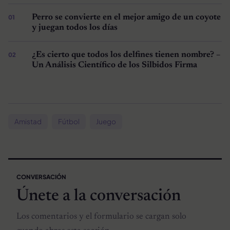
Perro se convierte en el mejor amigo de un coyote
y juegan todos los días
¿Es cierto que todos los delfines tienen nombre? –
Un Análisis Científico de los Silbidos Firma
Amistad
Fútbol
Juego
CONVERSACIÓN
Únete a la conversación
Los comentarios y el formulario se cargan solo