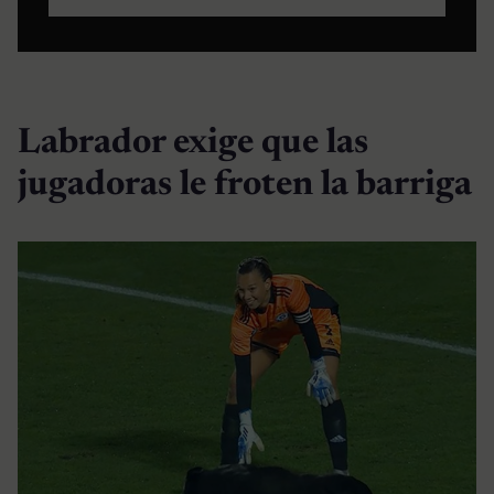
Labrador exige que las
jugadoras le froten la barriga