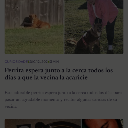
CURIOSIDADES
DIC 12, 2024
3 MIN
Perrita espera junto a la cerca todos los
días a que la vecina la acaricie
Esta adorable perrita espera junto a la cerca todos los días para
pasar un agradable momento y recibir algunas caricias de su
vecina