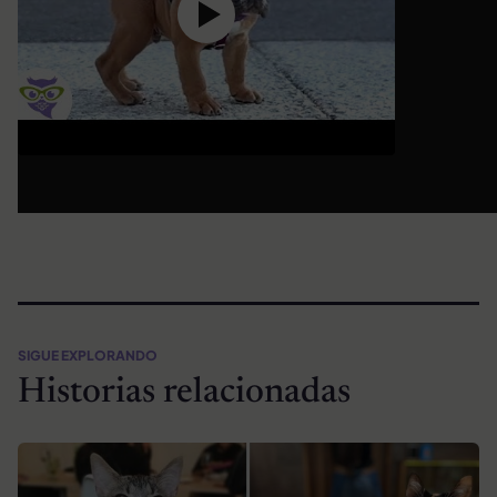
SIGUE EXPLORANDO
Historias relacionadas