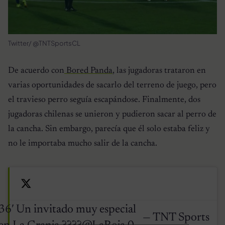
Twitter/ @TNTSportsCL
De acuerdo con
Bored Panda
, las jugadoras trataron en
varias oportunidades de sacarlo del terreno de juego, pero
el travieso perro seguía escapándose. Finalmente, dos
jugadoras chilenas se unieron y pudieron sacar al perro de
la cancha. Sin embargo, parecía que él solo estaba feliz y
no le importaba mucho salir de la cancha.
36′ Un invitado muy especial
— TNT Sports