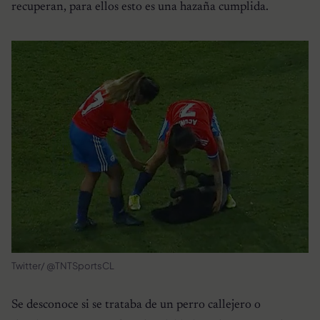
recuperan, para ellos esto es una hazaña cumplida.
Twitter/ @TNTSportsCL
Se desconoce si se trataba de un perro callejero o