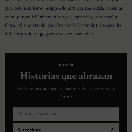
giró sobre su lomo, exigiendo algunas merecidas caricias
en su panza. El árbitro detuvo el partido y se acercó a
frotar el vientre del perrito con la intención de sacarlo
del campo de juego, pero no sería tan fácil.
BOLETÍN
Historias que abrazan
Recibe nuestras mejores historias de animales en tu
correo.
Correo electrónico
Suscribirme
↗