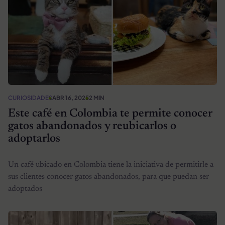
CURIOSIDADES
ABR 16, 2025
2 MIN
Este café en Colombia te permite conocer
gatos abandonados y reubicarlos o
adoptarlos
Un café ubicado en Colombia tiene la iniciativa de permitirle a
sus clientes conocer gatos abandonados, para que puedan ser
adoptados