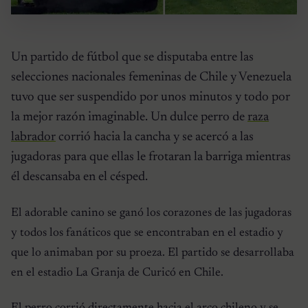
Un partido de fútbol que se disputaba entre las
selecciones nacionales femeninas de Chile y Venezuela
tuvo que ser suspendido por unos minutos y todo por
la mejor razón imaginable. Un dulce perro de
raza
labrador
corrió hacia la cancha y se acercó a las
jugadoras para que ellas le frotaran la barriga mientras
él descansaba en el césped.
El adorable canino se ganó los corazones de las jugadoras
y todos los fanáticos que se encontraban en el estadio y
que lo animaban por su proeza. El partido se desarrollaba
en el estadio La Granja de Curicó en Chile.
El perro corrió directamente hacia el arco chileno y se