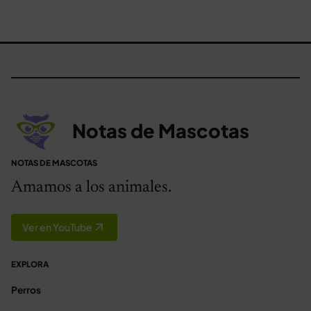
Notas de Mascotas
NOTAS DE MASCOTAS
Amamos a los animales.
Ver en YouTube
EXPLORA
Perros