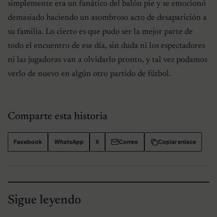
simplemente era un fanático del balón pie y se emocionó
demasiado haciendo un asombroso acto de desaparición a
su familia. Lo cierto es que pudo ser la mejor parte de
todo el encuentro de ese día, sin duda ni los espectadores
ni las jugadoras van a olvidarlo pronto, y tal vez podamos
verlo de nuevo en algún otro partido de fútbol.
Comparte esta historia
Facebook
WhatsApp
X
Correo
Copiar enlace
Sigue leyendo