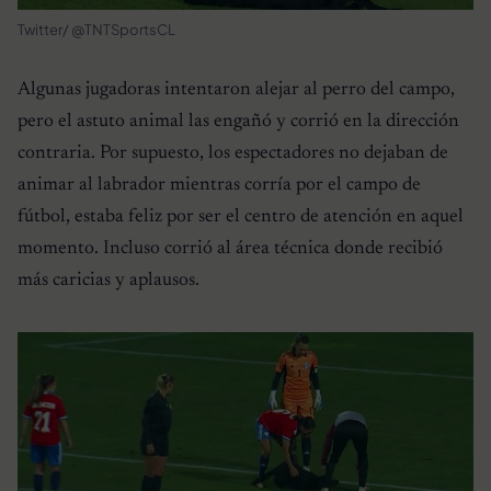
Twitter/ @TNTSportsCL
Algunas jugadoras intentaron alejar al perro del campo,
pero el astuto animal las engañó y corrió en la dirección
contraria. Por supuesto, los espectadores no dejaban de
animar al labrador mientras corría por el campo de
fútbol, estaba feliz por ser el centro de atención en aquel
momento. Incluso corrió al área técnica donde recibió
más caricias y aplausos.