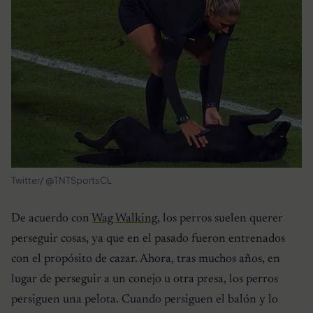
Twitter/ @TNTSportsCL
De acuerdo con
Wag Walking
, los perros suelen querer
perseguir cosas, ya que en el pasado fueron entrenados
con el propósito de cazar. Ahora, tras muchos años, en
lugar de perseguir a un conejo u otra presa, los perros
persiguen una pelota. Cuando persiguen el balón y lo