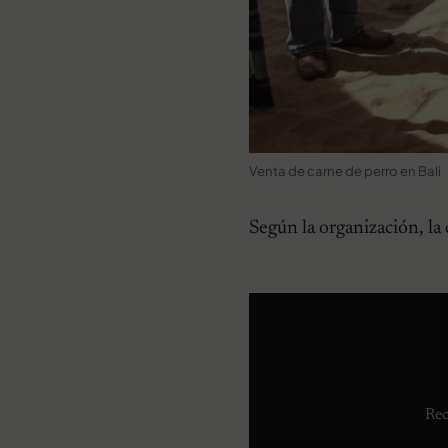
Venta de carne de perro en Bali
Según la organización, la 
Rec