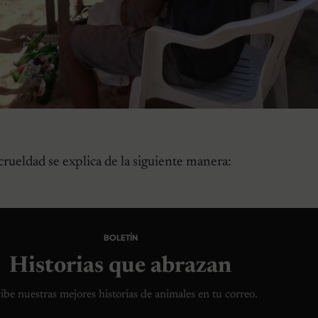
crueldad se explica de la siguiente manera:
BOLETÍN
Historias que abrazan
ibe nuestras mejores historias de animales en tu correo.