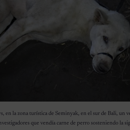
en la zona turística de Seminyak, en el sur de Bali, un 
nvestigadores que vendía carne de perro sosteniendo la si