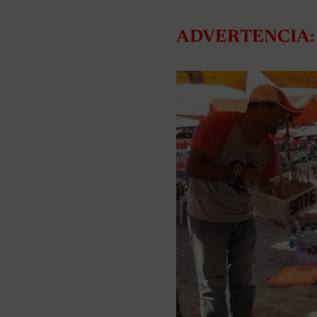
ADVERTENCIA: