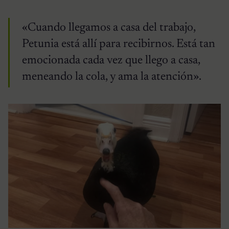
«Cuando llegamos a casa del trabajo,
Petunia está allí para recibirnos. Está tan
emocionada cada vez que llego a casa,
meneando la cola, y ama la atención».