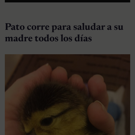
Pato corre para saludar a su
madre todos los días