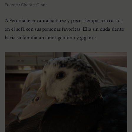
Fuente / Chantel Grant
A Petunia le encanta bañarse y pasar tiempo acurrucada
en el sofá con sus personas favoritas. Ella sin duda siente
hacia su familia un amor genuino y gigante.