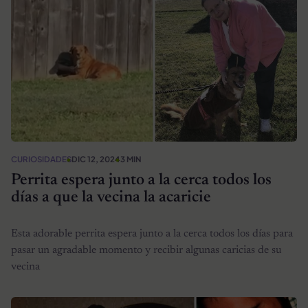
CURIOSIDADES
DIC 12, 2024
3 MIN
Perrita espera junto a la cerca todos los
días a que la vecina la acaricie
Esta adorable perrita espera junto a la cerca todos los días para
pasar un agradable momento y recibir algunas caricias de su
vecina