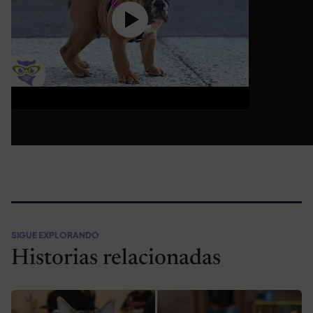
SIGUE EXPLORANDO
Historias relacionadas