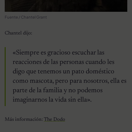
Fuente / Chantel Grant
Chantel dijo:
«Siempre es gracioso escuchar las
reacciones de las personas cuando les
digo que tenemos un pato doméstico
como mascota, pero para nosotros, ella es
parte de la familia y no podemos
imaginarnos la vida sin ella».
Más información:
The Dodo