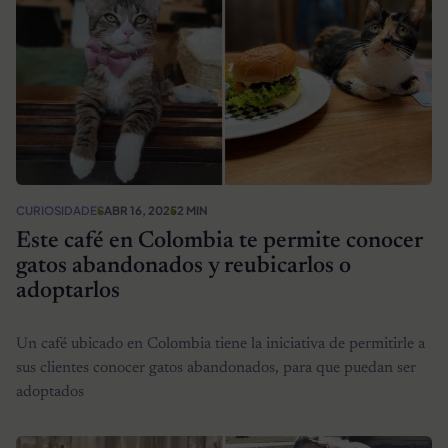
CURIOSIDADES
ABR 16, 2025
2 MIN
Este café en Colombia te permite conocer
gatos abandonados y reubicarlos o
adoptarlos
Un café ubicado en Colombia tiene la iniciativa de permitirle a
sus clientes conocer gatos abandonados, para que puedan ser
adoptados