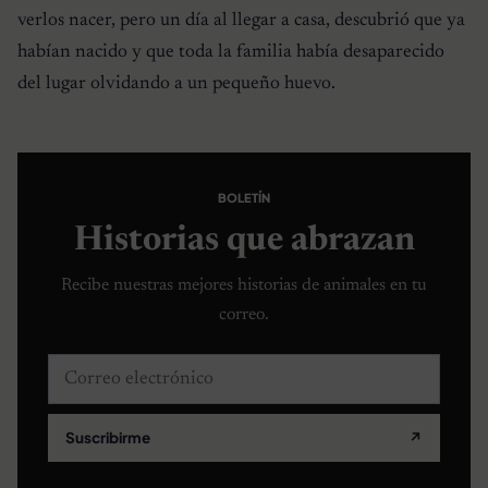
verlos nacer, pero un día al llegar a casa, descubrió que ya
habían nacido y que toda la familia había desaparecido
del lugar olvidando a un pequeño huevo.
BOLETÍN
Historias que abrazan
Recibe nuestras mejores historias de animales en tu
correo.
Correo electrónico
Suscribirme
↗