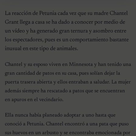
La reacción de Petunia cada vez que su madre Chantel
Grant llega a casa se ha dado a conocer por medio de
un vídeo y ha generado gran ternura y asombro entre
los espectadores, pues es un comportamiento bastante
inusual en este tipo de animales.
Chantel y su esposo viven en Minnesota y han tenido una
gran cantidad de patos en su casa, pues solían dejar la
puerta trasera abierta y ellos entraban a saludar. La mujer
además siempre ha rescatado a patos que se encuentran
en apuros en el vecindario.
Ella nunca había planeado adoptar a uno hasta que
conoció a Petunia. Chantel encontró a una pata que puso
sus huevos en un arbusto y se encontraba emocionada por