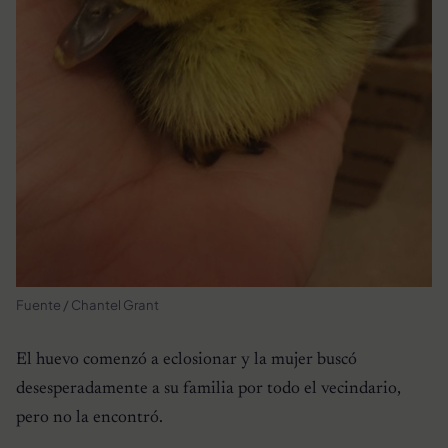
Fuente / Chantel Grant
El huevo comenzó a eclosionar y la mujer buscó
desesperadamente a su familia por todo el vecindario,
pero no la encontró.