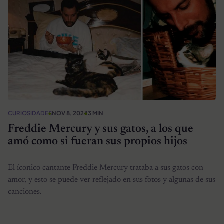
CURIOSIDADES
NOV 8, 2024
3 MIN
Freddie Mercury y sus gatos, a los que
amó como si fueran sus propios hijos
El íconico cantante Freddie Mercury trataba a sus gatos con
amor, y esto se puede ver reflejado en sus fotos y algunas de sus
canciones.