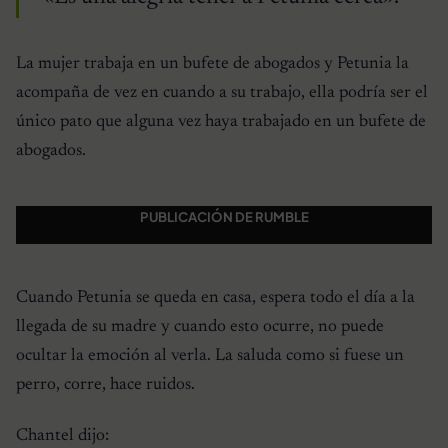
La mujer trabaja en un bufete de abogados y Petunia la
acompaña de vez en cuando a su trabajo, ella podría ser el
único pato que alguna vez haya trabajado en un bufete de
abogados.
PUBLICACIÓN DE RUMBLE
Cuando Petunia se queda en casa, espera todo el día a la
llegada de su madre y cuando esto ocurre, no puede
ocultar la emoción al verla. La saluda como si fuese un
perro, corre, hace ruidos.
Chantel dijo: