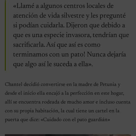
«Llamé a algunos centros locales de
atención de vida silvestre y les pregunté
si podían cuidarla. Dijeron que debido a
que es una especie invasora, tendrían que
sacrificarla. Así que así es como
terminamos con un pato! Nunca dejaría
que algo así le suceda a ella».
Chantel decidió convertirse en la madre de Petunia y
desde el inicio ella encajó a la perfección en este hogar,
allí se encuentra rodeada de mucho amor e incluso cuenta
con su propia habitación, la cual tiene un cartel en la
puerta que dice: «Cuidado con el pato guardián»