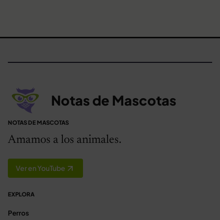
Notas de Mascotas
NOTAS DE MASCOTAS
Amamos a los animales.
Ver en YouTube
EXPLORA
Perros