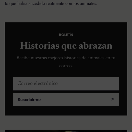
lo que había sucedido realmente con los animales.
BOLETÍN
Historias que abrazan
Recibe nuestras mejores historias de animales en tu
correo.
Correo electrónico
Suscribirme
↗