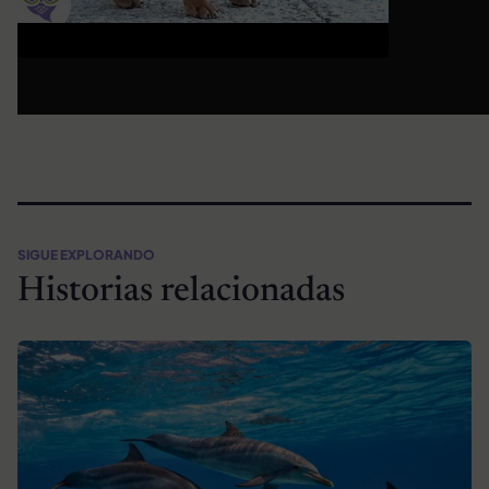
SIGUE EXPLORANDO
Historias relacionadas