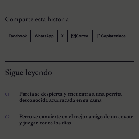
Comparte esta historia
Facebook
WhatsApp
X
Correo
Copiar enlace
Sigue leyendo
Pareja se despierta y encuentra a una perrita
desconocida acurrucada en su cama
Perro se convierte en el mejor amigo de un coyote
y juegan todos los días