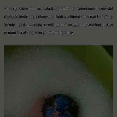
Pitufo y Shrek han necesitado cuidados las veinticuatro horas del
día incluyendo inyecciones de fluidos, alimentación con biberón y
lavado regular y ahora se enfrentan a un viaje al veterinario para
evaluar los efectos a largo plazo del abuso.