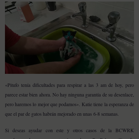
«Pitufo tenía dificultades para respirar a las 3 am de hoy, pero
parece estar bien ahora. No hay ninguna garantía de su desenlace,
pero haremos lo mejor que podamos».
Katie tiene la esperanza de
que el par de gatos habrán mejorado en unas 6-8 semanas.
Si deseas ayudar con este y otros casos de la BCWRK