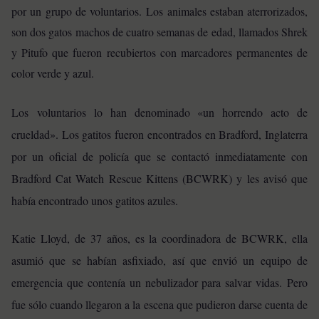
por un grupo de voluntarios. Los animales estaban aterrorizados,
son dos gatos machos de cuatro semanas de edad, llamados Shrek
y Pitufo que fueron recubiertos con marcadores permanentes de
color verde y azul.
Los voluntarios lo han denominado «un horrendo acto de
crueldad». Los gatitos fueron encontrados en Bradford, Inglaterra
por un oficial de policía que se contactó inmediatamente con
Bradford Cat Watch Rescue Kittens (BCWRK) y les avisó que
había encontrado unos gatitos azules.
Katie Lloyd, de 37 años, es la coordinadora de BCWRK, ella
asumió que se habían asfixiado, así que envió un equipo de
emergencia que contenía un nebulizador para salvar vidas.
Pero
fue sólo cuando llegaron a la escena que pudieron darse cuenta de