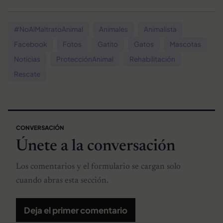
#NoAlMaltratoAnimal
Animales
Animalista
Facebook
Fotos
Gatito
Gatos
Mascotas
Noticias
ProtecciónAnimal
Rehabilitación
Rescate
CONVERSACIÓN
Únete a la conversación
Los comentarios y el formulario se cargan solo
cuando abras esta sección.
Deja el primer comentario