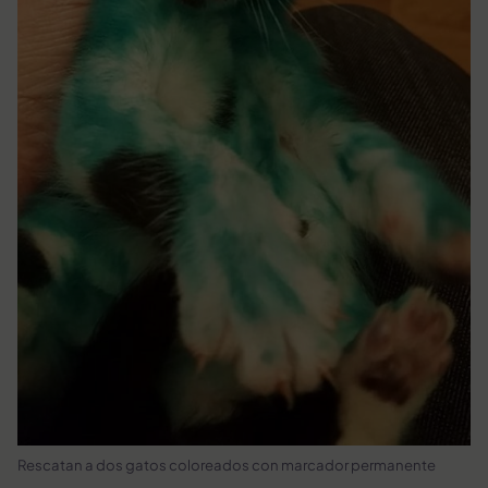
Rescatan a dos gatos coloreados con marcador permanente