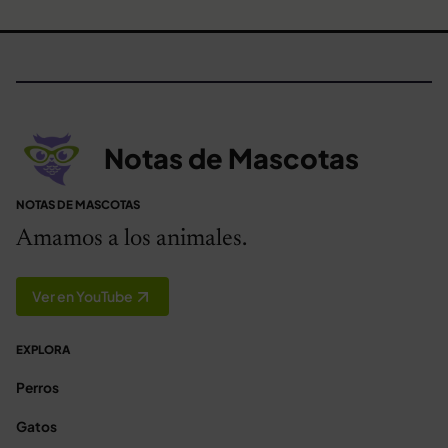
Notas de Mascotas
NOTAS DE MASCOTAS
Amamos a los animales.
Ver en YouTube
EXPLORA
Perros
Gatos