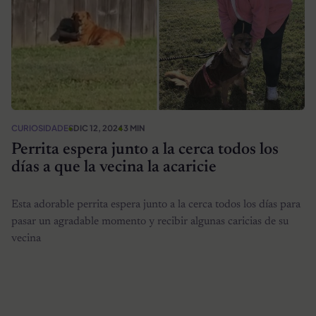
CURIOSIDADES
DIC 12, 2024
3 MIN
Perrita espera junto a la cerca todos los
días a que la vecina la acaricie
Esta adorable perrita espera junto a la cerca todos los días para
pasar un agradable momento y recibir algunas caricias de su
vecina