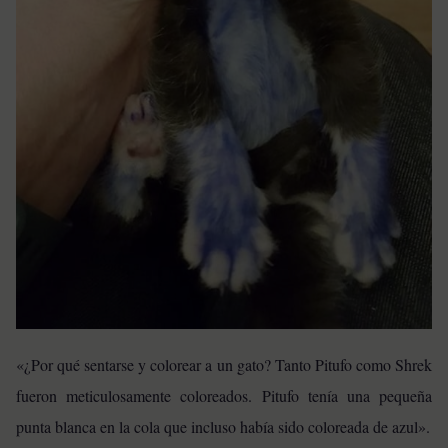
«¿Por qué sentarse y colorear a un gato? Tanto Pitufo como Shrek
fueron meticulosamente coloreados. Pitufo tenía una pequeña
punta blanca en la cola que incluso había sido coloreada de azul».