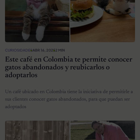
CURIOSIDADES
ABR 16, 2025
2 MIN
Este café en Colombia te permite conocer
gatos abandonados y reubicarlos o
adoptarlos
Un café ubicado en Colombia tiene la iniciativa de permitirle a
sus clientes conocer gatos abandonados, para que puedan ser
adoptados