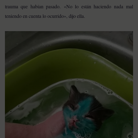
trauma que habían pasado. «No lo están haciendo nada mal
teniendo en cuenta lo ocurrido», dijo ella.