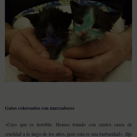
Gatos coloreados con marcadores
«Creo que es horrible. Hemos tratado con ciertos casos de
crueldad a lo largo de los años, pero esta es una barbaridad», dijo