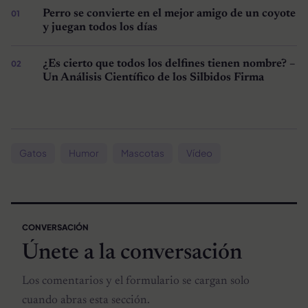
Perro se convierte en el mejor amigo de un coyote
y juegan todos los días
¿Es cierto que todos los delfines tienen nombre? –
Un Análisis Científico de los Silbidos Firma
Gatos
Humor
Mascotas
Vídeo
CONVERSACIÓN
Únete a la conversación
Los comentarios y el formulario se cargan solo
cuando abras esta sección.