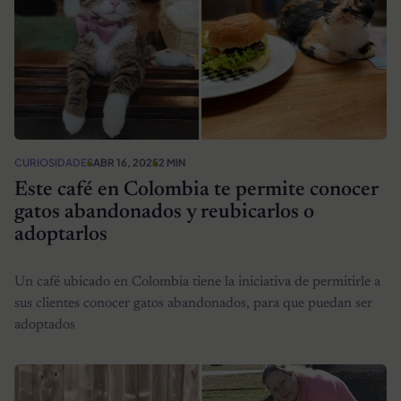
CURIOSIDADES
ABR 16, 2025
2 MIN
Este café en Colombia te permite conocer
gatos abandonados y reubicarlos o
adoptarlos
Un café ubicado en Colombia tiene la iniciativa de permitirle a
sus clientes conocer gatos abandonados, para que puedan ser
adoptados