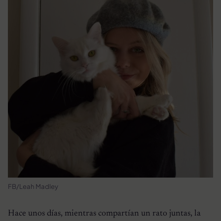
FB/Leah Madley
Hace unos días, mientras compartían un rato juntas, la