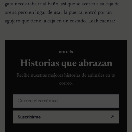
gata necesitaba ir al baño, así que se acercó a su caja de
arena pero en lugar de usar la puerta, entró por un
agujero que tiene la caja en un costado. Leah cuenta:
BOLETÍN
Historias que abrazan
Recibe nuestras mejores historias de animales en tu
correo.
Correo electrónico
Suscribirme
↗