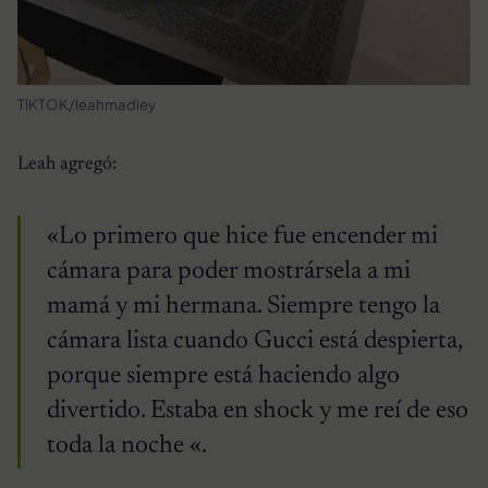
TIKTOK/leahmadley
Leah agregó:
«Lo primero que hice fue encender mi
cámara para poder mostrársela a mi
mamá y mi hermana. Siempre tengo la
cámara lista cuando Gucci está despierta,
porque siempre está haciendo algo
divertido. Estaba en shock y me reí de eso
toda la noche «.