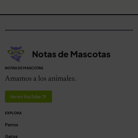
Notas de Mascotas
NOTAS DE MASCOTAS
Amamos a los animales.
Ver en YouTube
EXPLORA
Perros
Gatos