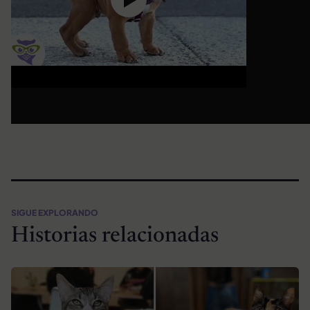
SIGUE EXPLORANDO
Historias relacionadas