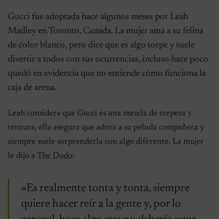
Gucci fue adoptada hace algunos meses por Leah
Madley en Toronto, Canada. La mujer ama a su felina
de color blanco, pero dice que es algo torpe y suele
divertir a todos con sus ocurrencias, incluso hace poco
quedó en evidencia que no entiende cómo funciona la
caja de arena.
Leah considera que Gucci es una mezcla de torpeza y
ternura, ella asegura que adora a su peluda compañera y
siempre suele sorprenderla con algo diferente. La mujer
le dijo a
The Dodo
:
«Es realmente tonta y tonta, siempre
quiere hacer reír a la gente y, por lo