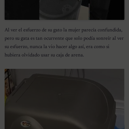
Al ver el esfuerzo de su gato la mujer parecía confundida,
pero su gata es tan ocurrente que solo podía sonreír al ver
su esfuerzo, nunca la vio hacer algo así, era como si
hubiera olvidado usar su caja de arena.