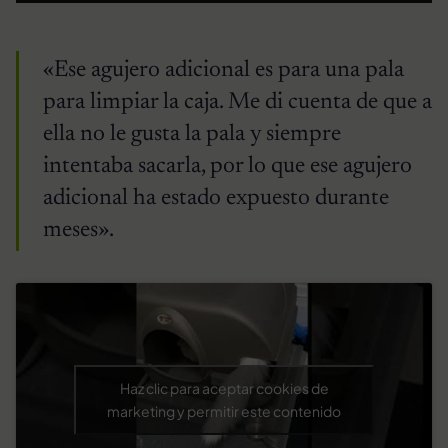
«Ese agujero adicional es para una pala
para limpiar la caja. Me di cuenta de que a
ella no le gusta la pala y siempre
intentaba sacarla, por lo que ese agujero
adicional ha estado expuesto durante
meses».
Haz clic para aceptar cookies de
marketing y permitir este contenido