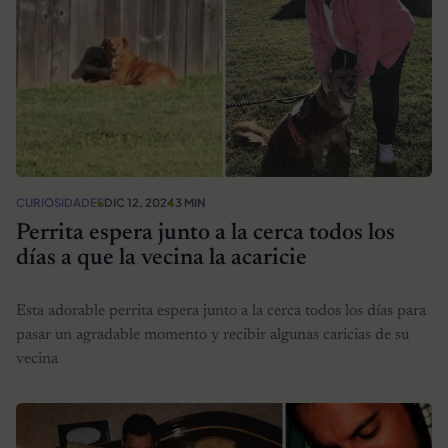
CURIOSIDADES
DIC 12, 2024
3 MIN
Perrita espera junto a la cerca todos los
días a que la vecina la acaricie
Esta adorable perrita espera junto a la cerca todos los días para
pasar un agradable momento y recibir algunas caricias de su
vecina