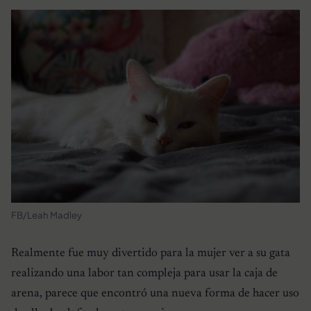
FB/Leah Madley
Realmente fue muy divertido para la mujer ver a su gata
realizando una labor tan compleja para usar la caja de
arena, parece que encontró una nueva forma de hacer uso