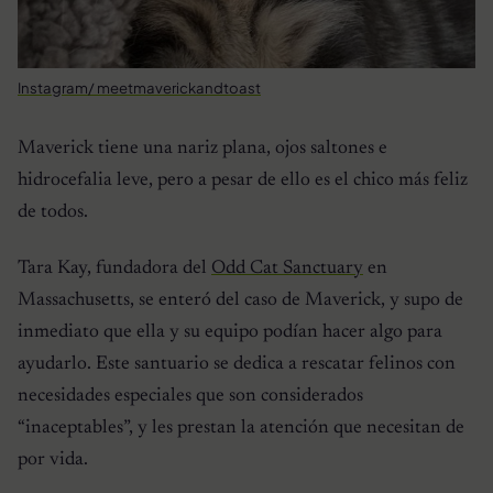
Instagram/ meetmaverickandtoast
Maverick tiene una nariz plana, ojos saltones e
hidrocefalia leve, pero a pesar de ello es el chico más feliz
de todos.
Tara Kay, fundadora del
Odd Cat Sanctuary
en
Massachusetts, se enteró del caso de Maverick, y supo de
inmediato que ella y su equipo podían hacer algo para
ayudarlo. Este santuario se dedica a rescatar felinos con
necesidades especiales que son considerados
“inaceptables”, y les prestan la atención que necesitan de
por vida.