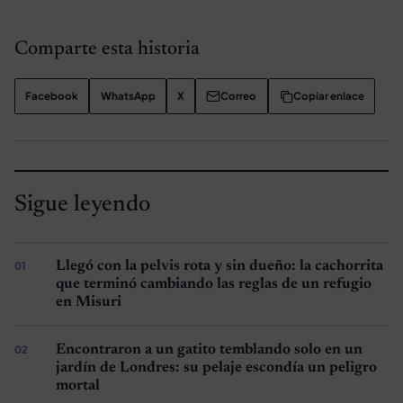
Comparte esta historia
Facebook
WhatsApp
X
Correo
Copiar enlace
Sigue leyendo
Llegó con la pelvis rota y sin dueño: la cachorrita
que terminó cambiando las reglas de un refugio
en Misuri
Encontraron a un gatito temblando solo en un
jardín de Londres: su pelaje escondía un peligro
mortal