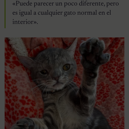
«Puede parecer un poco diferente, pero
es igual a cualquier gato normal en el
interior».