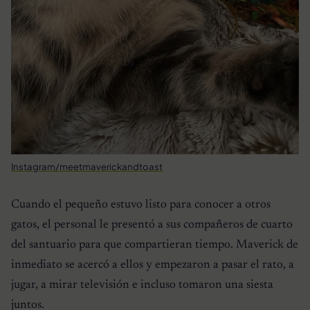
Instagram/meetmaverickandtoast
Cuando el pequeño estuvo listo para conocer a otros
gatos, el personal le presentó a sus compañeros de cuarto
del santuario para que compartieran tiempo. Maverick de
inmediato se acercó a ellos y empezaron a pasar el rato, a
jugar, a mirar televisión e incluso tomaron una siesta
juntos.