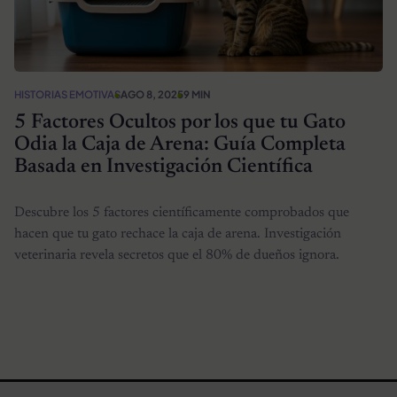
HISTORIAS EMOTIVAS
AGO 8, 2025
9 MIN
5 Factores Ocultos por los que tu Gato
Odia la Caja de Arena: Guía Completa
Basada en Investigación Científica
Descubre los 5 factores científicamente comprobados que
hacen que tu gato rechace la caja de arena. Investigación
veterinaria revela secretos que el 80% de dueños ignora.