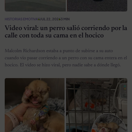
HISTORIAS EMOTIVAS
JUL 22, 2026
3 MIN
Video viral: un perro salió corriendo por la
calle con toda su cama en el hocico
Malcolm Richardson estaba a punto de subirse a su auto
cuando vio pasar corriendo a un perro con su cama entera en el
hocico. El video se hizo viral, pero nadie sabe a dónde llegó.