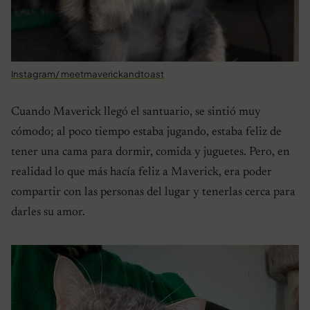
Instagram/ meetmaverickandtoast
Cuando Maverick llegó el santuario, se sintió muy
cómodo; al poco tiempo estaba jugando, estaba feliz de
tener una cama para dormir, comida y juguetes. Pero, en
realidad lo que más hacía feliz a Maverick, era poder
compartir con las personas del lugar y tenerlas cerca para
darles su amor.