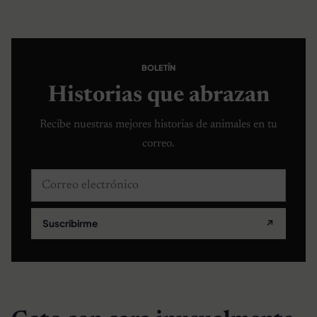
BOLETÍN
Historias que abrazan
Recibe nuestras mejores historias de animales en tu
correo.
Correo electrónico
Suscribirme
↗