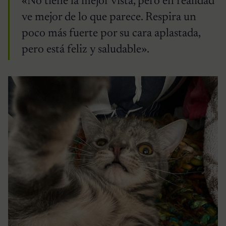
«No tiene la mejor vista, pero en realidad
ve mejor de lo que parece. Respira un
poco más fuerte por su cara aplastada,
pero está feliz y saludable».