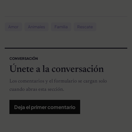
Amor
Animales
Familia
Rescate
CONVERSACIÓN
Únete a la conversación
Los comentarios y el formulario se cargan solo
cuando abras esta sección.
Deja el primer comentario