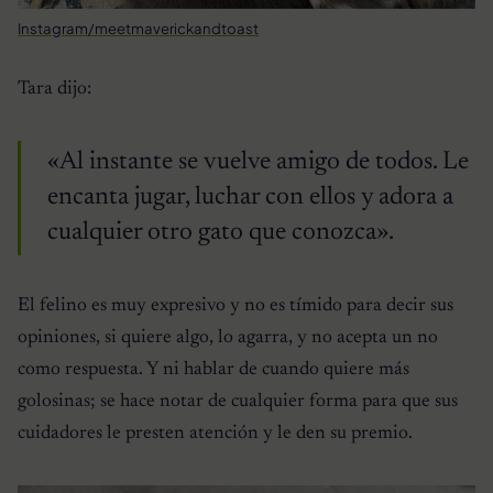
Instagram/meetmaverickandtoast
Tara dijo:
«Al instante se vuelve amigo de todos. Le
encanta jugar, luchar con ellos y adora a
cualquier otro gato que conozca».
El felino es muy expresivo y no es tímido para decir sus
opiniones, si quiere algo, lo agarra, y no acepta un no
como respuesta. Y ni hablar de cuando quiere más
golosinas; se hace notar de cualquier forma para que sus
cuidadores le presten atención y le den su premio.