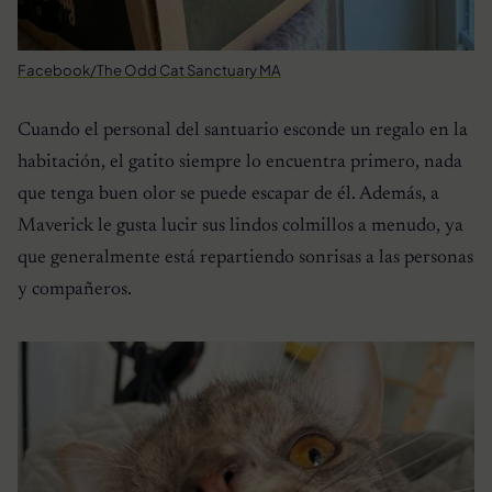
Facebook/The Odd Cat Sanctuary MA
Cuando el personal del santuario esconde un regalo en la
habitación, el gatito siempre lo encuentra primero, nada
que tenga buen olor se puede escapar de él. Además, a
Maverick le gusta lucir sus lindos colmillos a menudo, ya
que generalmente está repartiendo sonrisas a las personas
y compañeros.