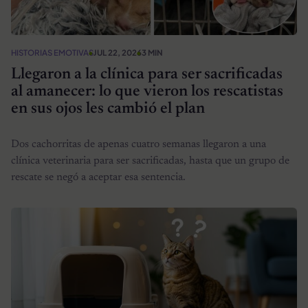
HISTORIAS EMOTIVAS
JUL 22, 2026
3 MIN
Llegaron a la clínica para ser sacrificadas
al amanecer: lo que vieron los rescatistas
en sus ojos les cambió el plan
Dos cachorritas de apenas cuatro semanas llegaron a una
clínica veterinaria para ser sacrificadas, hasta que un grupo de
rescate se negó a aceptar esa sentencia.