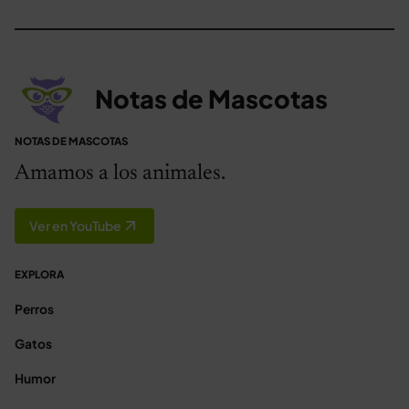
Notas de Mascotas
NOTAS DE MASCOTAS
Amamos a los animales.
Ver en YouTube
EXPLORA
Perros
Gatos
Humor