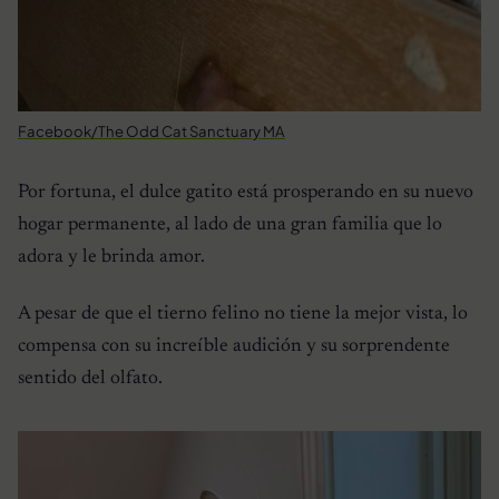
Facebook/The Odd Cat Sanctuary MA
Por fortuna, el dulce gatito está prosperando en su nuevo
hogar permanente, al lado de una gran familia que lo
adora y le brinda amor.
A pesar de que el tierno felino no tiene la mejor vista, lo
compensa con su increíble audición y su sorprendente
sentido del olfato.