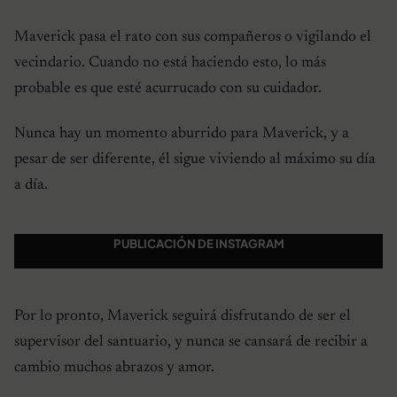
Maverick pasa el rato con sus compañeros o vigilando el
vecindario. Cuando no está haciendo esto, lo más
probable es que esté acurrucado con su cuidador.
Nunca hay un momento aburrido para Maverick, y a
pesar de ser diferente, él sigue viviendo al máximo su día
a día.
PUBLICACIÓN DE INSTAGRAM
Por lo pronto, Maverick seguirá disfrutando de ser el
supervisor del santuario, y nunca se cansará de recibir a
cambio muchos abrazos y amor.