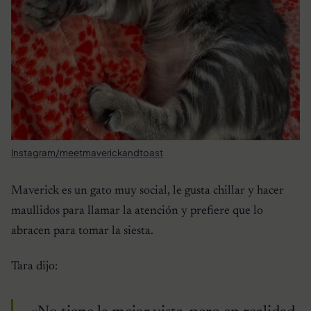
Instagram/meetmaverickandtoast
Maverick es un gato muy social, le gusta chillar y hacer
maullidos para llamar la atención y prefiere que lo
abracen para tomar la siesta.
Tara dijo: