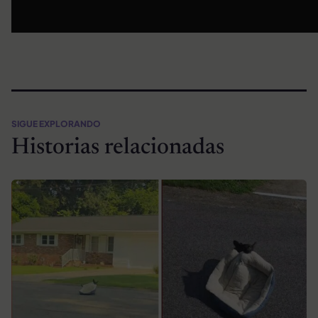
SIGUE EXPLORANDO
Historias relacionadas