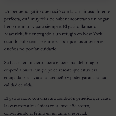
Un pequeño gatito que nació con la cara inusualmente
perfecta, está muy feliz de haber encontrado un hogar
lleno de amor y para siempre. El gatito llamado
Maverick, fue
entregado a un refugio
en New York
cuando solo tenía seis meses, porque sus anteriores
dueños no podían cuidarlo.
Su futuro era incierto, pero el personal del refugio
empezó a buscar un grupo de rescate que estuviera
equipado para ayudar al pequeño y poder garantizar su
calidad de vida.
El gatito nació con una rara condición genética que causa
las características únicas en su pequeño rostro,
convirtiendo al felino en un animal especial.