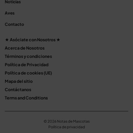
Noticias
Aves
Contacto
★ Asóciate con Nosotros ★
Acerca de Nosotros
Términos y condiciones
Política de Privacidad
Política de cookies (UE)
Mapa del sitio
Contáctanos
Terms and Conditions
© 2026 Notas de Mascotas
Política de privacidad