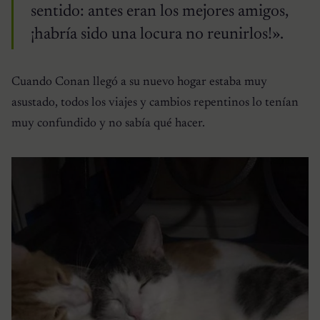
sentido: antes eran los mejores amigos,
¡habría sido una locura no reunirlos!».
Cuando Conan llegó a su nuevo hogar estaba muy
asustado, todos los viajes y cambios repentinos lo tenían
muy confundido y no sabía qué hacer.