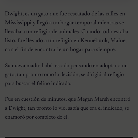
Dwight, es un gato que fue rescatado de las calles en
Mississippi y llegó a un hogar temporal mientras se
llevaba a un refugio de animales. Cuando todo estaba
listo, fue llevado a un refugio en Kennebunk, Maine,
con el fin de encontrarle un hogar para siempre.
Su nueva madre había estado pensando en adoptar a un
gato, tan pronto tomó la decisión, se dirigió al refugio
para buscar el felino indicado.
Fue en cuestión de minutos, que Megan Marsh encontró
a Dwight, tan pronto lo vio, sabía que era el indicado, se
enamoró por completo de él.