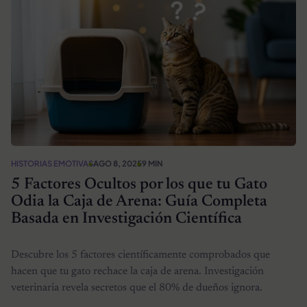
HISTORIAS EMOTIVAS
AGO 8, 2025
9 MIN
5 Factores Ocultos por los que tu Gato
Odia la Caja de Arena: Guía Completa
Basada en Investigación Científica
Descubre los 5 factores científicamente comprobados que
hacen que tu gato rechace la caja de arena. Investigación
veterinaria revela secretos que el 80% de dueños ignora.