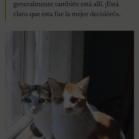
generalmente también está allí. ¡Está
claro que esta fue la mejor decisión!».