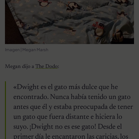
Imagen | Megan Marsh
Megan dijo a
The Dodo
:
«Dwight es el gato más dulce que he
encontrado. Nunca había tenido un gato
antes que él y estaba preocupada de tener
un gato que fuera distante e hiciera lo
suyo. ¡Dwight no es ese gato! Desde el
primer día le encantaron las caricias, los