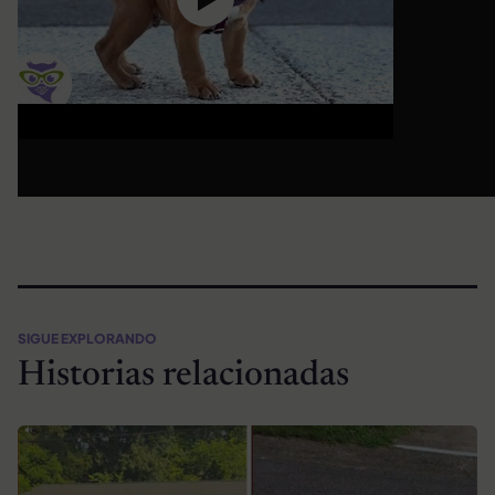
SIGUE EXPLORANDO
Historias relacionadas