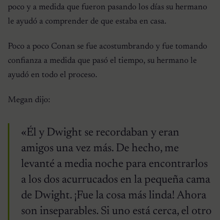
poco y a medida que fueron pasando los días su hermano
le ayudó a comprender de que estaba en casa.
Poco a poco Conan se fue acostumbrando y fue tomando
confianza a medida que pasó el tiempo, su hermano le
ayudó en todo el proceso.
Megan dijo:
«Él y Dwight se recordaban y eran
amigos una vez más. De hecho, me
levanté a media noche para encontrarlos
a los dos acurrucados en la pequeña cama
de Dwight. ¡Fue la cosa más linda! Ahora
son inseparables. Si uno está cerca, el otro