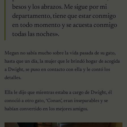
besos y los abrazos. Me sigue por mi
departamento, tiene que estar conmigo
en todo momento y se acuesta conmigo
todas las noches».
Megan no sabía mucho sobre la vida pasada de su gato,
hasta que un día, la mujer que le brindó hogar de acogida
a Dwight, se puso en contacto con ella y le contó los
detalles.
Ella le dijo que mientras estaba a cargo de Dwight, él
conoció a otro gato, ‘Conan’, eran inseparables y se
habían convertido en los mejores amigos.