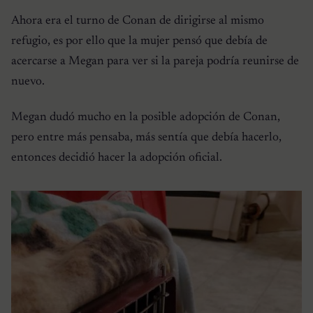
Ahora era el turno de Conan de dirigirse al mismo
refugio, es por ello que la mujer pensó que debía de
acercarse a Megan para ver si la pareja podría reunirse de
nuevo.
Megan dudó mucho en la posible adopción de Conan,
pero entre más pensaba, más sentía que debía hacerlo,
entonces decidió hacer la adopción oficial.