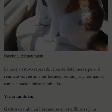
Facebook/Megan Marsh
La pareja estuvo separada cerca de siete meses, pero al
reunirse volvieron a ser los mejores amigos y hermanos,
como si nada hubiese cambiado.
Visita también:
Gatitos deambulan libremente en esta librería y los