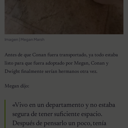
Imagen | Megan Marsh
Antes de que Conan fuera transportado, ya todo estaba
listo para que fuera adoptado por Megan, Conan y
Dwight finalmente serían hermanos otra vez.
Megan dijo:
«Vivo en un departamento y no estaba
segura de tener suficiente espacio.
Después de pensarlo un poco, tenía