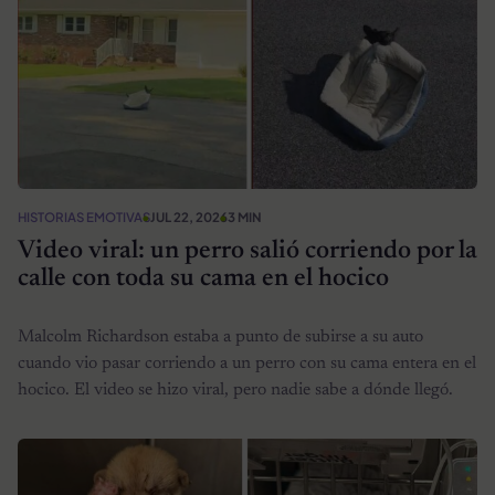
HISTORIAS EMOTIVAS
JUL 22, 2026
3 MIN
Video viral: un perro salió corriendo por la
calle con toda su cama en el hocico
Malcolm Richardson estaba a punto de subirse a su auto
cuando vio pasar corriendo a un perro con su cama entera en el
hocico. El video se hizo viral, pero nadie sabe a dónde llegó.