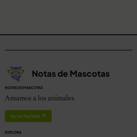
Notas de Mascotas
NOTAS DE MASCOTAS
Amamos a los animales.
Ver en YouTube
EXPLORA