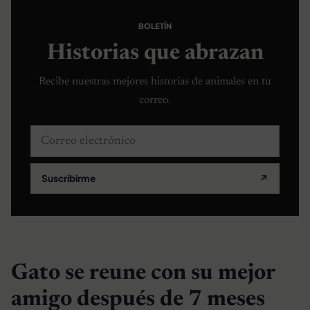
BOLETÍN
Historias que abrazan
Recibe nuestras mejores historias de animales en tu
correo.
Correo electrónico
Suscribirme
↗
Gato se reune con su mejor
amigo después de 7 meses