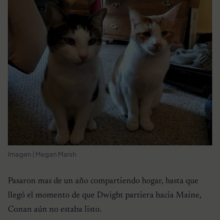
Imagen | Megan Marsh
Pasaron mas de un año compartiendo hogar, hasta que
llegó el momento de que Dwight partiera hacia Maine,
Conan aún no estaba listo.