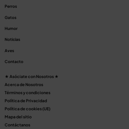
Perros
Gatos
Humor
Noticias
Aves
Contacto
★ Asóciate con Nosotros ★
Acerca de Nosotros
Términos y condiciones
Política de Privacidad
Política de cookies (UE)
Mapa del sitio
Contáctanos