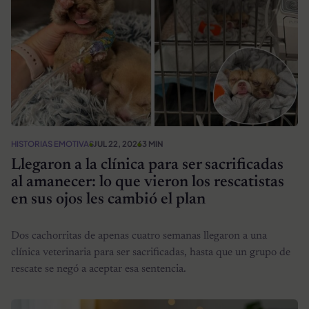
HISTORIAS EMOTIVAS
JUL 22, 2026
3 MIN
Llegaron a la clínica para ser sacrificadas
al amanecer: lo que vieron los rescatistas
en sus ojos les cambió el plan
Dos cachorritas de apenas cuatro semanas llegaron a una
clínica veterinaria para ser sacrificadas, hasta que un grupo de
rescate se negó a aceptar esa sentencia.