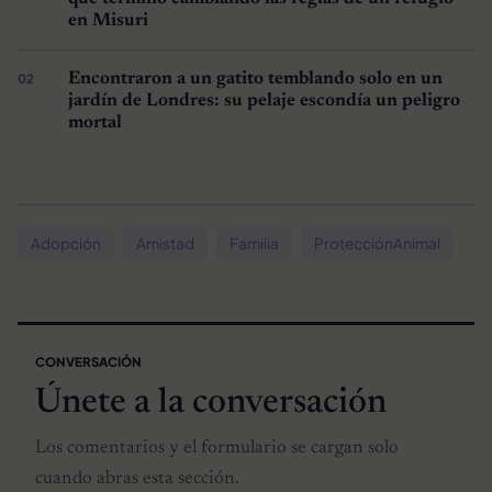
en Misuri
Encontraron a un gatito temblando solo en un
jardín de Londres: su pelaje escondía un peligro
mortal
Adopción
Amistad
Familia
ProtecciónAnimal
CONVERSACIÓN
Únete a la conversación
Los comentarios y el formulario se cargan solo
cuando abras esta sección.