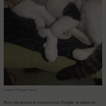
Imagen | Megan Marsh
Pero, tan pronto se encontró con Dwight, se calmó un