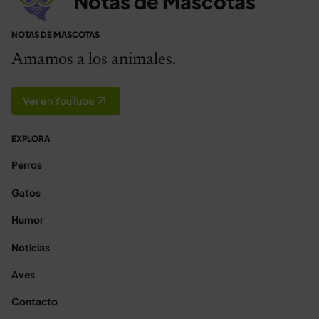
Notas de Mascotas
NOTAS DE MASCOTAS
Amamos a los animales.
Ver en YouTube
EXPLORA
Perros
Gatos
Humor
Noticias
Aves
Contacto