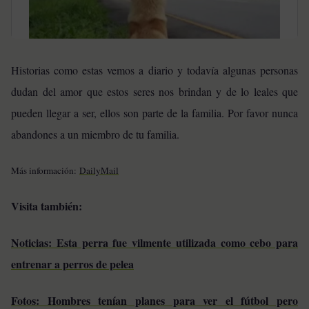
Historias como estas vemos a diario y todavía algunas personas
dudan del amor que estos seres nos brindan y de lo leales que
pueden llegar a ser, ellos son parte de la familia. Por favor nunca
abandones a un miembro de tu familia.
Más información:
DailyMail
Visita también:
Noticias: Esta perra fue vilmente utilizada como cebo para
entrenar a perros de pelea
Fotos: Hombres tenían planes para ver el fútbol pero