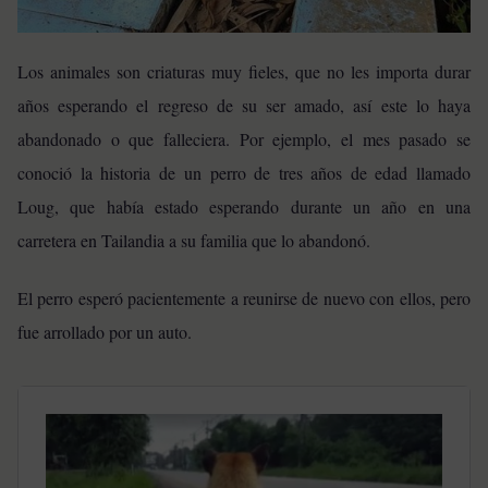
Los animales son criaturas muy fieles, que no les importa durar
años esperando el regreso de su ser amado, así este lo haya
abandonado o que falleciera. Por ejemplo, el mes pasado se
conoció la historia de un perro de tres años de edad llamado
Loug, que había estado esperando durante un año en una
carretera en Tailandia a su familia que lo abandonó.
El perro esperó pacientemente a reunirse de nuevo con ellos, pero
fue arrollado por un auto.