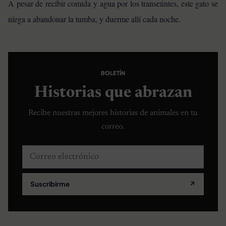
A pesar de recibir comida y agua por los transeúntes, este gato se
niega a abandonar la tumba, y duerme allí cada noche.
BOLETÍN
Historias que abrazan
Recibe nuestras mejores historias de animales en tu
correo.
Correo electrónico
Suscribirme
↗