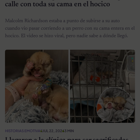
calle con toda su cama en el hocico
Malcolm Richardson estaba a punto de subirse a su auto
cuando vio pasar corriendo a un perro con su cama entera en el
hocico. El video se hizo viral, pero nadie sabe a dónde llegó.
HISTORIAS EMOTIVAS
JUL 22, 2026
3 MIN