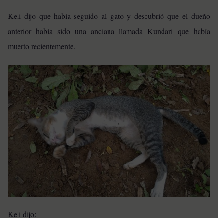
Keli dijo que había seguido al gato y descubrió que el dueño
anterior había sido una anciana llamada Kundari que había
muerto recientemente.
Keli dijo: