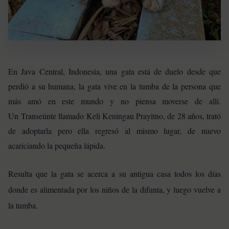
En Java Central, Indonesia, una gata está de duelo desde que
perdió a su humana, la gata vive en la tumba de la persona que
más amó en este mundo y no piensa moverse de allí.
Un Transeúnte llamado Keli Keningau Prayitno, de 28 años, trató
de adoptarla pero ella regresó al mismo lugar, de nuevo
acariciando la pequeña lápida.
Resulta que la gata se acerca a su antigua casa todos los días
donde es alimentada por los niños de la difunta, y luego vuelve a
la tumba.