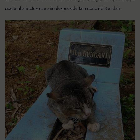
esa tumba incluso un año después de la muerte de Kundari.