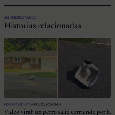
SIGUE EXPLORANDO
Historias relacionadas
HISTORIAS EMOTIVAS
JUL 22, 2026
3 MIN
Video viral: un perro salió corriendo por la