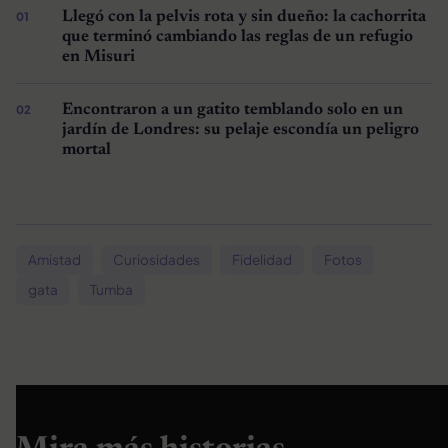
Llegó con la pelvis rota y sin dueño: la cachorrita
que terminó cambiando las reglas de un refugio
en Misuri
Encontraron a un gatito temblando solo en un
jardín de Londres: su pelaje escondía un peligro
mortal
Amistad
Curiosidades
Fidelidad
Fotos
gata
Tumba