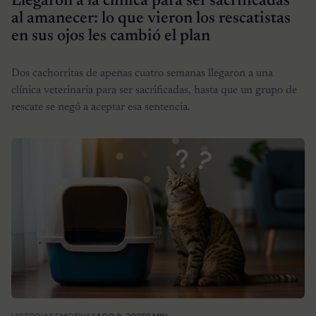
Llegaron a la clínica para ser sacrificadas
al amanecer: lo que vieron los rescatistas
en sus ojos les cambió el plan
Dos cachorritas de apenas cuatro semanas llegaron a una
clínica veterinaria para ser sacrificadas, hasta que un grupo de
rescate se negó a aceptar esa sentencia.