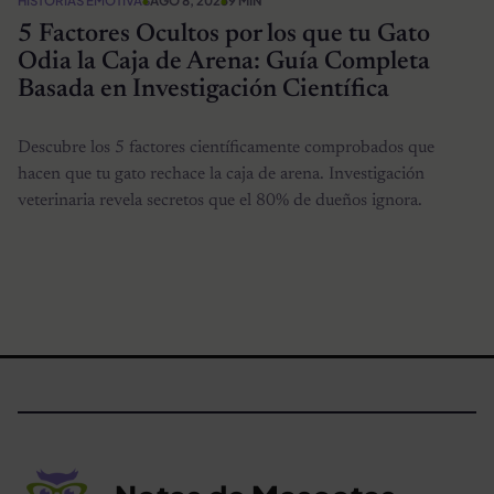
HISTORIAS EMOTIVAS
AGO 8, 2025
9 MIN
5 Factores Ocultos por los que tu Gato
Odia la Caja de Arena: Guía Completa
Basada en Investigación Científica
Descubre los 5 factores científicamente comprobados que
hacen que tu gato rechace la caja de arena. Investigación
veterinaria revela secretos que el 80% de dueños ignora.