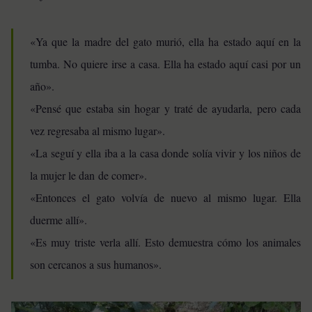
«Ya que la madre del gato murió, ella ha estado aquí en la
tumba. No quiere irse a casa. Ella ha estado aquí casi por un
año».
«Pensé que estaba sin hogar y traté de ayudarla, pero cada
vez regresaba al mismo lugar».
«La seguí y ella iba a la casa donde solía vivir y los niños de
la mujer le dan de comer».
«Entonces el gato volvía de nuevo al mismo lugar. Ella
duerme allí».
«Es muy triste verla allí. Esto demuestra cómo los animales
son cercanos a sus humanos».