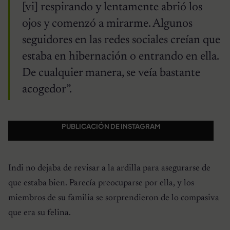
[vi] respirando y lentamente abrió los
ojos y comenzó a mirarme. Algunos
seguidores en las redes sociales creían que
estaba en hibernación o entrando en ella.
De cualquier manera, se veía bastante
acogedor”.
PUBLICACIÓN DE INSTAGRAM
Indi no dejaba de revisar a la ardilla para asegurarse de
que estaba bien. Parecía preocuparse por ella, y los
miembros de su familia se sorprendieron de lo compasiva
que era su felina.