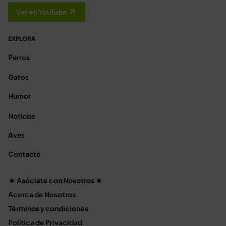
Ver en YouTube
EXPLORA
Perros
Gatos
Humor
Noticias
Aves
Contacto
★ Asóciate con Nosotros ★
Acerca de Nosotros
Términos y condiciones
Política de Privacidad