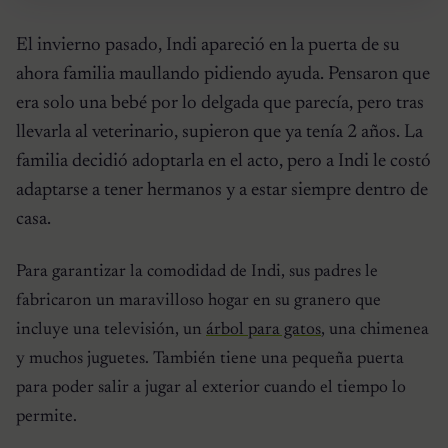
El invierno pasado, Indi apareció en la puerta de su
ahora familia maullando pidiendo ayuda. Pensaron que
era solo una bebé por lo delgada que parecía, pero tras
llevarla al veterinario, supieron que ya tenía 2 años. La
familia decidió adoptarla en el acto, pero a Indi le costó
adaptarse a tener hermanos y a estar siempre dentro de
casa.
Para garantizar la comodidad de Indi, sus padres le
fabricaron un maravilloso hogar en su granero que
incluye una televisión, un
árbol para gatos
, una chimenea
y muchos juguetes. También tiene una pequeña puerta
para poder salir a jugar al exterior cuando el tiempo lo
permite.