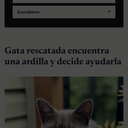
Suscribirme
↗
Gata rescatada encuentra
una ardilla y decide ayudarla