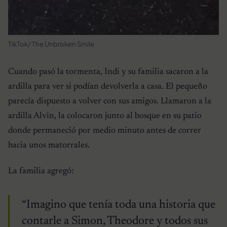
TikTok/ The Unbroken Smile
Cuando pasó la tormenta, Indi y su familia sacaron a la
ardilla para ver si podían devolverla a casa. El pequeño
parecía dispuesto a volver con sus amigos. Llamaron a la
ardilla Alvin, la colocaron junto al bosque en su patio
donde permaneció por medio minuto antes de correr
hacia unos matorrales.
La familia agregó:
“Imagino que tenía toda una historia que
contarle a Simon, Theodore y todos sus