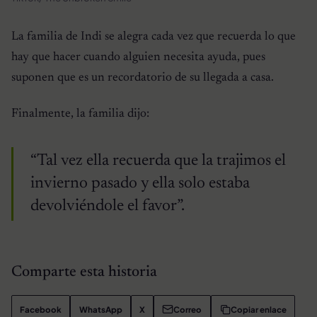
La familia de Indi se alegra cada vez que recuerda lo que
hay que hacer cuando alguien necesita ayuda, pues
suponen que es un recordatorio de su llegada a casa.
Finalmente, la familia dijo:
“Tal vez ella recuerda que la trajimos el
invierno pasado y ella solo estaba
devolviéndole el favor”.
Comparte esta historia
Facebook
WhatsApp
X
Correo
Copiar enlace