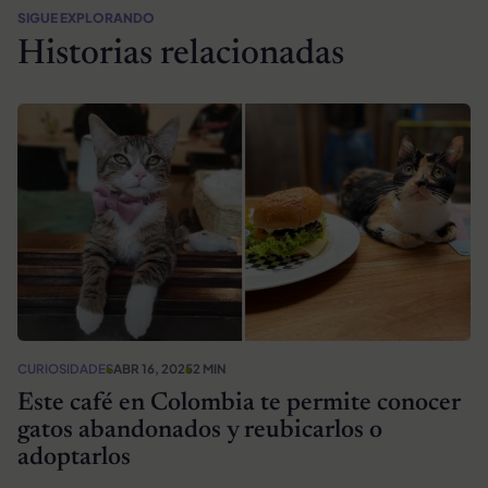
SIGUE EXPLORANDO
Historias relacionadas
CURIOSIDADES
ABR 16, 2025
2 MIN
Este café en Colombia te permite conocer
gatos abandonados y reubicarlos o
adoptarlos