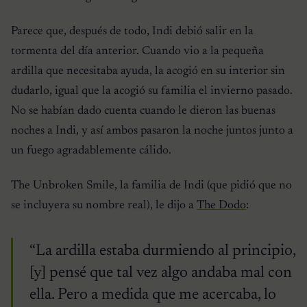
Parece que, después de todo, Indi debió salir en la
tormenta del día anterior. Cuando vio a la pequeña
ardilla que necesitaba ayuda, la acogió en su interior sin
dudarlo, igual que la acogió su familia el invierno pasado.
No se habían dado cuenta cuando le dieron las buenas
noches a Indi, y así ambos pasaron la noche juntos junto a
un fuego agradablemente cálido.
The Unbroken Smile, la familia de Indi (que pidió que no
se incluyera su nombre real), le dijo a
The Dodo
:
“La ardilla estaba durmiendo al principio,
[y] pensé que tal vez algo andaba mal con
ella. Pero a medida que me acercaba, lo