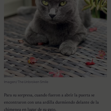
Imagen/ The Unbroken Smile
Para su sorpresa, cuando fueron a abrir la puerta se
encontraron con una ardilla durmiendo delante de la
chimenea en lugar de su gato.