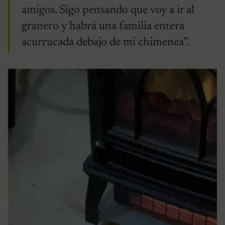
amigos. Sigo pensando que voy a ir al
granero y habrá una familia entera
acurrucada debajo de mi chimenea”.