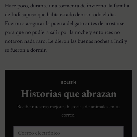
Hace poco, durante una tormenta de invierno, la familia
de Indi supuso que había estado dentro todo el día.
Fueron a asegurar la puerta del gato antes de acostarse
para que no pudiera salir por la noche y entonces no
notaron nada raro. Le dieron las buenas noches a Indi y
se fueron a dormir.
BOLETÍN
Historias que abrazan
Recibe nuestras mejores historias de animales en tu
correo.
Correo electrónico