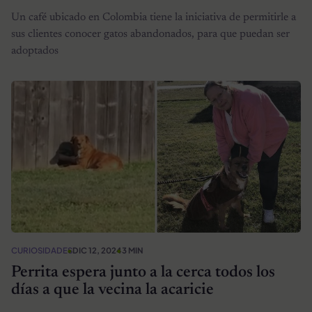
Un café ubicado en Colombia tiene la iniciativa de permitirle a
sus clientes conocer gatos abandonados, para que puedan ser
adoptados
CURIOSIDADES
DIC 12, 2024
3 MIN
Perrita espera junto a la cerca todos los
días a que la vecina la acaricie