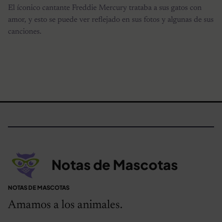
El íconico cantante Freddie Mercury trataba a sus gatos con
amor, y esto se puede ver reflejado en sus fotos y algunas de sus
canciones.
Notas de Mascotas
NOTAS DE MASCOTAS
Amamos a los animales.