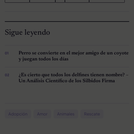
Sigue leyendo
Perro se convierte en el mejor amigo de un coyote
y juegan todos los días
¿Es cierto que todos los delfines tienen nombre? –
Un Análisis Científico de los Silbidos Firma
Adopción
Amor
Animales
Rescate