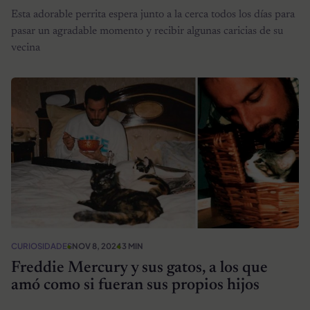
Esta adorable perrita espera junto a la cerca todos los días para
pasar un agradable momento y recibir algunas caricias de su
vecina
CURIOSIDADES
NOV 8, 2024
3 MIN
Freddie Mercury y sus gatos, a los que
amó como si fueran sus propios hijos