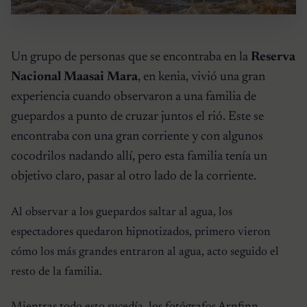
Un grupo de personas que se encontraba en la
Reserva
Nacional Maasai Mara
, en kenia, vivió una gran
experiencia cuando observaron a una familia de
guepardos a punto de cruzar juntos el rió. Este se
encontraba con una gran corriente y con algunos
cocodrilos nadando allí, pero esta familia tenía un
objetivo claro, pasar al otro lado de la corriente.
Al observar a los guepardos saltar al agua, los
espectadores quedaron hipnotizados, primero vieron
cómo los más grandes entraron al agua, acto seguido el
resto de la familia.
Mientras todo esto sucedía, los fotógrafos
Arnfinn