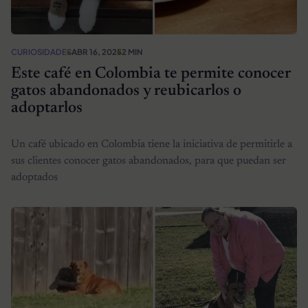
CURIOSIDADES
ABR 16, 2025
2 MIN
Este café en Colombia te permite conocer
gatos abandonados y reubicarlos o
adoptarlos
Un café ubicado en Colombia tiene la iniciativa de permitirle a
sus clientes conocer gatos abandonados, para que puedan ser
adoptados