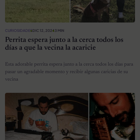
CURIOSIDADES
DIC 12, 2024
3 MIN
Perrita espera junto a la cerca todos los
días a que la vecina la acaricie
Esta adorable perrita espera junto a la cerca todos los días para
pasar un agradable momento y recibir algunas caricias de su
vecina