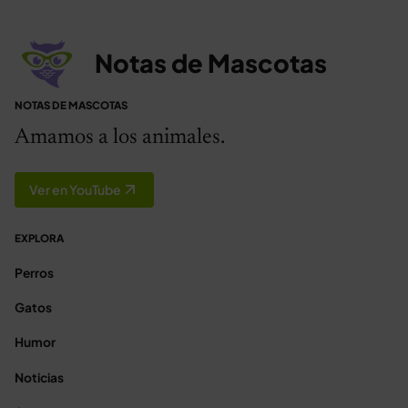
Notas de Mascotas
NOTAS DE MASCOTAS
Amamos a los animales.
Ver en YouTube
EXPLORA
Perros
Gatos
Humor
Noticias