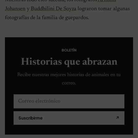
Johansen
y
Buddhilini De Soyza
lograron tomar algunas
fotografías de la familia de guepardos.
BOLETÍN
Historias que abrazan
Recibe nuestras mejores historias de animales en tu
correo.
Correo electrónico
Suscribirme
↗