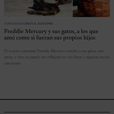
CURIOSIDADES
NOV 8, 2024
3 MIN
Freddie Mercury y sus gatos, a los que
amó como si fueran sus propios hijos
El íconico cantante Freddie Mercury trataba a sus gatos con
amor, y esto se puede ver reflejado en sus fotos y algunas de sus
canciones.