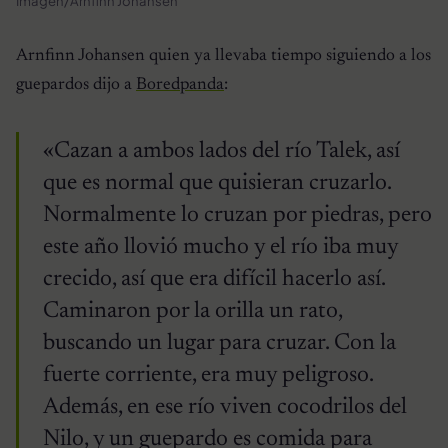
Imagen/Arnfinn Johansen
Arnfinn Johansen quien ya llevaba tiempo siguiendo a los
guepardos dijo a
Boredpanda
:
«Cazan a ambos lados del río Talek, así
que es normal que quisieran cruzarlo.
Normalmente lo cruzan por piedras, pero
este año llovió mucho y el río iba muy
crecido, así que era difícil hacerlo así.
Caminaron por la orilla un rato,
buscando un lugar para cruzar. Con la
fuerte corriente, era muy peligroso.
Además, en ese río viven cocodrilos del
Nilo, y un guepardo es comida para