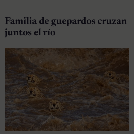
Familia de guepardos cruzan
juntos el río