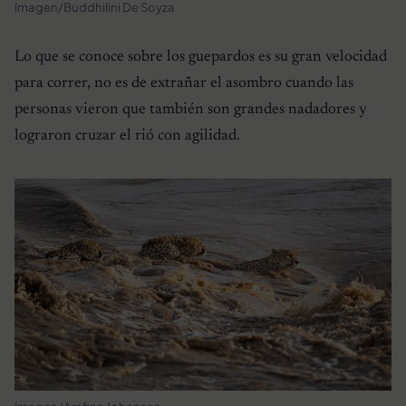
Imagen/Buddhilini De Soyza
Lo que se conoce sobre los guepardos es su gran velocidad
para correr, no es de extrañar el asombro cuando las
personas vieron que también son grandes nadadores y
lograron cruzar el rió con agilidad.