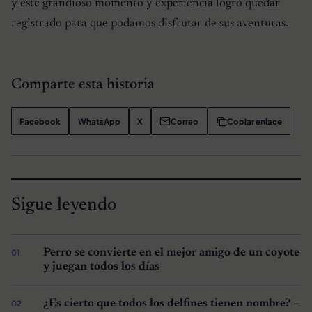
y este grandioso momento y experiencia logró quedar
registrado para que podamos disfrutar de sus aventuras.
Comparte esta historia
Facebook
WhatsApp
X
Correo
Copiar enlace
Sigue leyendo
Perro se convierte en el mejor amigo de un coyote
y juegan todos los días
¿Es cierto que todos los delfines tienen nombre? –