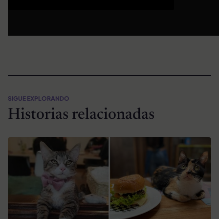
SIGUE EXPLORANDO
Historias relacionadas