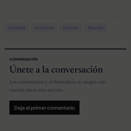
Animales
Animalista
Noticias
Rescate
CONVERSACIÓN
Únete a la conversación
Los comentarios y el formulario se cargan solo
cuando abras esta sección.
Deja el primer comentario