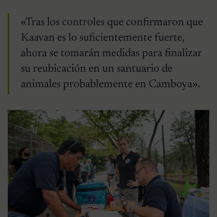
«Tras los controles que confirmaron que
Kaavan es lo suficientemente fuerte,
ahora se tomarán medidas para finalizar
su reubicación en un santuario de
animales probablemente en Camboya».