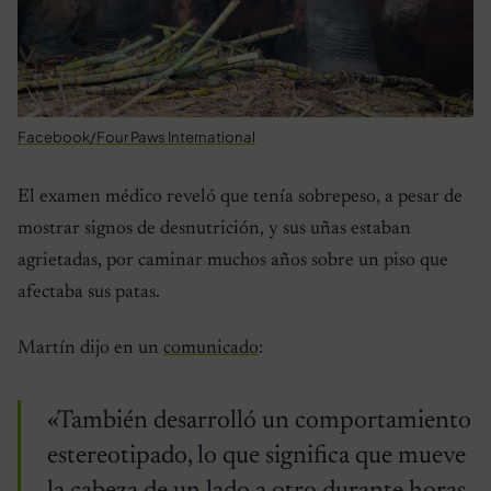
Facebook/Four Paws International
El examen médico reveló que tenía sobrepeso, a pesar de
mostrar signos de desnutrición, y sus uñas estaban
agrietadas, por caminar muchos años sobre un piso que
afectaba sus patas.
Martín dijo en un
comunicado
:
«También desarrolló un comportamiento
estereotipado, lo que significa que mueve