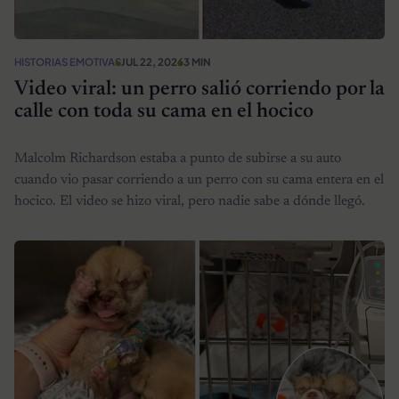
HISTORIAS EMOTIVAS
JUL 22, 2026
3 MIN
Video viral: un perro salió corriendo por la
calle con toda su cama en el hocico
Malcolm Richardson estaba a punto de subirse a su auto
cuando vio pasar corriendo a un perro con su cama entera en el
hocico. El video se hizo viral, pero nadie sabe a dónde llegó.