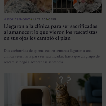
HISTORIAS EMOTIVAS
JUL 22, 2026
3 MIN
Llegaron a la clínica para ser sacrificadas
al amanecer: lo que vieron los rescatistas
en sus ojos les cambió el plan
Dos cachorritas de apenas cuatro semanas llegaron a una
clínica veterinaria para ser sacrificadas, hasta que un grupo de
rescate se negó a aceptar esa sentencia.