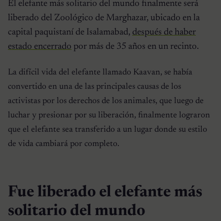
El elefante más solitario del mundo finalmente será
liberado del Zoológico de Marghazar, ubicado en la
capital paquistaní de Isalamabad,
después de haber
estado encerrado
por más de 35 años en un recinto.
La difícil vida del elefante llamado Kaavan, se había
convertido en una de las principales causas de los
activistas por los derechos de los animales, que luego de
luchar y presionar por su liberación, finalmente lograron
que el elefante sea transferido a un lugar donde su estilo
de vida cambiará por completo.
Fue liberado el elefante más
solitario del mundo