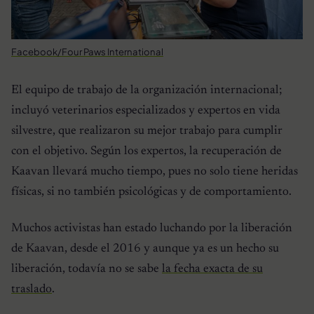
Facebook/Four Paws International
El equipo de trabajo de la organización internacional;
incluyó veterinarios especializados y expertos en vida
silvestre, que realizaron su mejor trabajo para cumplir
con el objetivo. Según los expertos, la recuperación de
Kaavan llevará mucho tiempo, pues no solo tiene heridas
físicas, si no también psicológicas y de comportamiento.
Muchos activistas han estado luchando por la liberación
de Kaavan, desde el 2016 y aunque ya es un hecho su
liberación, todavía no se sabe
la fecha exacta de su
traslado
.