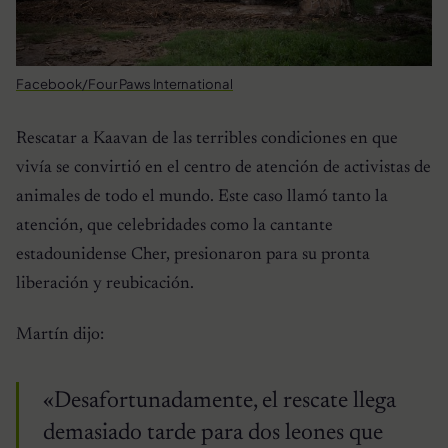
Facebook/Four Paws International
Rescatar a Kaavan de las terribles condiciones en que
vivía se convirtió en el centro de atención de activistas de
animales de todo el mundo. Este caso llamó tanto la
atención, que celebridades como la cantante
estadounidense Cher, presionaron para su pronta
liberación y reubicación.
Martín dijo:
«Desafortunadamente, el rescate llega
demasiado tarde para dos leones que