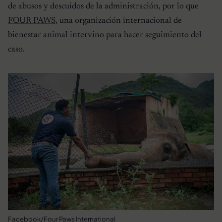
de abusos y descuidos de la administración, por lo que
FOUR PAWS
, una organización internacional de
bienestar animal intervino para hacer seguimiento del
caso.
Facebook/Four Paws International