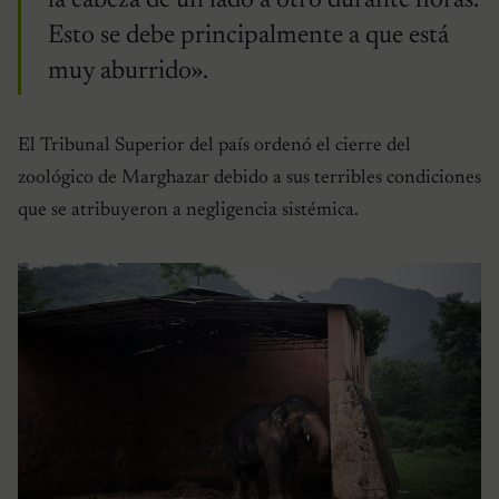
la cabeza de un lado a otro durante horas.
Esto se debe principalmente a que está
muy aburrido».
El Tribunal Superior del país ordenó el cierre del
zoológico de Marghazar debido a sus terribles condiciones
que se atribuyeron a negligencia sistémica.