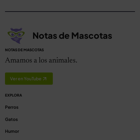
Notas de Mascotas
NOTAS DE MASCOTAS
Amamos a los animales.
Ver en YouTube
EXPLORA
Perros
Gatos
Humor