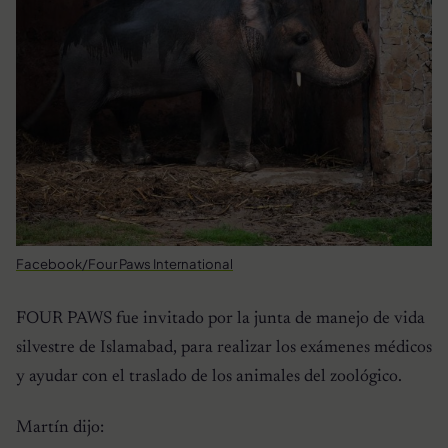
Facebook/Four Paws International
FOUR PAWS fue invitado por la junta de manejo de vida
silvestre de Islamabad, para realizar los exámenes médicos
y ayudar con el traslado de los animales del zoológico.
Martín dijo: