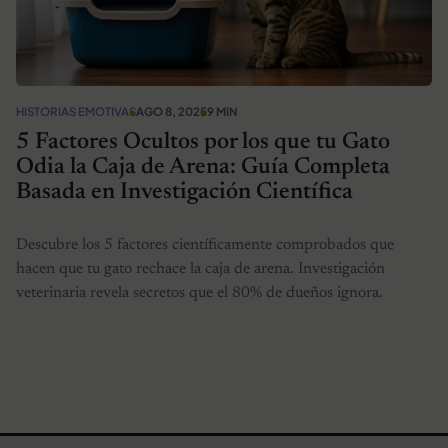
HISTORIAS EMOTIVAS
AGO 8, 2025
9 MIN
5 Factores Ocultos por los que tu Gato
Odia la Caja de Arena: Guía Completa
Basada en Investigación Científica
Descubre los 5 factores científicamente comprobados que
hacen que tu gato rechace la caja de arena. Investigación
veterinaria revela secretos que el 80% de dueños ignora.