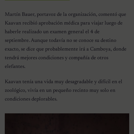
Martín Bauer, portavoz de la organización, comentó que
Kaavan recibió aprobación médica para viajar luego de
haberle realizado un examen general el 4 de
septiembre. Aunque todavía no se conoce su destino
exacto, se dice que probablemente irá a Camboya, donde
tendrá mejores condiciones y compañía de otros
elefantes.
Kaavan tenía una vida muy desagradable y difícil en el
zoológico, vivía en un pequeño recinto muy solo en
condiciones deplorables.