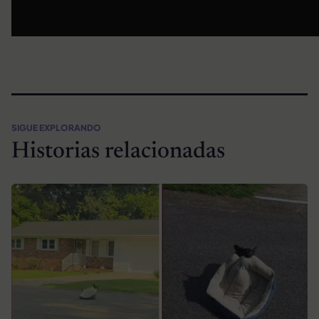
SIGUE EXPLORANDO
Historias relacionadas