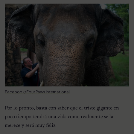
Facebook/Four Paws International
Por lo pronto, basta con saber que el triste gigante en
poco tiempo tendrá una vida como realmente se la
merece y será muy feliz.