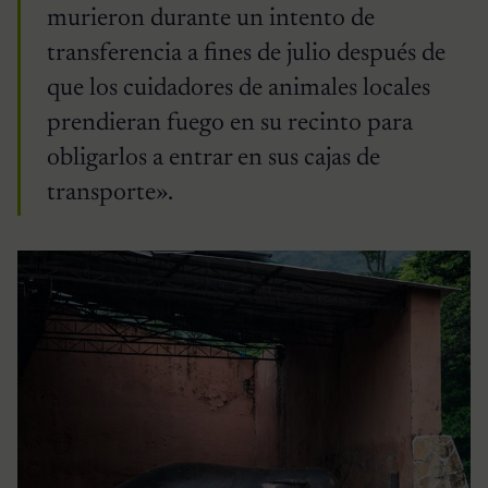
murieron durante un intento de
transferencia a fines de julio después de
que los cuidadores de animales locales
prendieran fuego en su recinto para
obligarlos a entrar en sus cajas de
transporte».