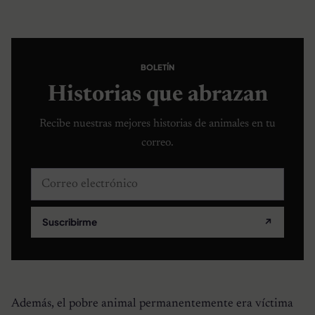
BOLETÍN
Historias que abrazan
Recibe nuestras mejores historias de animales en tu
correo.
Correo electrónico
Suscribirme
↗
Además, el pobre animal permanentemente era víctima