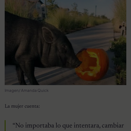
Imagen/ Amanda Quick
La mujer cuenta:
“No importaba lo que intentara, cambiar