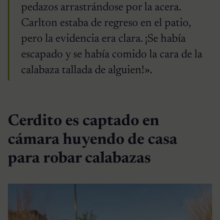
pedazos arrastrándose por la acera.
Carlton estaba de regreso en el patio,
pero la evidencia era clara. ¡Se había
escapado y se había comido la cara de la
calabaza tallada de alguien!».
Cerdito es captado en
cámara huyendo de casa
para robar calabazas