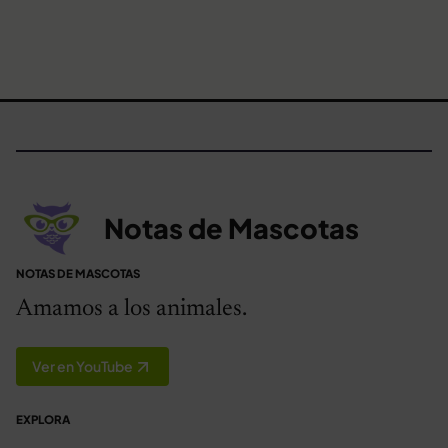
Notas de Mascotas
NOTAS DE MASCOTAS
Amamos a los animales.
Ver en YouTube
EXPLORA