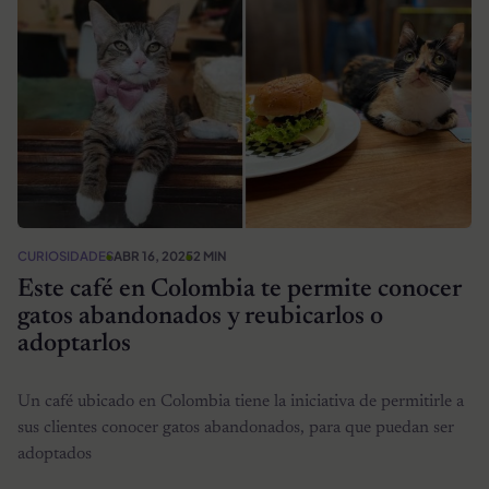
CURIOSIDADES
ABR 16, 2025
2 MIN
Este café en Colombia te permite conocer
gatos abandonados y reubicarlos o
adoptarlos
Un café ubicado en Colombia tiene la iniciativa de permitirle a
sus clientes conocer gatos abandonados, para que puedan ser
adoptados