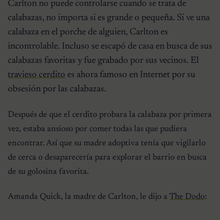
Carlton no puede controlarse cuando se trata de
calabazas, no importa si es grande o pequeña. Si ve una
calabaza en el porche de alguien, Carlton es
incontrolable. Incluso se escapó de casa en busca de sus
calabazas favoritas y fue grabado por sus vecinos. El
travieso cerdito
es ahora famoso en Internet por su
obsesión por las calabazas.
Después de que el cerdito probara la calabaza por primera
vez, estaba ansioso por comer todas las que pudiera
encontrar. Así que su madre adoptiva tenía que vigilarlo
de cerca o desaparecería para explorar el barrio en busca
de su golosina favorita.
Amanda Quick, la madre de Carlton, le dijo a
The Dodo
: