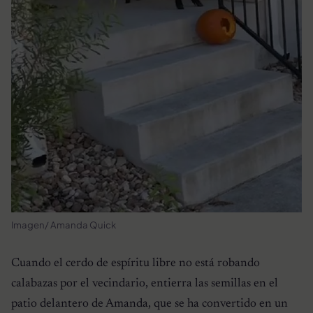
Imagen/ Amanda Quick
Cuando el cerdo de espíritu libre no está robando
calabazas por el vecindario, entierra las semillas en el
patio delantero de Amanda, que se ha convertido en un