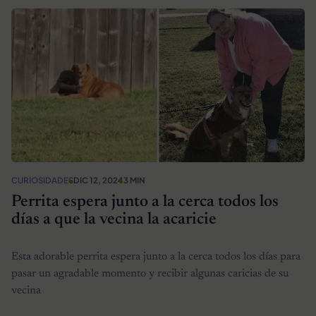
CURIOSIDADES
DIC 12, 2024
3 MIN
Perrita espera junto a la cerca todos los
días a que la vecina la acaricie
Esta adorable perrita espera junto a la cerca todos los días para
pasar un agradable momento y recibir algunas caricias de su
vecina