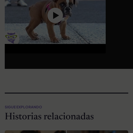
SIGUE EXPLORANDO
Historias relacionadas