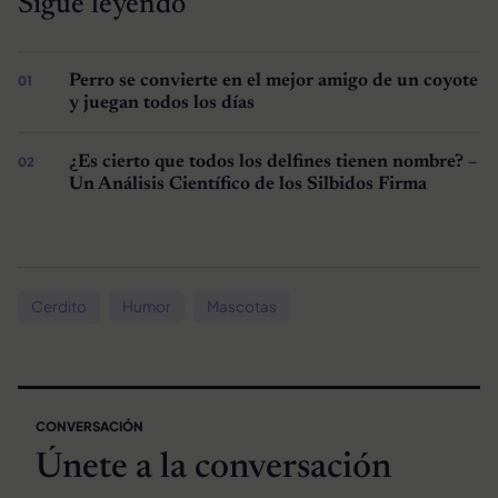
Sigue leyendo
Perro se convierte en el mejor amigo de un coyote
y juegan todos los días
¿Es cierto que todos los delfines tienen nombre? –
Un Análisis Científico de los Silbidos Firma
Cerdito
Humor
Mascotas
CONVERSACIÓN
Únete a la conversación