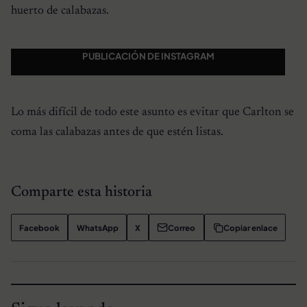
huerto de calabazas.
PUBLICACIÓN DE INSTAGRAM
Lo más difícil de todo este asunto es evitar que Carlton se
coma las calabazas antes de que estén listas.
Comparte esta historia
Facebook
WhatsApp
X
Correo
Copiar enlace