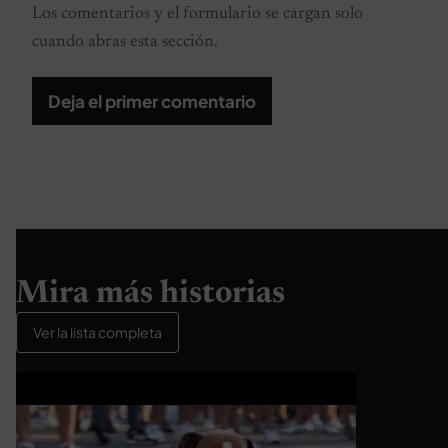
Los comentarios y el formulario se cargan solo
cuando abras esta sección.
Deja el primer comentario
Mira más historias
Ver la lista completa