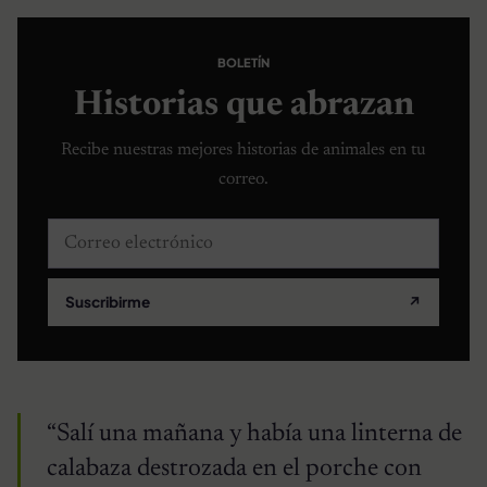
BOLETÍN
Historias que abrazan
Recibe nuestras mejores historias de animales en tu
correo.
Correo electrónico
Suscribirme
↗
“Salí una mañana y había una linterna de
calabaza destrozada en el porche con