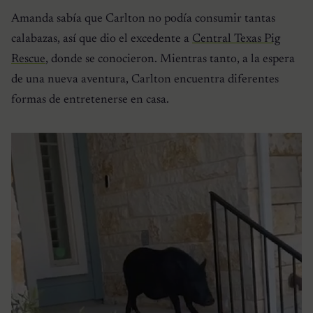
Amanda sabía que Carlton no podía consumir tantas
calabazas, así que dio el excedente a
Central Texas Pig
Rescue
, donde se conocieron. Mientras tanto, a la espera
de una nueva aventura, Carlton encuentra diferentes
formas de entretenerse en casa.