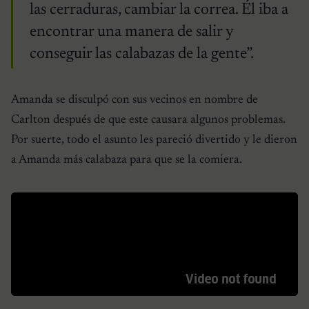
las cerraduras, cambiar la correa. Él iba a
encontrar una manera de salir y
conseguir las calabazas de la gente”.
Amanda se disculpó con sus vecinos en nombre de
Carlton después de que este causara algunos problemas.
Por suerte, todo el asunto les pareció divertido y le dieron
a Amanda más calabaza para que se la comiera.