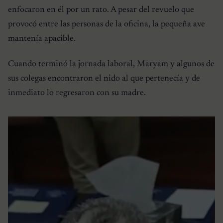
enfocaron en él por un rato. A pesar del revuelo que
provocó entre las personas de la oficina, la pequeña ave
mantenía apacible.
Cuando terminó la jornada laboral, Maryam y algunos de
sus colegas encontraron el nido al que pertenecía y de
inmediato lo regresaron con su madre.