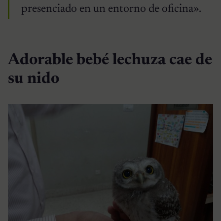
presenciado en un entorno de oficina».
Adorable bebé lechuza cae de
su nido