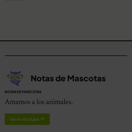
Notas de Mascotas
NOTAS DE MASCOTAS
Amamos a los animales.
Ver en YouTube