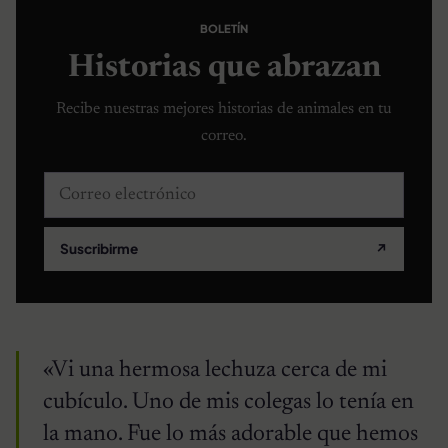
BOLETÍN
Historias que abrazan
Recibe nuestras mejores historias de animales en tu
correo.
Correo electrónico
Suscribirme
↗
«Vi una hermosa lechuza cerca de mi
cubículo. Uno de mis colegas lo tenía en
la mano. Fue lo más adorable que hemos