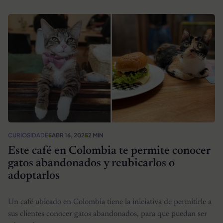
CURIOSIDADES
ABR 16, 2025
2 MIN
Este café en Colombia te permite conocer
gatos abandonados y reubicarlos o
adoptarlos
Un café ubicado en Colombia tiene la iniciativa de permitirle a
sus clientes conocer gatos abandonados, para que puedan ser