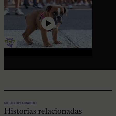
SIGUE EXPLORANDO
Historias relacionadas