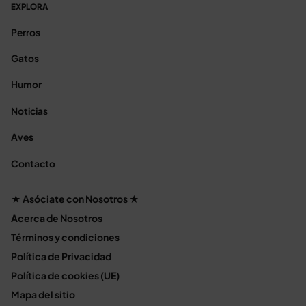
EXPLORA
Perros
Gatos
Humor
Noticias
Aves
Contacto
★ Asóciate con Nosotros ★
Acerca de Nosotros
Términos y condiciones
Política de Privacidad
Política de cookies (UE)
Mapa del sitio