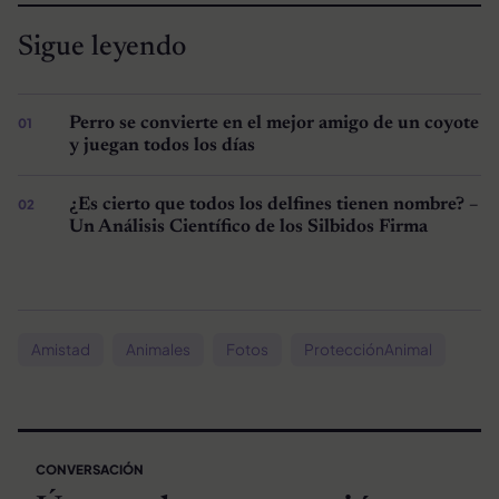
Sigue leyendo
Perro se convierte en el mejor amigo de un coyote
y juegan todos los días
¿Es cierto que todos los delfines tienen nombre? –
Un Análisis Científico de los Silbidos Firma
Amistad
Animales
Fotos
ProtecciónAnimal
CONVERSACIÓN