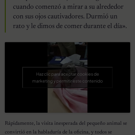
cuando comenzó a mirar a su alrededor
con sus ojos cautivadores. Durmió un
rato y le dimos de comer durante el día».
Haz clic para aceptar cookies de
marketing y permitir este contenido
Rápidamente, la visita inesperada del pequeño animal se
convirtió en la habladuría de la oficina, y todos se