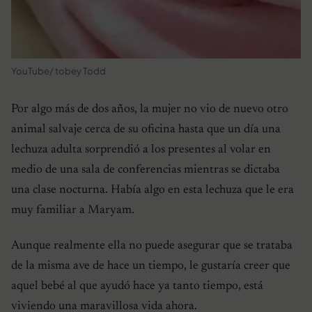
YouTube/ tobey Todd
Por algo más de dos años, la mujer no vio de nuevo otro
animal salvaje cerca de su oficina hasta que un día una
lechuza adulta sorprendió a los presentes al volar en
medio de una sala de conferencias mientras se dictaba
una clase nocturna. Había algo en esta lechuza que le era
muy familiar a Maryam.
Aunque realmente ella no puede asegurar que se trataba
de la misma ave de hace un tiempo, le gustaría creer que
aquel bebé al que ayudó hace ya tanto tiempo, está
viviendo una maravillosa vida ahora.