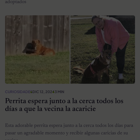
adoptados
CURIOSIDADES
DIC 12, 2024
3 MIN
Perrita espera junto a la cerca todos los
días a que la vecina la acaricie
Esta adorable perrita espera junto a la cerca todos los días para
pasar un agradable momento y recibir algunas caricias de su