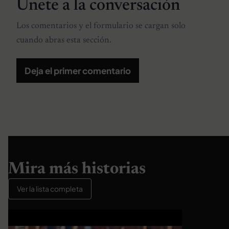
Únete a la conversación
Los comentarios y el formulario se cargan solo
cuando abras esta sección.
Deja el primer comentario
Mira más historias
Ver la lista completa