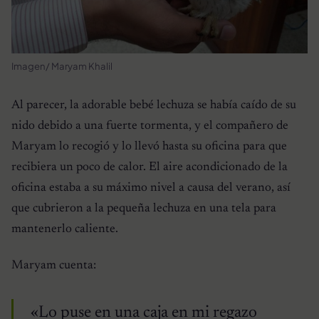
Imagen/ Maryam Khalil
Al parecer, la adorable bebé lechuza se había caído de su
nido debido a una fuerte tormenta, y el compañero de
Maryam lo recogió y lo llevó hasta su oficina para que
recibiera un poco de calor. El aire acondicionado de la
oficina estaba a su máximo nivel a causa del verano, así
que cubrieron a la pequeña lechuza en una tela para
mantenerlo caliente.
Maryam cuenta:
«Lo puse en una caja en mi regazo