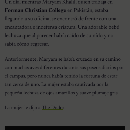
Un día, mientras Maryam Khalil, quien trabaja en
Forman Christian College
en Pakistán, estaba
llegando a su oficina, se encontró de frente con una
encantadora e indefensa criatura. Una adorable bebé
lechuza que al parecer había caído de su nido y no
sabía cómo regresar.
Anteriormente, Maryam se había cruzado en su camino
con muchas aves diferentes durante sus paseos diarios por
el campus, pero nunca había tenido la fortuna de estar
tan cerca de uno. La mujer estaba cautivada por la
pequeña lechuza de ojos amarillos y suave plumaje gris.
La mujer le dijo a
The Dodo
: