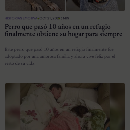
HISTORIAS EMOTIVAS
OCT 21, 2021
3 MIN
Perro que pasó 10 años en un refugio
finalmente obtiene su hogar para siempre
Este perro que pasó 10 años en un refugio finalmente fue
adoptado por una amorosa familia y ahora vive feliz por el
resto de su vida