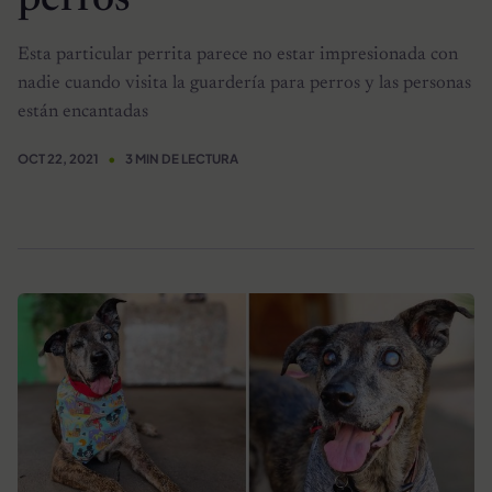
Esta particular perrita parece no estar impresionada con
nadie cuando visita la guardería para perros y las personas
están encantadas
OCT 22, 2021
3 MIN DE LECTURA