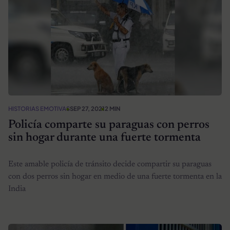
HISTORIAS EMOTIVAS
SEP 27, 2021
2 MIN
Policía comparte su paraguas con perros
sin hogar durante una fuerte tormenta
Este amable policía de tránsito decide compartir su paraguas
con dos perros sin hogar en medio de una fuerte tormenta en la
India