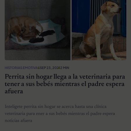
HISTORIAS EMOTIVAS
SEP 23, 2021
2 MIN
Perrita sin hogar llega a la veterinaria para
tener a sus bebés mientras el padre espera
afuera
Inteligete perrita sin hogar se acerca hasta una clínica
veterinaria para ener a sus bebés mientras el padre espera
noticias afuera