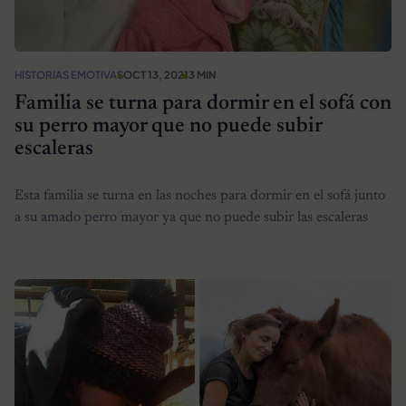
HISTORIAS EMOTIVAS
OCT 13, 2021
3 MIN
Familia se turna para dormir en el sofá con
su perro mayor que no puede subir
escaleras
Esta familia se turna en las noches para dormir en el sofá junto
a su amado perro mayor ya que no puede subir las escaleras