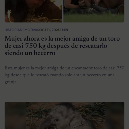
HISTORIAS EMOTIVAS
OCT 11, 2021
2 MIN
Mujer ahora es la mejor amiga de un toro
de casi 750 kg después de rescatarlo
siendo un becerro
Esta mujer es la mejor amiga de un encantador toro de casi 750
kg desde que lo rescató cuando solo era un becerro en una
granja