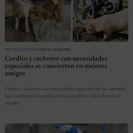
HISTORIAS EMOTIVAS
SEP 28, 2021
3 MIN
Cerdito y cachorro con necesidades
especiales se convierten en mejores
amigos
Cerdito y cachorro con necesidades especiales de un santuario
han conformado la amistad más adorable y única de todo el
mundo