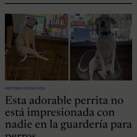
HISTORIA DESTACADA
Esta adorable perrita no
está impresionada con
nadie en la guardería para
perros