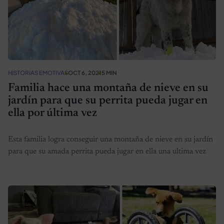
HISTORIAS EMOTIVAS
OCT 6, 2021
5 MIN
Familia hace una montaña de nieve en su
jardín para que su perrita pueda jugar en
ella por última vez
Esta familia logra conseguir una montaña de nieve en su jardín
para que su amada perrita pueda jugar en ella una ultima vez