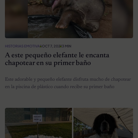
HISTORIAS EMOTIVAS
OCT 7, 2021
3 MIN
A este pequeño elefante le encanta
chapotear en su primer baño
Este adorable y pequeño elefante disfruta mucho de chapotear
en la piscina de plástico cuando recibe su primer baño