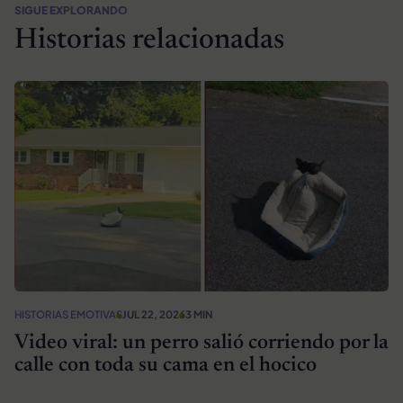
SIGUE EXPLORANDO
Historias relacionadas
HISTORIAS EMOTIVAS
JUL 22, 2026
3 MIN
Video viral: un perro salió corriendo por la
calle con toda su cama en el hocico