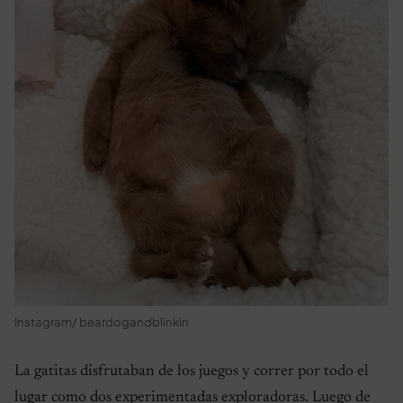
Instagram/ beardogandblinkin
La gatitas disfrutaban de los juegos y correr por todo el
lugar como dos experimentadas exploradoras. Luego de