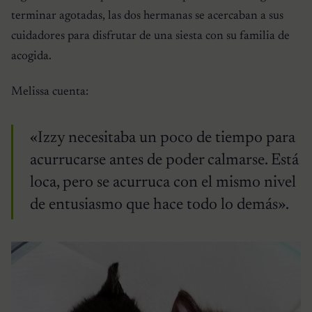
terminar agotadas, las dos hermanas se acercaban a sus
cuidadores para disfrutar de una siesta con su familia de
acogida.
Melissa cuenta:
«Izzy necesitaba un poco de tiempo para
acurrucarse antes de poder calmarse. Está
loca, pero se acurruca con el mismo nivel
de entusiasmo que hace todo lo demás».