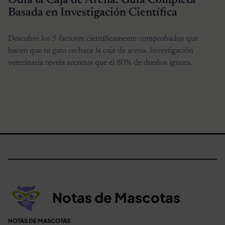
Odia la Caja de Arena: Guía Completa
Basada en Investigación Científica
Descubre los 5 factores científicamente comprobados que
hacen que tu gato rechace la caja de arena. Investigación
veterinaria revela secretos que el 80% de dueños ignora.
Notas de Mascotas
NOTAS DE MASCOTAS