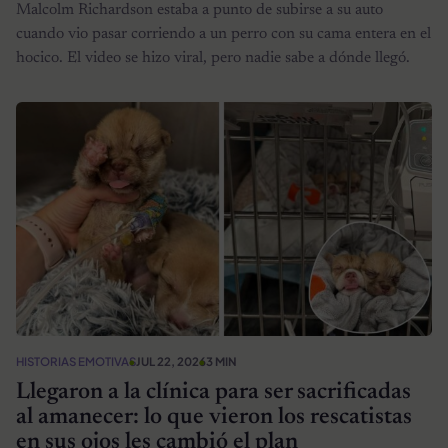
Malcolm Richardson estaba a punto de subirse a su auto
cuando vio pasar corriendo a un perro con su cama entera en el
hocico. El video se hizo viral, pero nadie sabe a dónde llegó.
HISTORIAS EMOTIVAS
JUL 22, 2026
3 MIN
Llegaron a la clínica para ser sacrificadas
al amanecer: lo que vieron los rescatistas
en sus ojos les cambió el plan