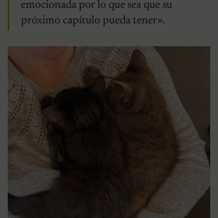
emocionada por lo que sea que su
próximo capítulo pueda tener».