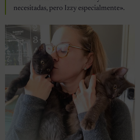
necesitadas, pero Izzy especialmente».