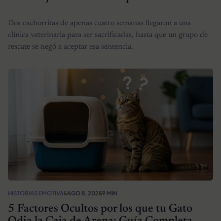
Dos cachorritas de apenas cuatro semanas llegaron a una
clínica veterinaria para ser sacrificadas, hasta que un grupo de
rescate se negó a aceptar esa sentencia.
HISTORIAS EMOTIVAS
AGO 8, 2025
9 MIN
5 Factores Ocultos por los que tu Gato