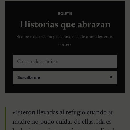
BOLETÍN
Historias que abrazan
Recibe nuestras mejores historias de animales en tu
correo.
Correo electrónico
Suscribirme
↗
«Fueron llevadas al refugio cuando su
madre no pudo cuidar de ellas. Ida es