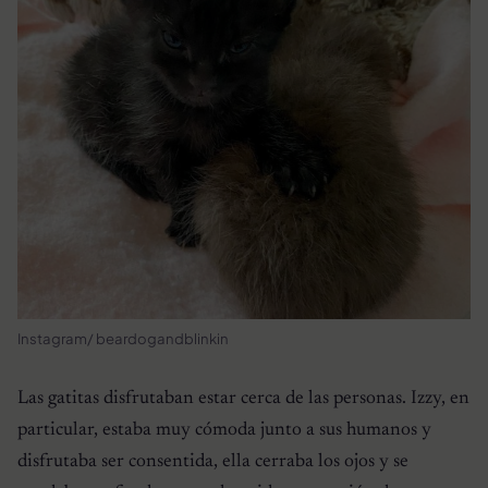
Instagram/ beardogandblinkin
Las gatitas disfrutaban estar cerca de las personas. Izzy, en
particular, estaba muy cómoda junto a sus humanos y
disfrutaba ser consentida, ella cerraba los ojos y se