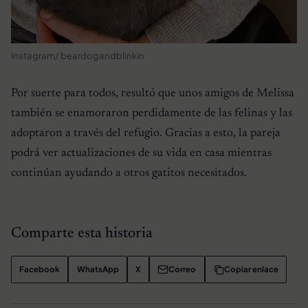
Instagram/ beardogandblinkin
Por suerte para todos, resultó que unos amigos de Melissa
también se enamoraron perdidamente de las felinas y las
adoptaron a través del refugio. Gracias a esto, la pareja
podrá ver actualizaciones de su vida en casa mientras
continúan ayudando a otros gatitos necesitados.
Comparte esta historia
Facebook
WhatsApp
X
Correo
Copiar enlace