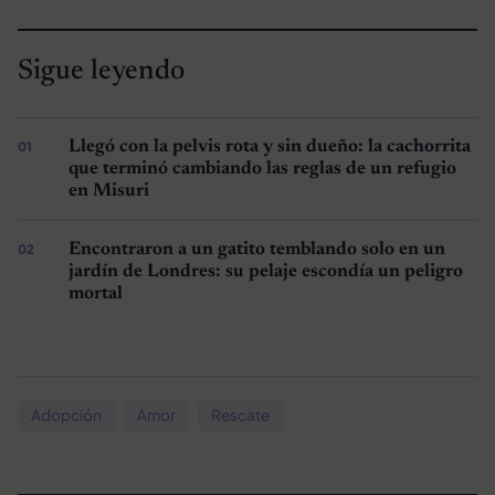
Sigue leyendo
Llegó con la pelvis rota y sin dueño: la cachorrita
que terminó cambiando las reglas de un refugio
en Misuri
Encontraron a un gatito temblando solo en un
jardín de Londres: su pelaje escondía un peligro
mortal
Adopción
Amor
Rescate