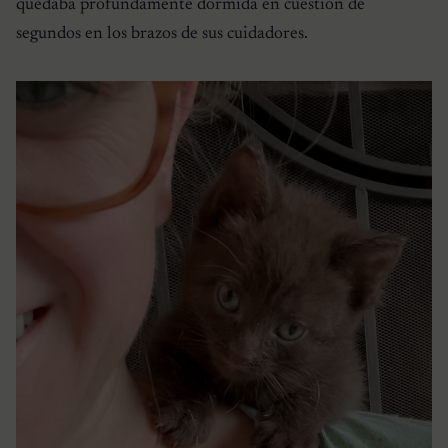
quedaba profundamente dormida en cuestión de
segundos en los brazos de sus cuidadores.