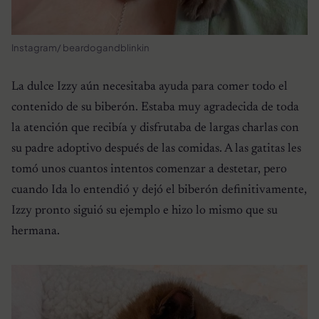
Instagram/ beardogandblinkin
La dulce Izzy aún necesitaba ayuda para comer todo el
contenido de su biberón. Estaba muy agradecida de toda
la atención que recibía y disfrutaba de largas charlas con
su padre adoptivo después de las comidas. A las gatitas les
tomó unos cuantos intentos comenzar a destetar, pero
cuando Ida lo entendió y dejó el biberón definitivamente,
Izzy pronto siguió su ejemplo e hizo lo mismo que su
hermana.