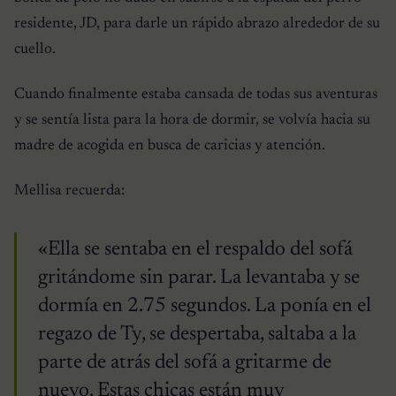
residente, JD, para darle un rápido abrazo alrededor de su
cuello.
Cuando finalmente estaba cansada de todas sus aventuras
y se sentía lista para la hora de dormir, se volvía hacia su
madre de acogida en busca de caricias y atención.
Mellisa recuerda:
«Ella se sentaba en el respaldo del sofá
gritándome sin parar. La levantaba y se
dormía en 2.75 segundos. La ponía en el
regazo de Ty, se despertaba, saltaba a la
parte de atrás del sofá a gritarme de
nuevo. Estas chicas están muy