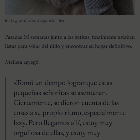
Instagram/ beardogandblinkin
Pasadas 10 semanas junto a las gatitas, finalmente estaban
listas para volar del nido y encontrar su hogar definitivo.
Melissa agregó:
«Tomó un tiempo lograr que estas
pequeñas señoritas se asentaran.
Ciertamente, se dieron cuenta de las
cosas a su propio ritmo, especialmente
Izzy. Pero llegamos allí, estoy muy
orgullosa de ellas, y estoy muy