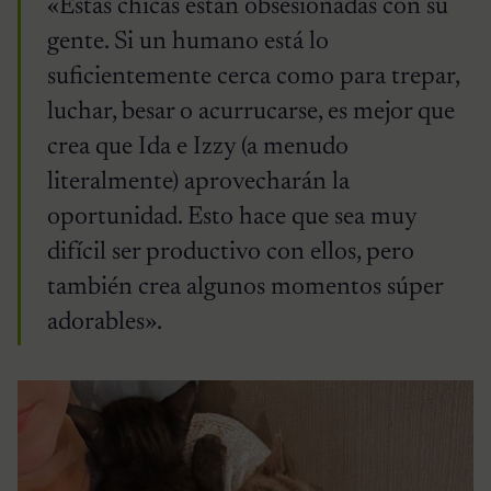
«Estas chicas están obsesionadas con su
gente. Si un humano está lo
suficientemente cerca como para trepar,
luchar, besar o acurrucarse, es mejor que
crea que Ida e Izzy (a menudo
literalmente) aprovecharán la
oportunidad. Esto hace que sea muy
difícil ser productivo con ellos, pero
también crea algunos momentos súper
adorables».