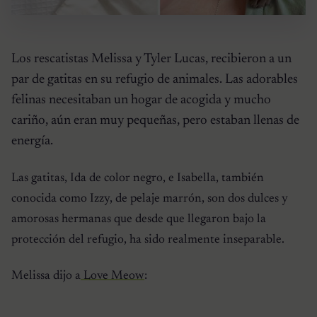
Los rescatistas Melissa y Tyler Lucas, recibieron a un
par de gatitas en su refugio de animales. Las adorables
felinas necesitaban un hogar de acogida y mucho
cariño, aún eran muy pequeñas, pero estaban llenas de
energía.
Las gatitas, Ida de color negro, e Isabella, también
conocida como Izzy, de pelaje marrón, son dos dulces y
amorosas hermanas que desde que llegaron bajo la
protección del refugio, ha sido realmente inseparable.
Melissa dijo a
Love Meow
: