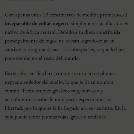
Con apenas unos 13 centímetros de medida promedio, el
inseparable de collar negro
o simplemente acollarado es
nativo de África central. Debido a su dieta constituida
principalmente de higos, no se han logrado criar en
cautiverio ninguna de sus tres subespecies, lo que lo hace
poco común en el resto del mundo.
Es de color verde claro, con una cantidad de plumas
negras alrededor del cuello, lo que le da su nombre
común. Tiene un pico grisáceo muy curvado y
actualmente se sabe de muy pocos especímenes en
libertad, por lo que se la ha llegado a creer extinto. En la
cola puede tener plumas rojas, grises o azuladas.