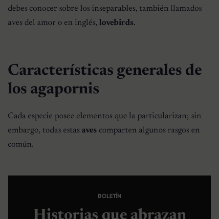
debes conocer sobre los inseparables, también llamados
aves del amor o en inglés,
lovebirds
.
Características generales de
los agapornis
Cada especie posee elementos que la particularizan; sin
embargo, todas estas
aves
comparten algunos rasgos en
común.
BOLETÍN
Historias que abrazan