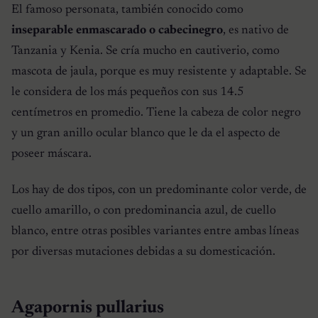
El famoso personata, también conocido como
inseparable enmascarado o cabecinegro
, es nativo de
Tanzania y Kenia. Se cría mucho en cautiverio, como
mascota de jaula, porque es muy resistente y adaptable. Se
le considera de los más pequeños con sus 14.5
centímetros en promedio. Tiene la cabeza de color negro
y un gran anillo ocular blanco que le da el aspecto de
poseer máscara.
Los hay de dos tipos, con un predominante color verde, de
cuello amarillo, o con predominancia azul, de cuello
blanco, entre otras posibles variantes entre ambas líneas
por diversas mutaciones debidas a su domesticación.
Agapornis pullarius