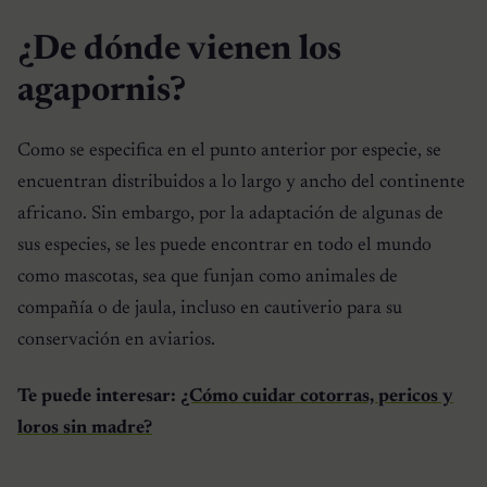
¿De dónde vienen los
agapornis?
Como se especifica en el punto anterior por especie, se
encuentran distribuidos a lo largo y ancho del continente
africano. Sin embargo, por la adaptación de algunas de
sus especies, se les puede encontrar en todo el mundo
como mascotas, sea que funjan como animales de
compañía o de jaula, incluso en cautiverio para su
conservación en aviarios.
Te puede interesar:
¿Cómo cuidar cotorras, pericos y
loros sin madre?