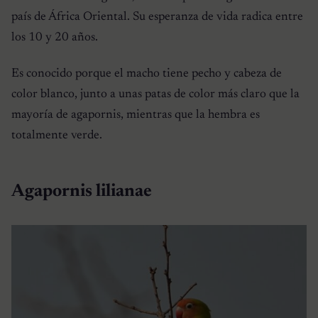
país de África Oriental. Su esperanza de vida radica entre
los 10 y 20 años.
Es conocido porque el macho tiene pecho y cabeza de
color blanco, junto a unas patas de color más claro que la
mayoría de agapornis, mientras que la hembra es
totalmente verde.
Agapornis lilianae