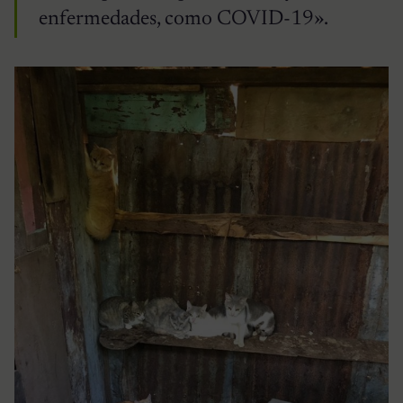
enfermedades, como COVID-19».