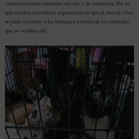
comercializaban animales salvajes y de compañía. Por lo
que muchos científicos, argumentaron que el mortal virus
se pudo trasmitir a los humanos a través de los animales
que se vendían allí.