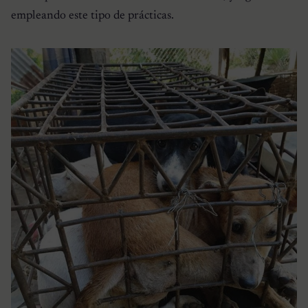
empleando este tipo de prácticas.