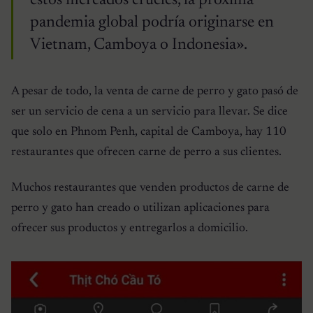
estos mercados crueles, la próxima
pandemia global podría originarse en
Vietnam, Camboya o Indonesia».
A pesar de todo, la venta de carne de perro y gato pasó de
ser un servicio de cena a un servicio para llevar. Se dice
que solo en Phnom Penh, capital de Camboya, hay 110
restaurantes que ofrecen carne de perro a sus clientes.
Muchos restaurantes que venden productos de carne de
perro y gato han creado o utilizan aplicaciones para
ofrecer sus productos y entregarlos a domicilio.