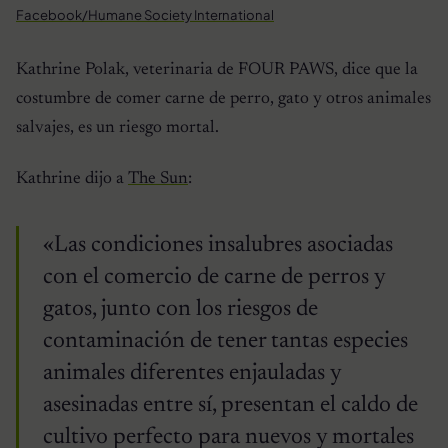
Facebook/Humane Society International
Kathrine Polak, veterinaria de FOUR PAWS, dice que la
costumbre de comer carne de perro, gato y otros animales
salvajes, es un riesgo mortal.
Kathrine dijo a
The Sun
:
«Las condiciones insalubres asociadas
con el comercio de carne de perros y
gatos, junto con los riesgos de
contaminación de tener tantas especies
animales diferentes enjauladas y
asesinadas entre sí, presentan el caldo de
cultivo perfecto para nuevos y mortales