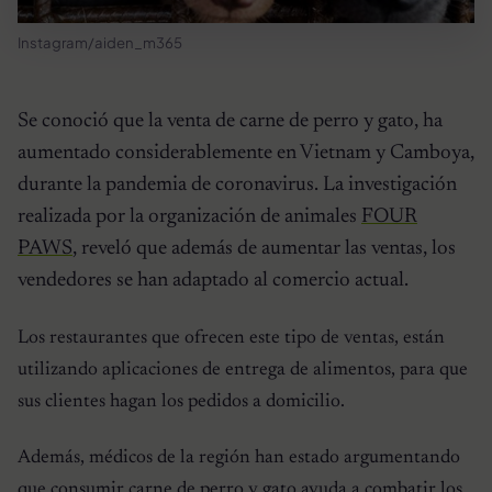
Instagram/aiden_m365
Se conoció que la venta de carne de perro y gato, ha
aumentado considerablemente en Vietnam y Camboya,
durante la pandemia de coronavirus. La investigación
realizada por la organización de animales
FOUR
PAWS
, reveló que además de aumentar las ventas, los
vendedores se han adaptado al comercio actual.
Los restaurantes que ofrecen este tipo de ventas, están
utilizando aplicaciones de entrega de alimentos, para que
sus clientes hagan los pedidos a domicilio.
Además, médicos de la región han estado argumentando
que consumir carne de perro y gato ayuda a combatir los