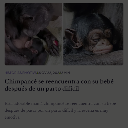
HISTORIAS EMOTIVAS
NOV 22, 2022
2 MIN
Chimpancé se reencuentra con su bebé
después de un parto difícil
Esta adorable mamá chimpancé se reencuentra con su bebé
después de pasar por un parto difícil y la escena es muy
emotiva