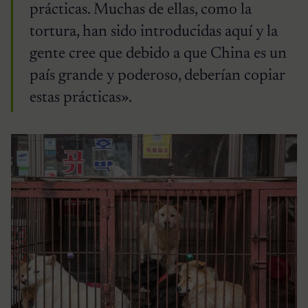
prácticas. Muchas de ellas, como la
tortura, han sido introducidas aquí y la
gente cree que debido a que China es un
país grande y poderoso, deberían copiar
estas prácticas».