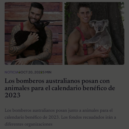
NOTICIAS
OCT 20, 2022
5 MIN
Los bomberos australianos posan con
animales para el calendario benéfico de
2023
Los bomberos australianos posan junto a animales para el
calendario benéfico de 2023. Los fondos recaudados irán a
diferentes organizaciones