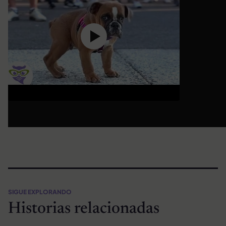
SIGUE EXPLORANDO
Historias relacionadas