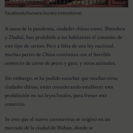
Facebook/Humane Society International
A causa de la pandemia, ciudades chinas como; Shenzhen
y Zhuhai, han prohibido a sus habitantes el consumo de
este tipo de carnes. Pero a falta de una ley nacional,
muchas partes de China continúan con el horrible
comercio de carne de perro y gato, y otros animales.
Sin embargo, se ha podido escuchar que muchas otras
ciudades chinas, están considerando establecer esta
prohibición en sus leyes locales, para frenar este
comercio.
Se cree que el nuevo coronavirus se originó en un
mercado de la ciudad de Wuhan, donde se