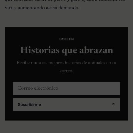
virus, aumentando así su demanda.
BOLETÍN
Historias que abrazan
Recibe nuestras mejores historias de animales en tu
correo.
Correo electrónico
Suscribirme
↗