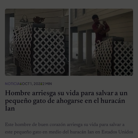
NOTICIAS
OCT 1, 2022
2 MIN
Hombre arriesga su vida para salvar a un
pequeño gato de ahogarse en el huracán
Ian
Este hombre de buen corazón arriesga su vida para salvar a
este pequeño gato en medio del huracán Ian en Estados Unidos