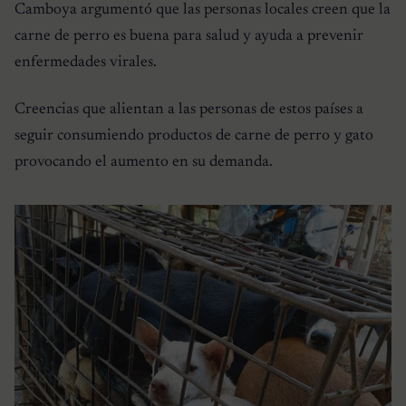
Camboya argumentó que las personas locales creen que la
carne de perro es buena para salud y ayuda a prevenir
enfermedades virales.
Creencias que alientan a las personas de estos países a
seguir consumiendo productos de carne de perro y gato
provocando el aumento en su demanda.