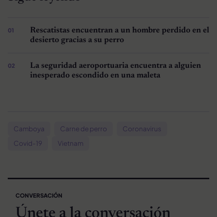
Rescatistas encuentran a un hombre perdido en el
desierto gracias a su perro
La seguridad aeroportuaria encuentra a alguien
inesperado escondido en una maleta
Camboya
Carne de perro
Coronavirus
Covid-19
Vietnam
CONVERSACIÓN
Únete a la conversación