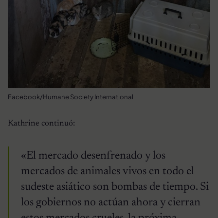
Facebook/Humane Society International
Kathrine continuó:
«El mercado desenfrenado y los
mercados de animales vivos en todo el
sudeste asiático son bombas de tiempo. Si
los gobiernos no actúan ahora y cierran