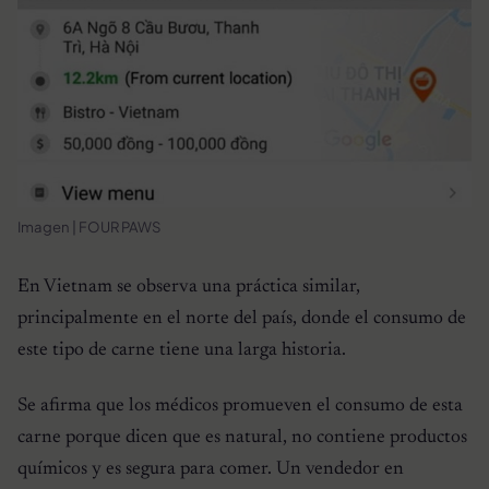
Imagen | FOUR PAWS
En Vietnam se observa una práctica similar,
principalmente en el norte del país, donde el consumo de
este tipo de carne tiene una larga historia.
Se afirma que los médicos promueven el consumo de esta
carne porque dicen que es natural, no contiene productos
químicos y es segura para comer. Un vendedor en