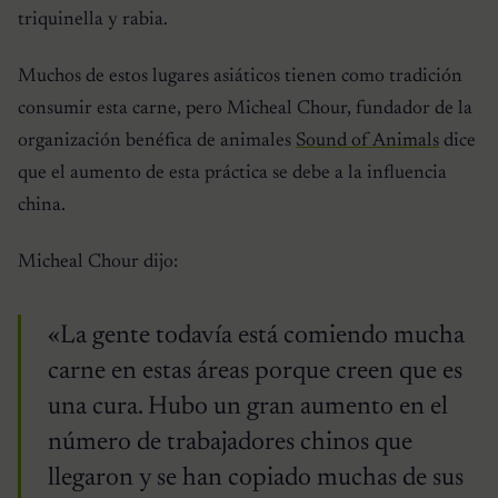
triquinella y rabia.
Muchos de estos lugares asiáticos tienen como tradición
consumir esta carne, pero Micheal Chour, fundador de la
organización benéfica de animales
Sound of Animals
dice
que el aumento de esta práctica se debe a la influencia
china.
Micheal Chour dijo:
«La gente todavía está comiendo mucha
carne en estas áreas porque creen que es
una cura. Hubo un gran aumento en el
número de trabajadores chinos que
llegaron y se han copiado muchas de sus