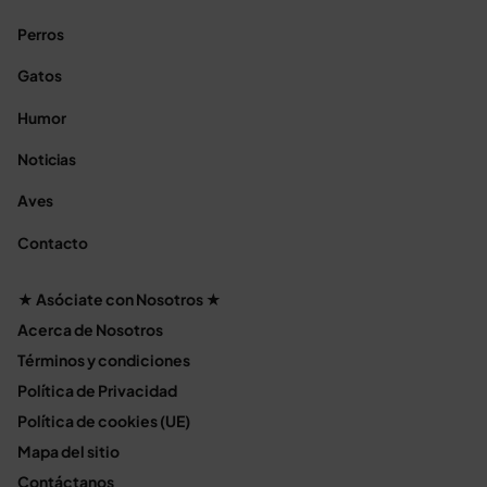
Perros
Gatos
Humor
Noticias
Aves
Contacto
★ Asóciate con Nosotros ★
Acerca de Nosotros
Términos y condiciones
Política de Privacidad
Política de cookies (UE)
Mapa del sitio
Contáctanos