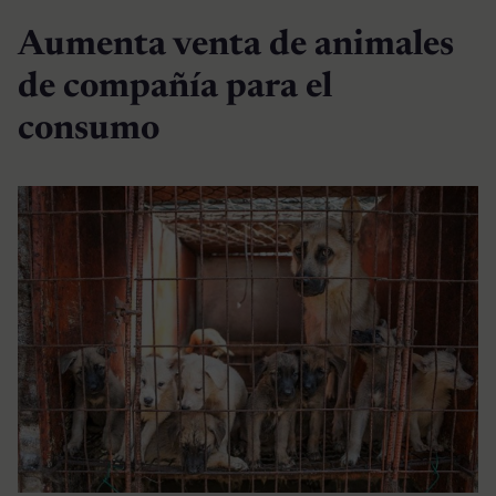
Aumenta venta de animales
de compañía para el
consumo