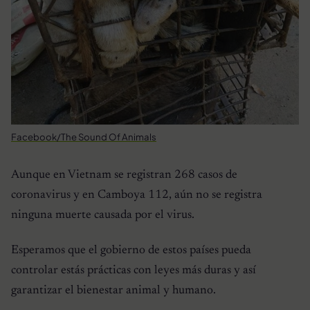
Facebook/The Sound Of Animals
Aunque en Vietnam se registran 268 casos de
coronavirus y en Camboya 112, aún no se registra
ninguna muerte causada por el virus.
Esperamos que el gobierno de estos países pueda
controlar estás prácticas con leyes más duras y así
garantizar el bienestar animal y humano.