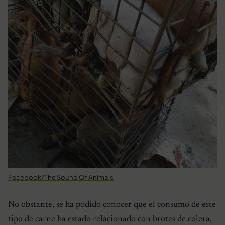
Facebook/The Sound Of Animals
No obstante, se ha podido conocer que el consumo de este
tipo de carne ha estado relacionado con brotes de colera,