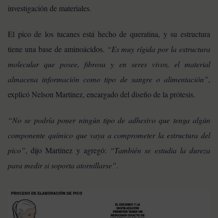
investigación de materiales.
El pico de los tucanes está hecho de queratina, y su estructura
tiene una base de aminoácidos.
“Es muy rígida por la estructura
molecular que posee, fibrosa y en seres vivos, el material
almacena información como tipo de sangre o alimentación”
,
explicó Nelson Martínez, encargado del diseño de la prótesis.
“No se podría poner ningún tipo de adhesivo que tenga algún
componente químico que vaya a comprometer la estructura del
pico”
, dijo Martínez y agregó:
“También se estudia la dureza
para medir si soporta atornillarse”
.