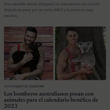
Esta adorable mamá chimpancé se reencuentra con su bebé
después de pasar por un parto difícil y la escena es muy
emotiva
NOTICIAS
OCT 20, 2022
5 MIN
Los bomberos australianos posan con
animales para el calendario benéfico de
2023