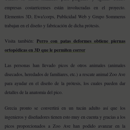
empresas costarricenses están involucradas en el proyecto.
Elementos 3D, Ewa!corps, Publicidad Web y Grupo Sommerus
trabajan en el diseño y fabricación de dicha prótesis.
Perro con patas deformes obtiene piernas
Visita también:
ortopédicas en 3D que le permiten correr
Las personas han llevado picos de otros animales (animales
disecados, heredados de familiares, etc.) a rescate animal Zoo Ave
para ayudar en el diseño de la prótesis, los cuales pueden dar
detalles de la anatomía del pico.
Grecia pronto se convertirá en un tucán adulto así que los
ingenieros y diseñadores tienen esto muy en cuenta y gracias a los
picos proporcionados a Zoo Ave han podido avanzar en la