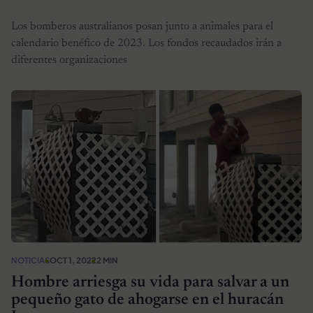
Los bomberos australianos posan junto a animales para el
calendario benéfico de 2023. Los fondos recaudados irán a
diferentes organizaciones
NOTICIAS
OCT 1, 2022
2 MIN
Hombre arriesga su vida para salvar a un
pequeño gato de ahogarse en el huracán