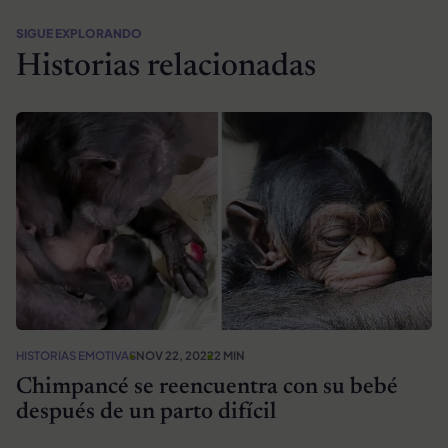
SIGUE EXPLORANDO
Historias relacionadas
HISTORIAS EMOTIVAS
NOV 22, 2022
2 MIN
Chimpancé se reencuentra con su bebé
después de un parto difícil