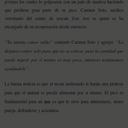
jóvenes los cuales lo golpearon con un palo de madera haciendo
que perdiera gran parte de su pico. Carmen Soto, médico
veterinario del centro de rescate Zoo Ave es quién se ha
encargado de su recuperación desde entonces.
“Ya intenta comer solito”
comentó Carmen Soto y agregó:
“Lo
dejamos comer solo para que no se estrese, pero la cantidad que
puede ingerir por sí mismo es muy poca, entonces terminamos
ayudándole”
.
La buena noticia es que al tucán maltratado le harán una prótesis
para que el animal se pueda alimentar por sí mismo. El pico es
ave
fundamental para un
ya que le sirve para alimentarse, atraer
pareja, defenderse y acicalarse.