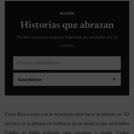
BOLETÍN
Historias que abrazan
Recibe nuestras mejores historias de animales en tu
correo.
Correo electrónico
Suscribirme
↗
Costa Rica cuenta con la tecnología para hacer la prótesis en 3D
del pico, es la primera en realizarse en un tucán ya que en Estados
Unidos se había realizado para pingüino y águila. Cuatro