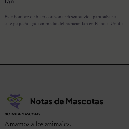
Ian
Este hombre de buen corazón arriesga su vida para salvar a
este pequeño gato en medio del huracán Ian en Estados Unidos
Notas de Mascotas
NOTAS DE MASCOTAS
Amamos a los animales.