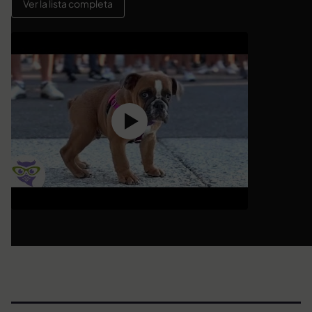
Ver la lista completa