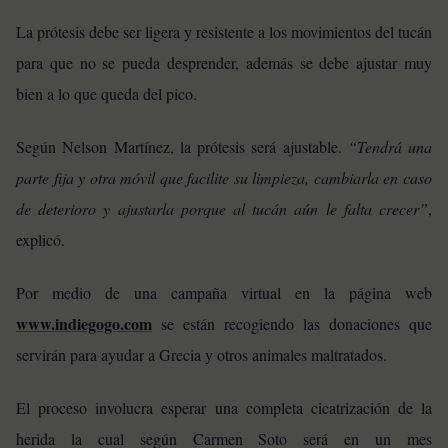
La prótesis debe ser ligera y resistente a los movimientos del tucán
para que no se pueda desprender, además se debe ajustar muy
bien a lo que queda del pico.
Según Nelson Martínez, la prótesis será ajustable.
“Tendrá una
parte fija y otra móvil que facilite su limpieza, cambiarla en caso
de deterioro y ajustarla porque al tucán aún le falta crecer”
,
explicó.
Por medio de una campaña virtual en la página web
www.indiegogo.com
se están recogiendo las donaciones que
servirán para ayudar a Grecia y otros animales maltratados.
El proceso involucra esperar una completa cicatrización de la
herida la cual según Carmen Soto será en un mes