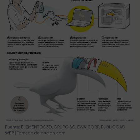
Fuente: ELEMENTOS 3D, GRUPO SG, EWA!CORP, PUBLICIDAD
WEB | Tomado de: nacion.com