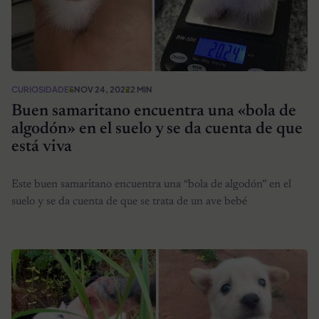
CURIOSIDADES
NOV 24, 2022
2 MIN
Buen samaritano encuentra una «bola de
algodón» en el suelo y se da cuenta de que
está viva
Este buen samaritano encuentra una “bola de algodón” en el
suelo y se da cuenta de que se trata de un ave bebé