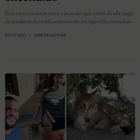
Esta rata rescatada salva a la mujer que cuidó de ella luego
de quedarse dormida sosteniendo un cigarrillo encendido
DIC 17, 2022
3 MIN DE LECTURA