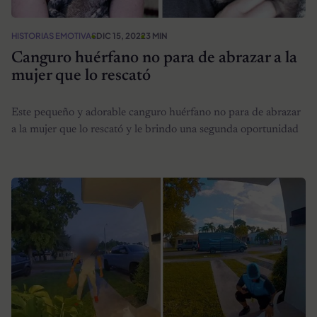
HISTORIAS EMOTIVAS
DIC 15, 2022
3 MIN
Canguro huérfano no para de abrazar a la
mujer que lo rescató
Este pequeño y adorable canguro huérfano no para de abrazar
a la mujer que lo rescató y le brindo una segunda oportunidad