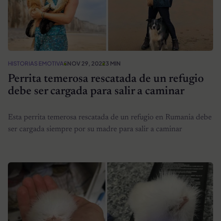
HISTORIAS EMOTIVAS
NOV 29, 2022
3 MIN
Perrita temerosa rescatada de un refugio
debe ser cargada para salir a caminar
Esta perrita temerosa rescatada de un refugio en Rumania debe
ser cargada siempre por su madre para salir a caminar