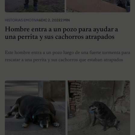
HISTORIAS EMOTIVAS
DIC 2, 2022
2 MIN
Hombre entra a un pozo para ayudar a
una perrita y sus cachorros atrapados
Este hombre entra a un pozo luego de una fuerte tormenta para
rescatar a una perrita y sus cachorros que estaban atrapados