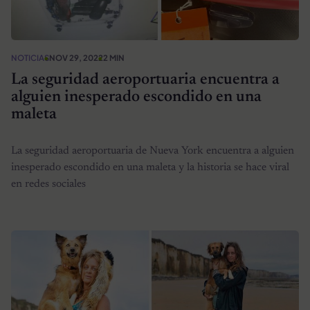
NOTICIAS
NOV 29, 2022
2 MIN
La seguridad aeroportuaria encuentra a
alguien inesperado escondido en una
maleta
La seguridad aeroportuaria de Nueva York encuentra a alguien
inesperado escondido en una maleta y la historia se hace viral
en redes sociales