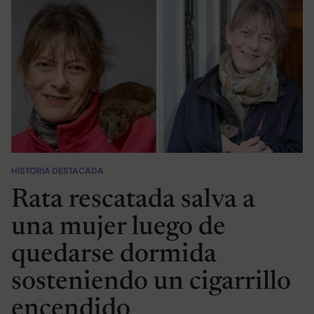
HISTORIA DESTACADA
Rata rescatada salva a
una mujer luego de
quedarse dormida
sosteniendo un cigarrillo
encendido