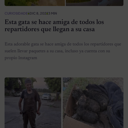
CURIOSIDADES
DIC 8, 2022
3 MIN
Esta gata se hace amiga de todos los
repartidores que llegan a su casa
Esta adorable gata se hace amiga de todos los repartidores que
suelen llevar paquetes a su casa, incluso ya cuenta con su
propio Instagram