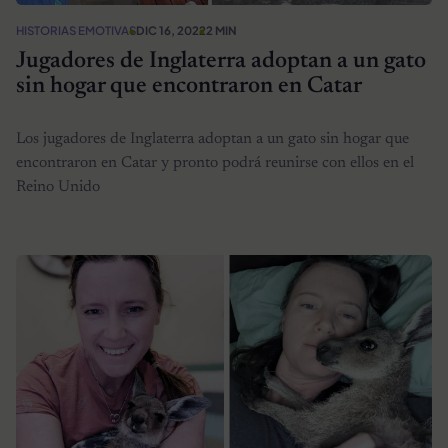
HISTORIAS EMOTIVAS
DIC 16, 2022
2 MIN
Jugadores de Inglaterra adoptan a un gato
sin hogar que encontraron en Catar
Los jugadores de Inglaterra adoptan a un gato sin hogar que
encontraron en Catar y pronto podrá reunirse con ellos en el
Reino Unido