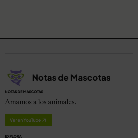
Notas de Mascotas
NOTAS DE MASCOTAS
Amamos a los animales.
Ver en YouTube
EXPLORA