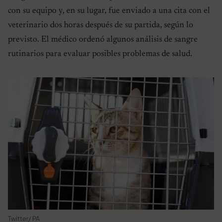
con su equipo y, en su lugar, fue enviado a una cita con el
veterinario dos horas después de su partida, según lo
previsto. El médico ordenó algunos análisis de sangre
rutinarios para evaluar posibles problemas de salud.
Twitter/ PA