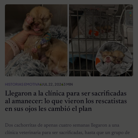
HISTORIAS EMOTIVAS
JUL 22, 2026
3 MIN
Llegaron a la clínica para ser sacrificadas
al amanecer: lo que vieron los rescatistas
en sus ojos les cambió el plan
Dos cachorritas de apenas cuatro semanas llegaron a una
clínica veterinaria para ser sacrificadas, hasta que un grupo de