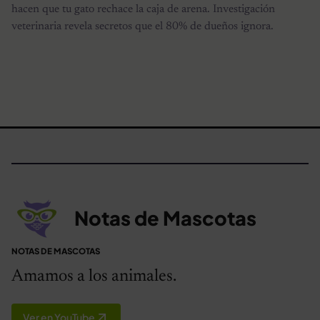
hacen que tu gato rechace la caja de arena. Investigación
veterinaria revela secretos que el 80% de dueños ignora.
Notas de Mascotas
NOTAS DE MASCOTAS
Amamos a los animales.
Ver en YouTube