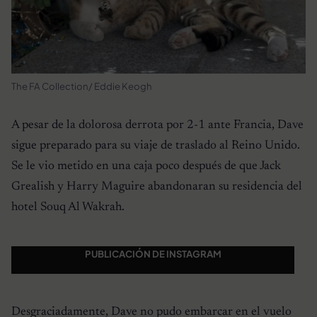
The FA Collection/ Eddie Keogh
A pesar de la dolorosa derrota por 2-1 ante Francia, Dave
sigue preparado para su viaje de traslado al Reino Unido.
Se le vio metido en una caja poco después de que Jack
Grealish y Harry Maguire abandonaran su residencia del
hotel Souq Al Wakrah.
PUBLICACIÓN DE INSTAGRAM
Desgraciadamente, Dave no pudo embarcar en el vuelo