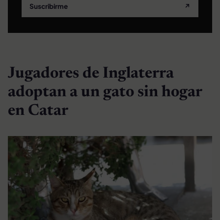
Suscribirme
↗
Jugadores de Inglaterra
adoptan a un gato sin hogar
en Catar