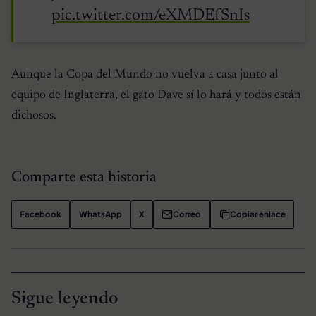
pic.twitter.com/eXMDEfSnIs
Aunque la Copa del Mundo no vuelva a casa junto al
equipo de Inglaterra, el gato Dave sí lo hará y todos están
dichosos.
Comparte esta historia
Facebook
WhatsApp
X
Correo
Copiar enlace
Sigue leyendo