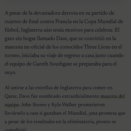
A pesar de la devastadora derrota en su partido de
cuartos de final contra Francia en la Copa Mundial de
fútbol, Inglaterra aún tenía motivos para celebrar. El
gato sin hogar llamado Dave, que se convirtió en la
mascota no oficial de los conocidos Three Lions en el
torneo, iniciaba su viaje de regreso a casa justo cuando
el equipo de Gareth Southgate se preparaba para el
suyo.
Al unirse a las estrellas de Inglaterra para comer en
Qatar, Dave fue nombrado extraoficialmente
mascota del
equipo
. John Stones y Kyle Walker prometieron
llevárselo a casa si ganaban el Mundial, ¡una promesa que
a pesar de los resultados en la eliminatoria, pronto se
cumpliría!