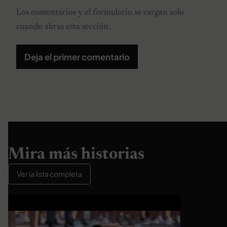
Los comentarios y el formulario se cargan solo
cuando abras esta sección.
Deja el primer comentario
Mira más historias
Ver la lista completa