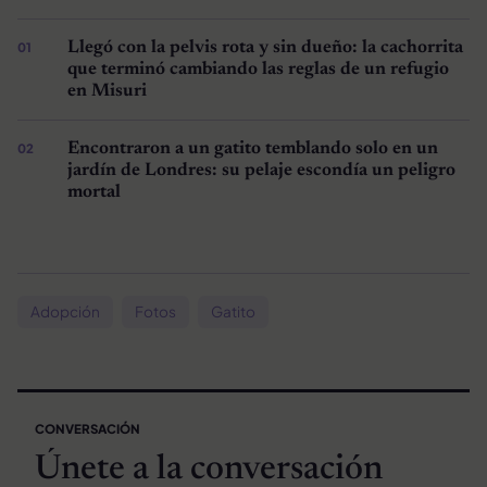
Llegó con la pelvis rota y sin dueño: la cachorrita
que terminó cambiando las reglas de un refugio
en Misuri
Encontraron a un gatito temblando solo en un
jardín de Londres: su pelaje escondía un peligro
mortal
Adopción
Fotos
Gatito
CONVERSACIÓN
Únete a la conversación