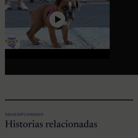
SIGUE EXPLORANDO
Historias relacionadas