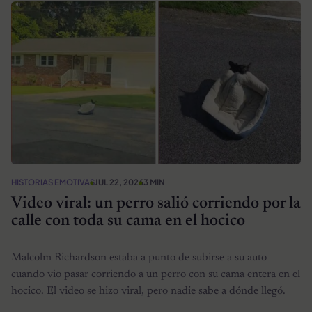
HISTORIAS EMOTIVAS
JUL 22, 2026
3 MIN
Video viral: un perro salió corriendo por la
calle con toda su cama en el hocico
Malcolm Richardson estaba a punto de subirse a su auto
cuando vio pasar corriendo a un perro con su cama entera en el
hocico. El video se hizo viral, pero nadie sabe a dónde llegó.