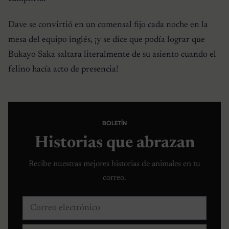
Dave se convirtió en un comensal fijo cada noche en la
mesa del equipo inglés, ¡y se dice que podía lograr que
Bukayo Saka saltara literalmente de su asiento cuando el
felino hacía acto de presencia!
BOLETÍN
Historias que abrazan
Recibe nuestras mejores historias de animales en tu
correo.
Correo electrónico