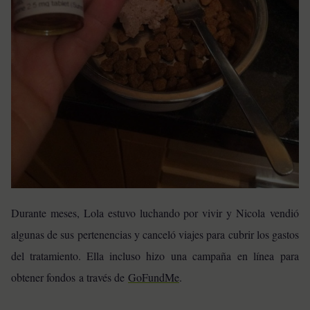
Durante meses, Lola estuvo luchando por vivir y Nicola vendió
algunas de sus pertenencias y canceló viajes para cubrir los gastos
del tratamiento. Ella incluso hizo una campaña en línea para
obtener fondos a través de
GoFundMe
.