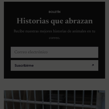
BOLETÍN
Historias que abrazan
Recibe nuestras mejores historias de animales en tu
correo.
Correo electrónico
Suscribirme
↗