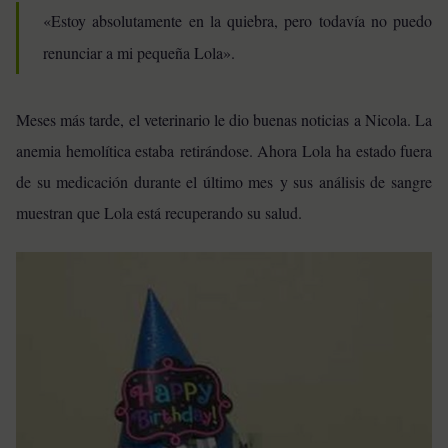
«Estoy absolutamente en la quiebra, pero todavía no puedo
renunciar a mi pequeña Lola».
Meses más tarde, el veterinario le dio buenas noticias a Nicola. La
anemia hemolítica estaba retirándose. Ahora Lola ha estado fuera
de su medicación durante el último mes y sus análisis de sangre
muestran que Lola está recuperando su salud.