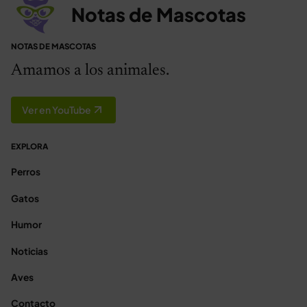
Notas de Mascotas
NOTAS DE MASCOTAS
Amamos a los animales.
Ver en YouTube
EXPLORA
Perros
Gatos
Humor
Noticias
Aves
Contacto