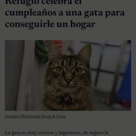
Refugio celebra el
cumpleaños a una gata para
conseguirle un hogar
Imagen | Battersea Dogs & Cats
La gata es muy curiosa y juguetona, de seguro le