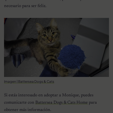
necesario para ser feliz.
Imagen | Battersea Dogs & Cats
Si estás interesado en adoptar a Monique, puedes
comunicarte con
Battersea Dogs & Cats Home
para
obtener más información.