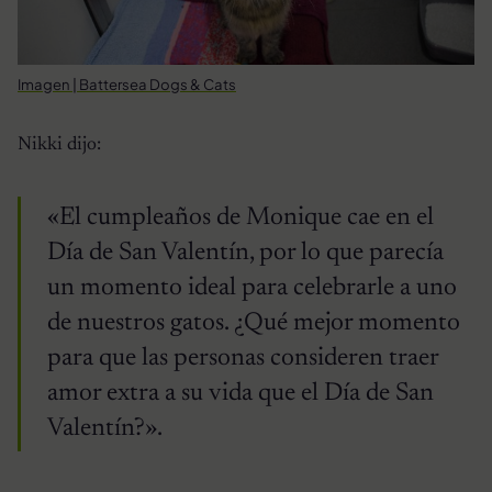
Imagen | Battersea Dogs & Cats
Nikki dijo:
«El cumpleaños de Monique cae en el
Día de San Valentín, por lo que parecía
un momento ideal para celebrarle a uno
de nuestros gatos. ¿Qué mejor momento
para que las personas consideren traer
amor extra a su vida que el Día de San
Valentín?».