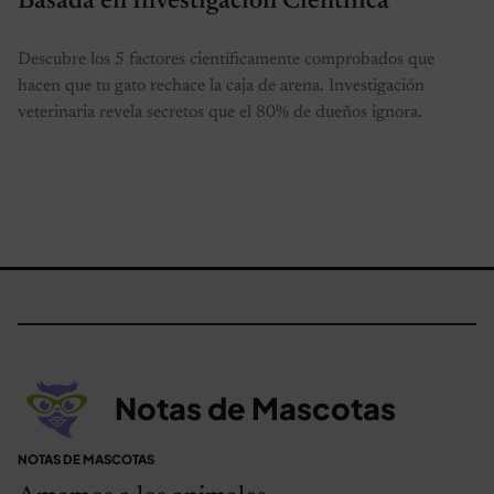
Basada en Investigación Científica
Descubre los 5 factores científicamente comprobados que
hacen que tu gato rechace la caja de arena. Investigación
veterinaria revela secretos que el 80% de dueños ignora.
Notas de Mascotas
NOTAS DE MASCOTAS