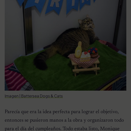
Imagen | Battersea Dogs & Cats
Parecía que era la idea perfecta para lograr el objetivo,
entonces se pusieron manos a la obra y organizaron todo
para el día del cumpleaños. Todo estaba listo, Monique