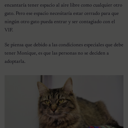
encantaría tener espacio al aire libre como cualquier otro
gato. Pero ese espacio necesitaría estar cerrado para que
ningún otro gato pueda entrar y ser contagiado con el
VIF.
Se piensa que debido a las condiciones especiales que debe
tener Monique, es que las personas no se deciden a
adoptarla.