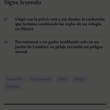
Sigue leyendo
Llegó con la pelvis rota y sin dueño: la cachorrita
que terminó cambiando las reglas de un refugio
en Misuri
Encontraron a un gatito temblando solo en un
jardín de Londres: su pelaje escondía un peligro
mortal
Adopción
Cumpleaños
Gato
Hogar
Refugio