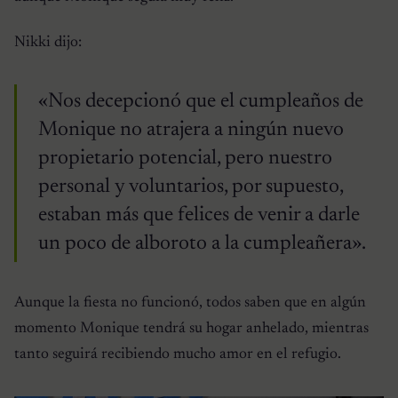
Nikki dijo:
«Nos decepcionó que el cumpleaños de
Monique no atrajera a ningún nuevo
propietario potencial, pero nuestro
personal y voluntarios, por supuesto,
estaban más que felices de venir a darle
un poco de alboroto a la cumpleañera».
Aunque la fiesta no funcionó, todos saben que en algún
momento Monique tendrá su hogar anhelado, mientras
tanto seguirá recibiendo mucho amor en el refugio.