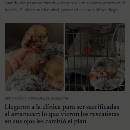
cuando vio pasar corriendo a un perro con su cama entera en el
hocico. El video se hizo viral, pero nadie sabe a dónde llegó.
HISTORIAS EMOTIVAS
JUL 22, 2026
3 MIN
Llegaron a la clínica para ser sacrificadas
al amanecer: lo que vieron los rescatistas
en sus ojos les cambió el plan