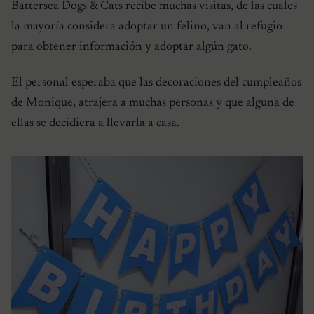
Battersea Dogs & Cats recibe muchas visitas, de las cuales
la mayoría considera adoptar un felino, van al refugio
para obtener información y adoptar algún gato.
El personal esperaba que las decoraciones del cumpleaños
de Monique, atrajera a muchas personas y que alguna de
ellas se decidiera a llevarla a casa.