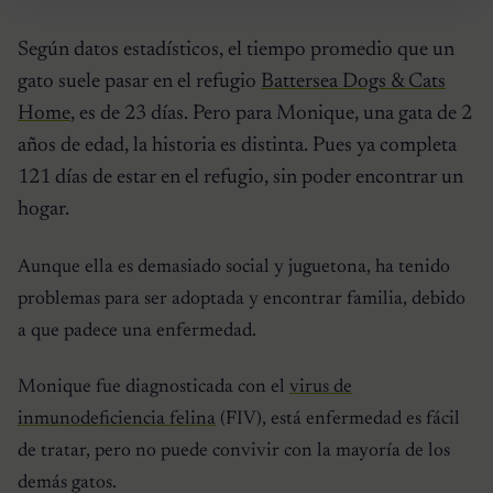
Según datos estadísticos, el tiempo promedio que un
gato suele pasar en el refugio
Battersea Dogs & Cats
Home
, es de 23 días. Pero para Monique, una gata de 2
años de edad, la historia es distinta. Pues ya completa
121 días de estar en el refugio, sin poder encontrar un
hogar.
Aunque ella es demasiado social y juguetona, ha tenido
problemas para ser adoptada y encontrar familia, debido
a que padece una enfermedad.
Monique fue diagnosticada con el
virus de
inmunodeficiencia felina
(FIV), está enfermedad es fácil
de tratar, pero no puede convivir con la mayoría de los
demás gatos.