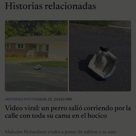
Historias relacionadas
HISTORIAS EMOTIVAS
JUL 22, 2026
3 MIN
Video viral: un perro salió corriendo por la
calle con toda su cama en el hocico
Malcolm Richardson estaba a punto de subirse a su auto