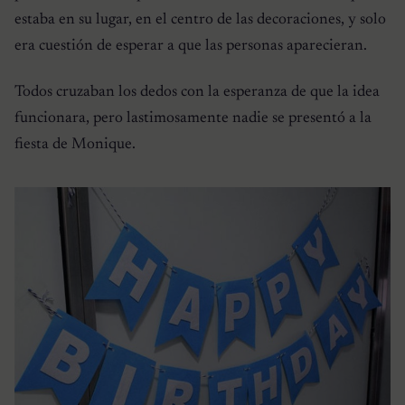
estaba en su lugar, en el centro de las decoraciones, y solo
era cuestión de esperar a que las personas aparecieran.
Todos cruzaban los dedos con la esperanza de que la idea
funcionara, pero lastimosamente nadie se presentó a la
fiesta de Monique.