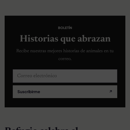
BOLETÍN
Historias que abrazan
Recibe nuestras mejores historias de animales en tu
correo.
Correo electrónico
Suscribirme
↗