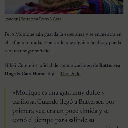
Imagen | Battersea Dogs & Cats
Pero Monique aún guarda la esperanza y se encuentra en
el refugio sentada, esperando que alguien la elija y pueda
tener su hogar soñado.
Nikki Cummins, oficial de comunicaciones de
Battersea
Dogs & Cats Home
, dijo a
The Dodo
:
«Monique es una gata muy dulce y
cariñosa. Cuando llegó a Battersea por
primera vez, era un poco tímida y se
tomó el tiempo para salir de su