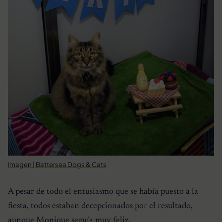
Imagen | Battersea Dogs & Cats
A pesar de todo el entusiasmo que se había puesto a la
fiesta, todos estaban decepcionados por el resultado,
aunque Monique seguía muy feliz.