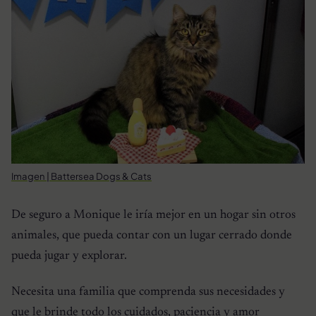
Imagen | Battersea Dogs & Cats
De seguro a Monique le iría mejor en un hogar sin otros
animales, que pueda contar con un lugar cerrado donde
pueda jugar y explorar.
Necesita una familia que comprenda sus necesidades y
que le brinde todo los cuidados, paciencia y amor