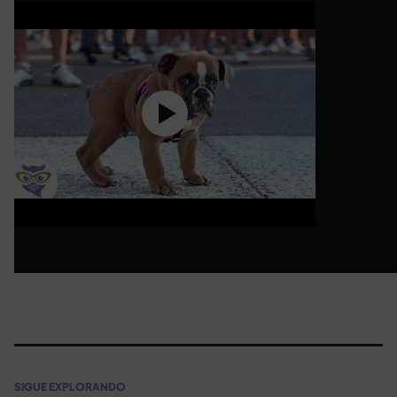
SIGUE EXPLORANDO