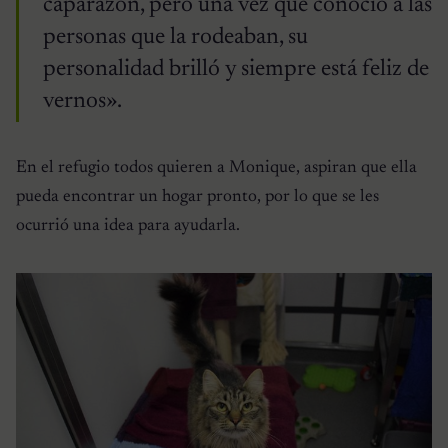
caparazón, pero una vez que conoció a las
personas que la rodeaban, su
personalidad brilló y siempre está feliz de
vernos».
En el refugio todos quieren a Monique, aspiran que ella
pueda encontrar un hogar pronto, por lo que se les
ocurrió una idea para ayudarla.