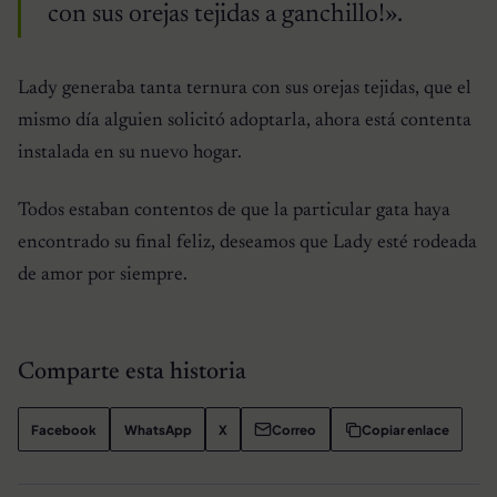
con sus orejas tejidas a ganchillo!».
Lady generaba tanta ternura con sus orejas tejidas, que el
mismo día alguien solicitó adoptarla, ahora está contenta
instalada en su nuevo hogar.
Todos estaban contentos de que la particular gata haya
encontrado su final feliz, deseamos que Lady esté rodeada
de amor por siempre.
Comparte esta historia
Facebook
WhatsApp
X
Correo
Copiar enlace