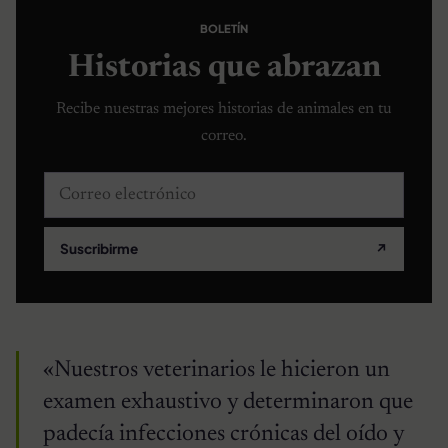
BOLETÍN
Historias que abrazan
Recibe nuestras mejores historias de animales en tu
correo.
Correo electrónico
Suscribirme
↗
«Nuestros veterinarios le hicieron un
examen exhaustivo y determinaron que
padecía infecciones crónicas del oído y