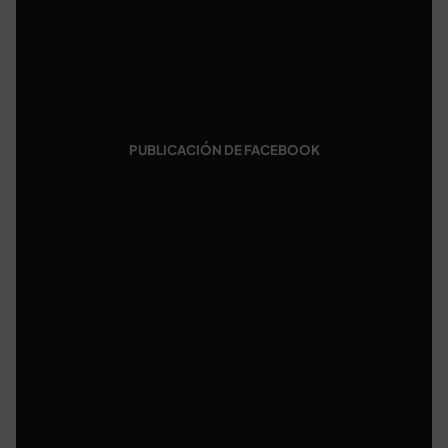
PUBLICACIÓN DE FACEBOOK