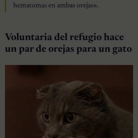
hematomas en ambas orejas».
Voluntaria del refugio hace
un par de orejas para un gato