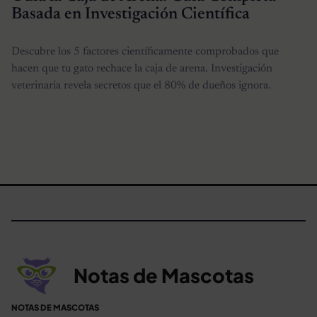
Basada en Investigación Científica
Descubre los 5 factores científicamente comprobados que
hacen que tu gato rechace la caja de arena. Investigación
veterinaria revela secretos que el 80% de dueños ignora.
Notas de Mascotas
NOTAS DE MASCOTAS