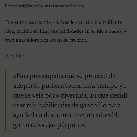
Facebook/Dane County Humane Society
Fue entonces cuando a Ash se le ocurrió una brillante
idea, decidió utilizar sus habilidades en tejido a mano, y
creó unas adorables orejas de crochet.
Ash dijo:
«Nos preocupaba que su proceso de
adopción pudiera tomar más tiempo ya
que se veía poco divertida, así que decidí
usar mis habilidades de ganchillo para
ayudarla a destacarse con un adorable
gorro de orejas púrpura».