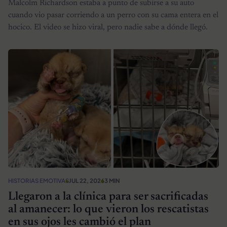
Malcolm Richardson estaba a punto de subirse a su auto
cuando vio pasar corriendo a un perro con su cama entera en el
hocico. El video se hizo viral, pero nadie sabe a dónde llegó.
HISTORIAS EMOTIVAS
JUL 22, 2026
3 MIN
Llegaron a la clínica para ser sacrificadas
al amanecer: lo que vieron los rescatistas
en sus ojos les cambió el plan