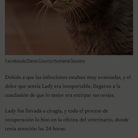
Facebook/Dane County Humane Society
Debido a que las infecciones estaban muy avanzadas, y el
dolor que sentía Lady era insoportable, llegaron a la
conclusión de que lo mejor era extirpar sus orejas.
Lady fue llevada a cirugía, y todo el proceso de
recuperación lo hizo en la oficina del veterinario, donde
tenía atención las 24 horas.