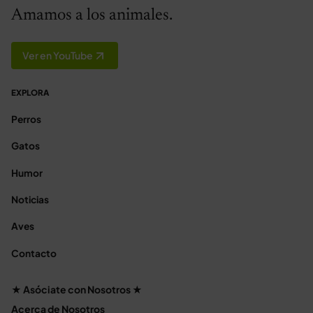
Amamos a los animales.
Ver en YouTube
EXPLORA
Perros
Gatos
Humor
Noticias
Aves
Contacto
★ Asóciate con Nosotros ★
Acerca de Nosotros