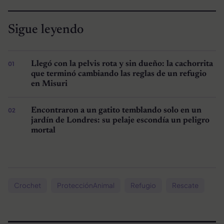
Sigue leyendo
Llegó con la pelvis rota y sin dueño: la cachorrita
que terminó cambiando las reglas de un refugio
en Misuri
Encontraron a un gatito temblando solo en un
jardín de Londres: su pelaje escondía un peligro
mortal
Crochet
ProtecciónAnimal
Refugio
Rescate