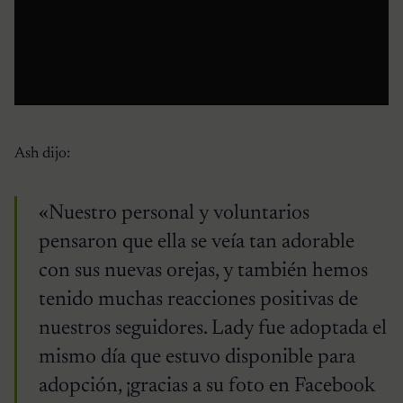
Ash dijo:
«Nuestro personal y voluntarios
pensaron que ella se veía tan adorable
con sus nuevas orejas, y también hemos
tenido muchas reacciones positivas de
nuestros seguidores. Lady fue adoptada el
mismo día que estuvo disponible para
adopción, ¡gracias a su foto en Facebook