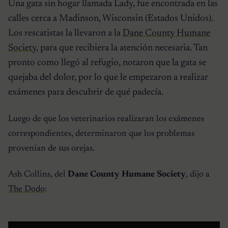
Una gata sin hogar llamada Lady, fue encontrada en las
calles cerca a Madinson, Wisconsin (Estados Unidos).
Los rescatistas la llevaron a la
Dane County Humane
Society
, para que recibiera la atención necesaria. Tan
pronto como llegó al refugio, notaron que la gata se
quejaba del dolor, por lo que le empezaron a realizar
exámenes para descubrir de qué padecía.
Luego de que los veterinarios realizaran los exámenes
correspondientes, determinaron que los problemas
provenían de sus orejas.
Ash Collins, del
Dane County Humane Society
, dijo a
The Dodo
: