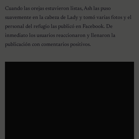
Cuando las orejas estuvieron listas, Ash las puso
suavemente en la cabeza de Lady y tomó varias fotos y el
personal del refugio las publicó en Facebook. De
inmediato los usuarios reaccionaron y llenaron la
publicación con comentarios positivos.