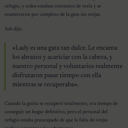
refugio, y todos estaban contentos de verla y se
enamoraron por completo de la gata sin orejas.
Ash dijo:
«Lady es una gata tan dulce. Le encanta
los abrazos y acariciar con la cabeza, y
nuestro personal y voluntarios realmente
disfrutaron pasar tiempo con ella
mientras se recuperaba».
Cuando la gatita se recuperó totalmente, era tiempo de
conseguir un hogar definitivo, pero el personal del
refugio estaba preocupado de que la falta de orejas