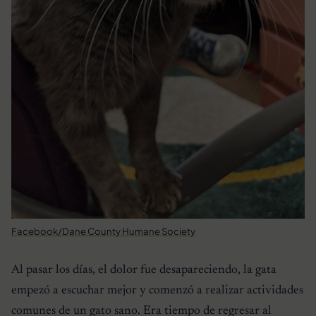
Facebook/Dane County Humane Society
Al pasar los días, el dolor fue desapareciendo, la gata
empezó a escuchar mejor y comenzó a realizar actividades
comunes de un gato sano. Era tiempo de regresar al