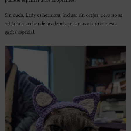
pudiese espantar a los adoptantes.
Sin duda, Lady es hermosa, incluso sin orejas, pero no se
sabía la reacción de las demás personas al mirar a esta
gatita especial.