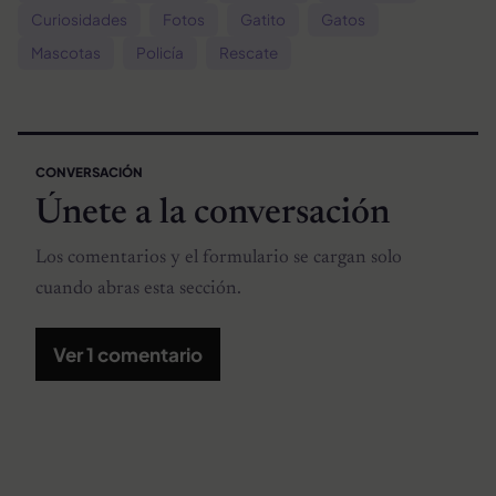
Curiosidades
Fotos
Gatito
Gatos
Mascotas
Policía
Rescate
CONVERSACIÓN
Únete a la conversación
Los comentarios y el formulario se cargan solo
cuando abras esta sección.
Ver 1 comentario