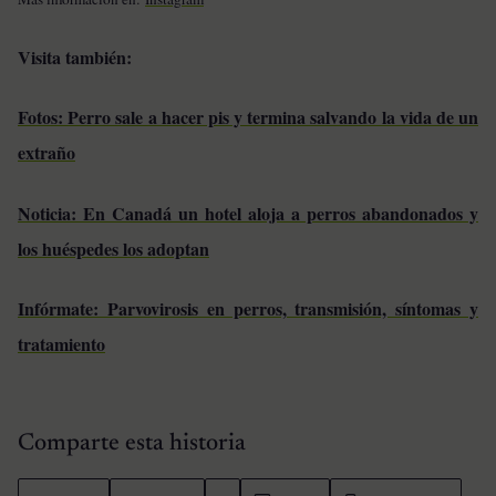
Visita también:
Fotos: Perro sale a hacer pis y termina salvando la vida de un
extraño
Noticia: En Canadá un hotel aloja a perros abandonados y
los huéspedes los adoptan
Infórmate: Parvovirosis en perros, transmisión, síntomas y
tratamiento
Comparte esta historia