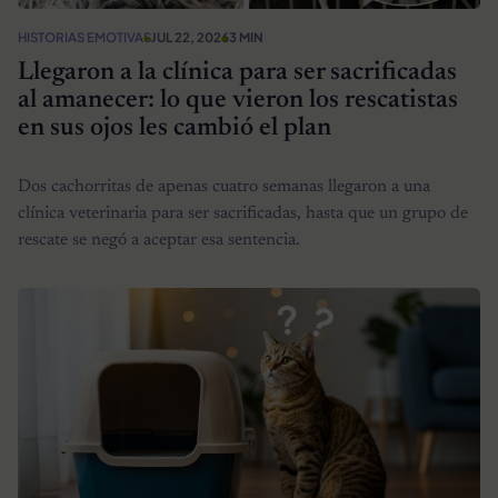
HISTORIAS EMOTIVAS
JUL 22, 2026
3 MIN
Llegaron a la clínica para ser sacrificadas
al amanecer: lo que vieron los rescatistas
en sus ojos les cambió el plan
Dos cachorritas de apenas cuatro semanas llegaron a una
clínica veterinaria para ser sacrificadas, hasta que un grupo de
rescate se negó a aceptar esa sentencia.