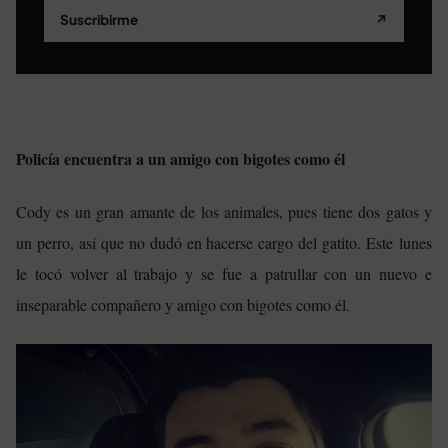
Suscribirme
↗
Policía encuentra a un amigo con bigotes como él
Cody es un gran amante de los animales, pues tiene dos gatos y
un perro, así que no dudó en hacerse cargo del gatito. Este lunes
le tocó volver al trabajo y se fue a patrullar con un nuevo e
inseparable compañero y amigo con bigotes como él.