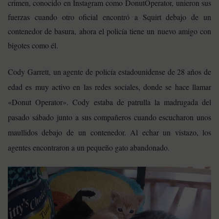
crimen, conocido en Instagram como DonutOperator, unieron sus
fuerzas cuando otro oficial encontró a Squirt debajo de un
contenedor de basura, ahora el policía tiene un nuevo amigo con
bigotes como él.
Cody Garrett, un agente de policía estadounidense de 28 años de
edad es muy activo en las redes sociales, donde se hace llamar
«Donut Operator». Cody estaba de patrulla la madrugada del
pasado sábado junto a sus compañeros cuando escucharon unos
maullidos debajo de un contenedor. Al echar un vistazo, los
agentes encontraron a un pequeño gato abandonado.