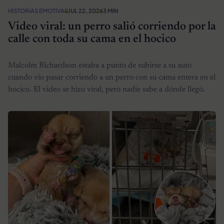
HISTORIAS EMOTIVAS
JUL 22, 2026
3 MIN
Video viral: un perro salió corriendo por la
calle con toda su cama en el hocico
Malcolm Richardson estaba a punto de subirse a su auto
cuando vio pasar corriendo a un perro con su cama entera en el
hocico. El video se hizo viral, pero nadie sabe a dónde llegó.