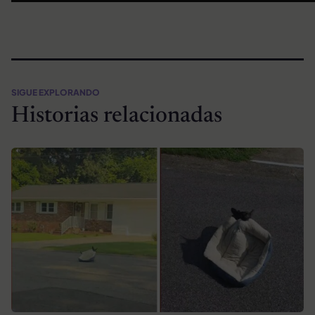
SIGUE EXPLORANDO
Historias relacionadas