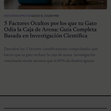
HISTORIAS EMOTIVAS
AGO 8, 2025
9 MIN
5 Factores Ocultos por los que tu Gato
Odia la Caja de Arena: Guía Completa
Basada en Investigación Científica
Descubre los 5 factores científicamente comprobados que
hacen que tu gato rechace la caja de arena. Investigación
veterinaria revela secretos que el 80% de dueños ignora.