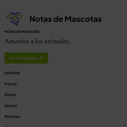
Notas de Mascotas
NOTAS DE MASCOTAS
Amamos a los animales.
Ver en YouTube
EXPLORA
Perros
Gatos
Humor
Noticias