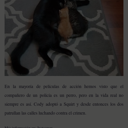
En la mayoría de películas de acción hemos visto que el
compañero de un policía es un perro, pero en la vida real no
siempre es así. Cody adoptó a Squirt y desde entonces los dos
patrullan las calles luchando contra el crimen.
Más información en:
Instagram