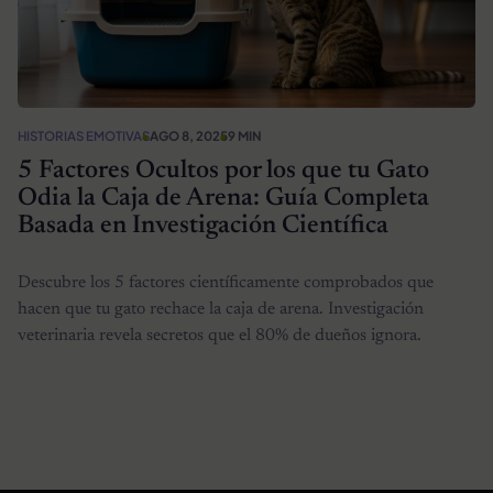
HISTORIAS EMOTIVAS
AGO 8, 2025
9 MIN
5 Factores Ocultos por los que tu Gato
Odia la Caja de Arena: Guía Completa
Basada en Investigación Científica
Descubre los 5 factores científicamente comprobados que
hacen que tu gato rechace la caja de arena. Investigación
veterinaria revela secretos que el 80% de dueños ignora.