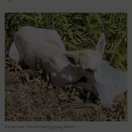
Facebook/ Tennessee Highway Patrol