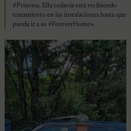
#Princess. Ella todavía está recibiendo
tratamiento en las instalaciones hasta que
pueda ir a su #ForeverHome».