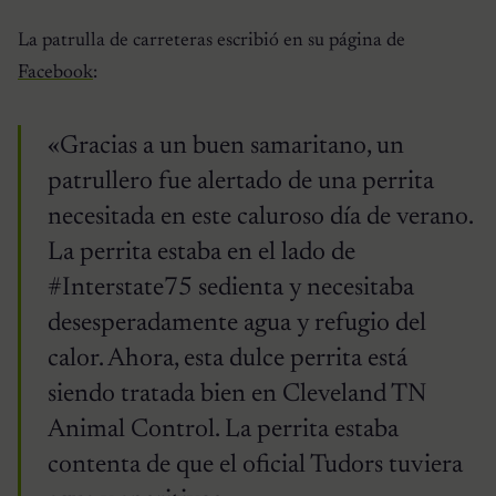
La patrulla de carreteras escribió en su página de
Facebook
:
«Gracias a un buen samaritano, un
patrullero fue alertado de una perrita
necesitada en este caluroso día de verano.
La perrita estaba en el lado de
#Interstate75 sedienta y necesitaba
desesperadamente agua y refugio del
calor. Ahora, esta dulce perrita está
siendo tratada bien en Cleveland TN
Animal Control. La perrita estaba
contenta de que el oficial Tudors tuviera