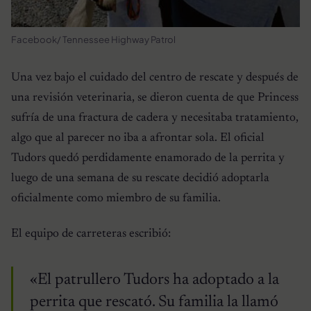
Facebook/ Tennessee Highway Patrol
Una vez bajo el cuidado del centro de rescate y después de
una revisión veterinaria, se dieron cuenta de que Princess
sufría de una fractura de cadera y necesitaba tratamiento,
algo que al parecer no iba a afrontar sola. El oficial
Tudors quedó perdidamente enamorado de la perrita y
luego de una semana de su rescate decidió adoptarla
oficialmente como miembro de su familia.
El equipo de carreteras escribió:
«El patrullero Tudors ha adoptado a la
perrita que rescató. Su familia la llamó