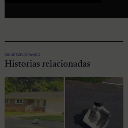
SIGUE EXPLORANDO
Historias relacionadas