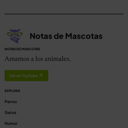
Notas de Mascotas
NOTAS DE MASCOTAS
Amamos a los animales.
Ver en YouTube
EXPLORA
Perros
Gatos
Humor