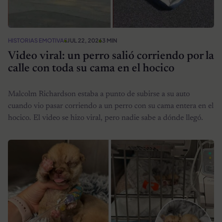
HISTORIAS EMOTIVAS
JUL 22, 2026
3 MIN
Video viral: un perro salió corriendo por la
calle con toda su cama en el hocico
Malcolm Richardson estaba a punto de subirse a su auto
cuando vio pasar corriendo a un perro con su cama entera en el
hocico. El video se hizo viral, pero nadie sabe a dónde llegó.