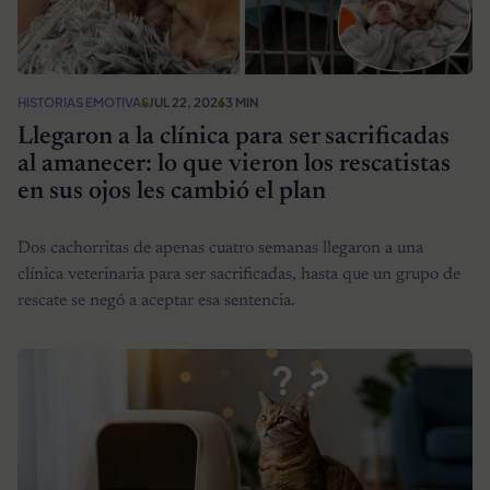
HISTORIAS EMOTIVAS
JUL 22, 2026
3 MIN
Llegaron a la clínica para ser sacrificadas
al amanecer: lo que vieron los rescatistas
en sus ojos les cambió el plan
Dos cachorritas de apenas cuatro semanas llegaron a una
clínica veterinaria para ser sacrificadas, hasta que un grupo de
rescate se negó a aceptar esa sentencia.