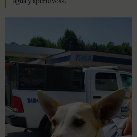
agua y aperitivos».