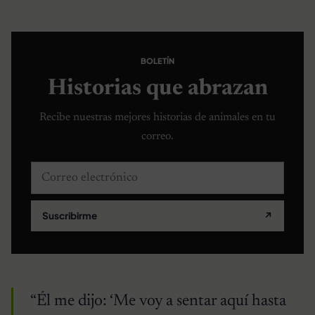
BOLETÍN
Historias que abrazan
Recibe nuestras mejores historias de animales en tu
correo.
Correo electrónico
Suscribirme
↗
“Él me dijo: ‘Me voy a sentar aquí hasta