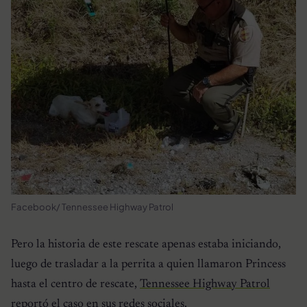
Facebook/ Tennessee Highway Patrol
Pero la historia de este rescate apenas estaba iniciando,
luego de trasladar a la perrita a quien llamaron Princess
hasta el centro de rescate,
Tennessee Highway Patrol
reportó el caso en sus redes sociales.