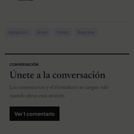
Adopción
Amor
Fotos
Rescate
CONVERSACIÓN
Únete a la conversación
Los comentarios y el formulario se cargan solo
cuando abras esta sección.
Ver 1 comentario