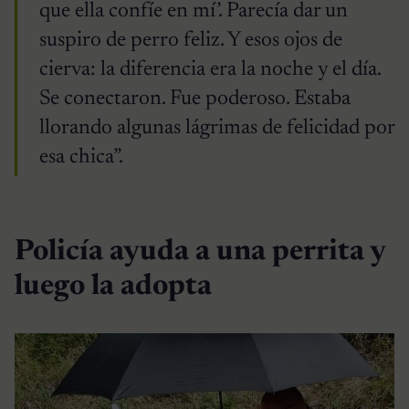
que ella confíe en mí’. Parecía dar un
suspiro de perro feliz. Y esos ojos de
cierva: la diferencia era la noche y el día.
Se conectaron. Fue poderoso. Estaba
llorando algunas lágrimas de felicidad por
esa chica”.
Policía ayuda a una perrita y
luego la adopta