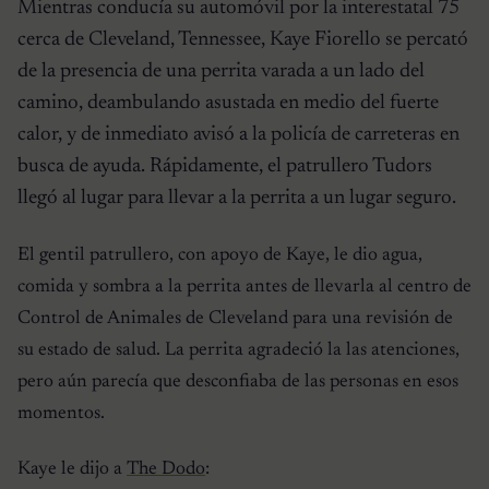
Mientras conducía su automóvil por la interestatal 75
cerca de Cleveland, Tennessee, Kaye Fiorello se percató
de la presencia de una perrita varada a un lado del
camino, deambulando asustada en medio del fuerte
calor, y de inmediato avisó a la policía de carreteras en
busca de ayuda. Rápidamente, el patrullero Tudors
llegó al lugar para llevar a la perrita a un lugar seguro.
El gentil patrullero, con apoyo de Kaye, le dio agua,
comida y sombra a la perrita antes de llevarla al centro de
Control de Animales de Cleveland para una revisión de
su estado de salud. La perrita agradeció la las atenciones,
pero aún parecía que desconfiaba de las personas en esos
momentos.
Kaye le dijo a
The Dodo
: