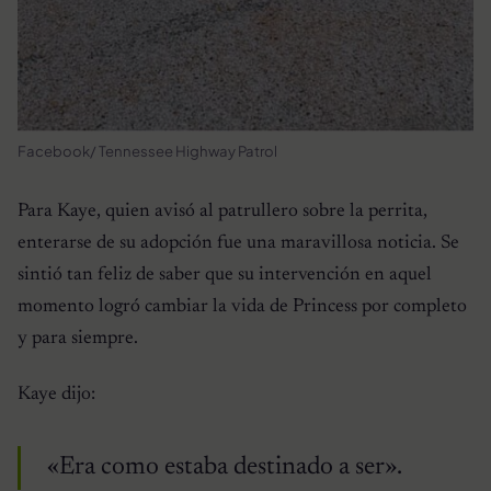
Facebook/ Tennessee Highway Patrol
Para Kaye, quien avisó al patrullero sobre la perrita,
enterarse de su adopción fue una maravillosa noticia. Se
sintió tan feliz de saber que su intervención en aquel
momento logró cambiar la vida de Princess por completo
y para siempre.
Kaye dijo:
«Era como estaba destinado a ser».