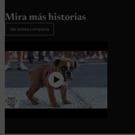
Mira más historias
Ver la lista completa