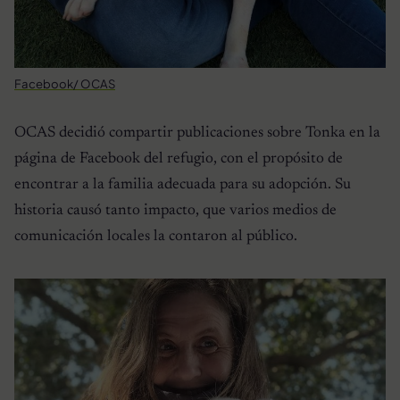
Facebook/ OCAS
OCAS decidió compartir publicaciones sobre Tonka en la
página de Facebook del refugio, con el propósito de
encontrar a la familia adecuada para su adopción. Su
historia causó tanto impacto, que varios medios de
comunicación locales la contaron al público.