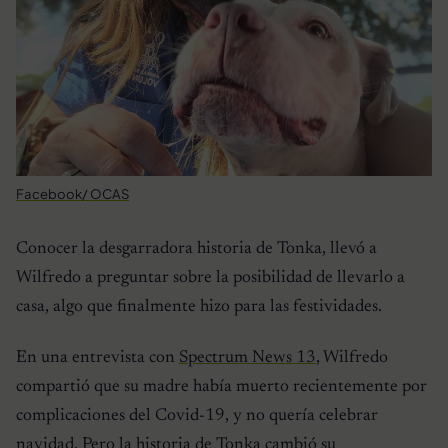
Facebook/ OCAS
Conocer la desgarradora historia de Tonka, llevó a
Wilfredo a preguntar sobre la posibilidad de llevarlo a
casa, algo que finalmente hizo para las festividades.
En una entrevista con
Spectrum News 13
, Wilfredo
compartió que su madre había muerto recientemente por
complicaciones del Covid-19, y no quería celebrar
navidad. Pero la historia de Tonka cambió su