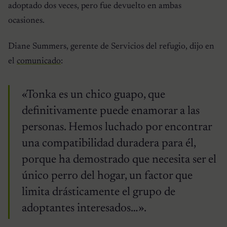
adoptado dos veces, pero fue devuelto en ambas
ocasiones.
Diane Summers, gerente de Servicios del refugio, dijo en
el
comunicado
:
«Tonka es un chico guapo, que
definitivamente puede enamorar a las
personas. Hemos luchado por encontrar
una compatibilidad duradera para él,
porque ha demostrado que necesita ser el
único perro del hogar, un factor que
limita drásticamente el grupo de
adoptantes interesados…».