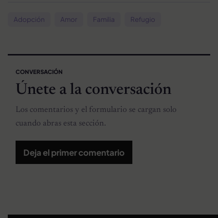
Adopción
Amor
Familia
Refugio
CONVERSACIÓN
Únete a la conversación
Los comentarios y el formulario se cargan solo
cuando abras esta sección.
Deja el primer comentario