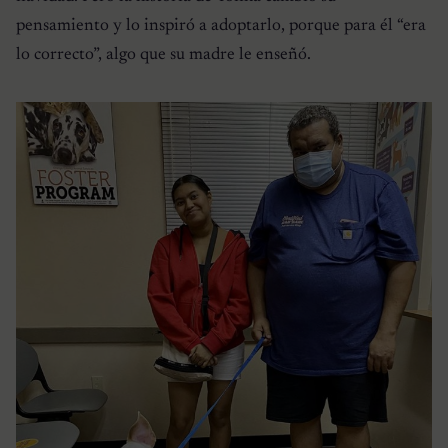
pensamiento y lo inspiró a adoptarlo, porque para él “era
lo correcto”, algo que su madre le enseñó.