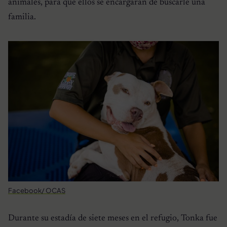
animales, para que ellos se encargaran de buscarle una
familia.
Facebook/ OCAS
Durante su estadía de siete meses en el refugio, Tonka fue