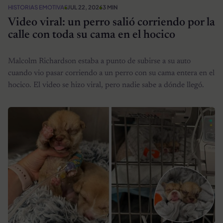
HISTORIAS EMOTIVAS
JUL 22, 2026
3 MIN
Video viral: un perro salió corriendo por la
calle con toda su cama en el hocico
Malcolm Richardson estaba a punto de subirse a su auto
cuando vio pasar corriendo a un perro con su cama entera en el
hocico. El video se hizo viral, pero nadie sabe a dónde llegó.