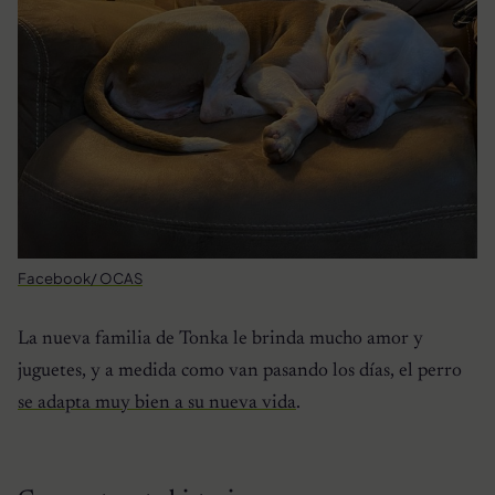
Facebook/ OCAS
La nueva familia de Tonka le brinda mucho amor y
juguetes, y a medida como van pasando los días, el perro
se adapta muy bien a su nueva vida
.