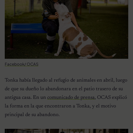
Facebook/ OCAS
Tonka había llegado al refugio de animales en abril, luego
de que su dueño lo abandonara en el patio trasero de su
antigua casa. En un
comunicado de prensa
, OCAS explicó
la forma en la que encontraron a Tonka, y el motivo
principal de su abandono.