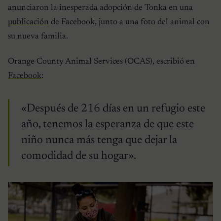
anunciaron la inesperada adopción de Tonka en una
publicación
de Facebook, junto a una foto del animal con
su nueva familia.
Orange County Animal Services (OCAS), escribió en
Facebook
:
«Después de 216 días en un refugio este
año, tenemos la esperanza de que este
niño nunca más tenga que dejar la
comodidad de su hogar».