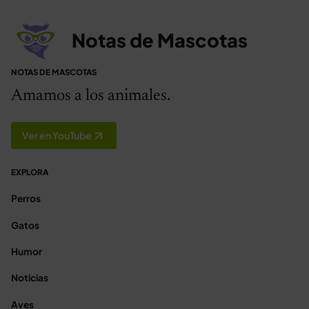
Notas de Mascotas
NOTAS DE MASCOTAS
Amamos a los animales.
Ver en YouTube
EXPLORA
Perros
Gatos
Humor
Noticias
Aves