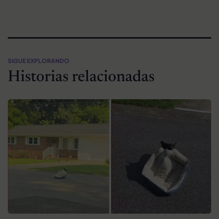
SIGUE EXPLORANDO
Historias relacionadas