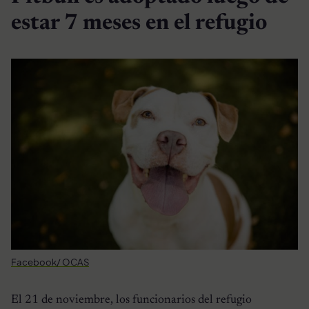
estar 7 meses en el refugio
Facebook/ OCAS
El 21 de noviembre, los funcionarios del refugio