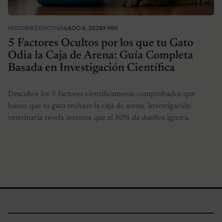
HISTORIAS EMOTIVAS
AGO 8, 2025
9 MIN
5 Factores Ocultos por los que tu Gato
Odia la Caja de Arena: Guía Completa
Basada en Investigación Científica
Descubre los 5 factores científicamente comprobados que
hacen que tu gato rechace la caja de arena. Investigación
veterinaria revela secretos que el 80% de dueños ignora.