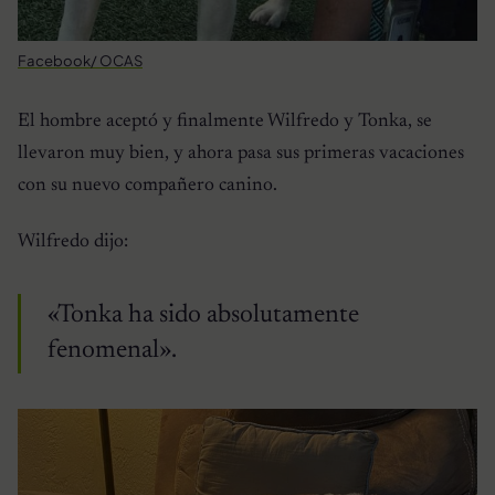
Facebook/ OCAS
El hombre aceptó y finalmente Wilfredo y Tonka, se
llevaron muy bien, y ahora pasa sus primeras vacaciones
con su nuevo compañero canino.
Wilfredo dijo:
«Tonka ha sido absolutamente
fenomenal».