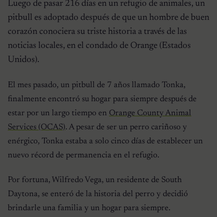
Luego de pasar 216 días en un refugio de animales, un
pitbull es adoptado después de que un hombre de buen
corazón conociera su triste historia a través de las
noticias locales, en el condado de Orange (Estados
Unidos).
El mes pasado, un pitbull de 7 años llamado Tonka,
finalmente encontró su hogar para siempre después de
estar por un largo tiempo en
Orange County Animal
Services (OCAS)
. A pesar de ser un perro cariñoso y
enérgico, Tonka estaba a solo cinco días de establecer un
nuevo récord de permanencia en el refugio.
Por fortuna, Wilfredo Vega, un residente de South
Daytona, se enteró de la historia del perro y decidió
brindarle una familia y un hogar para siempre.