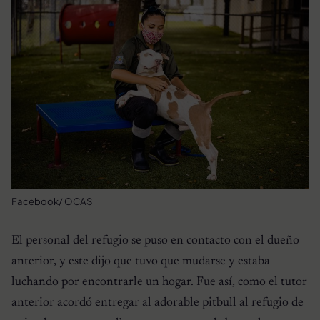
Facebook/ OCAS
El personal del refugio se puso en contacto con el dueño
anterior, y este dijo que tuvo que mudarse y estaba
luchando por encontrarle un hogar. Fue así, como el tutor
anterior acordó entregar al adorable pitbull al refugio de