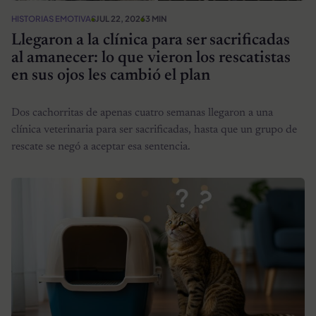
HISTORIAS EMOTIVAS
JUL 22, 2026
3 MIN
Llegaron a la clínica para ser sacrificadas
al amanecer: lo que vieron los rescatistas
en sus ojos les cambió el plan
Dos cachorritas de apenas cuatro semanas llegaron a una
clínica veterinaria para ser sacrificadas, hasta que un grupo de
rescate se negó a aceptar esa sentencia.