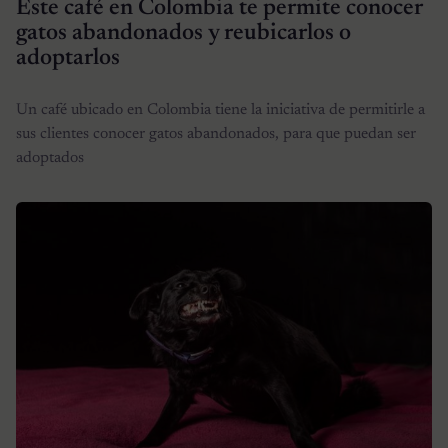
Este café en Colombia te permite conocer
gatos abandonados y reubicarlos o
adoptarlos
Un café ubicado en Colombia tiene la iniciativa de permitirle a
sus clientes conocer gatos abandonados, para que puedan ser
adoptados