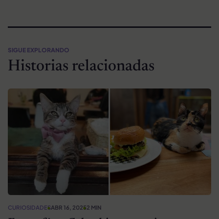
SIGUE EXPLORANDO
Historias relacionadas
CURIOSIDADES
ABR 16, 2025
2 MIN