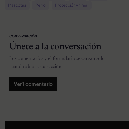
Mascotas
Perro
ProtecciónAnimal
CONVERSACIÓN
Únete a la conversación
Los comentarios y el formulario se cargan solo
cuando abras esta sección.
Ver 1 comentario