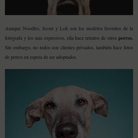
Aunque Noodles, Scout y Loli son los modelos favoritos de la
perros.
fotógrafa y los más expresivos, ella hace retratos de otros
Sin embargo, no todos son clientes privados, también hace fotos
de perros en espera de ser adoptados.