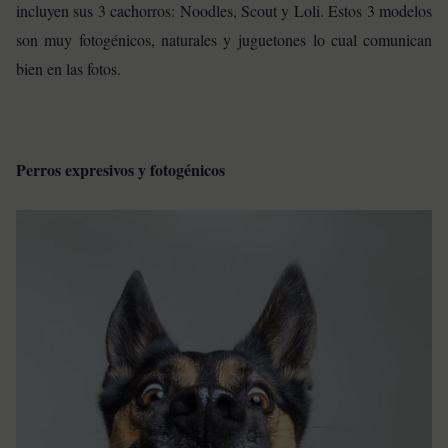
incluyen sus 3 cachorros: Noodles, Scout y Loli. Estos 3 modelos
son muy fotogénicos, naturales y juguetones lo cual comunican
bien en las fotos.
Perros expresivos y fotogénicos