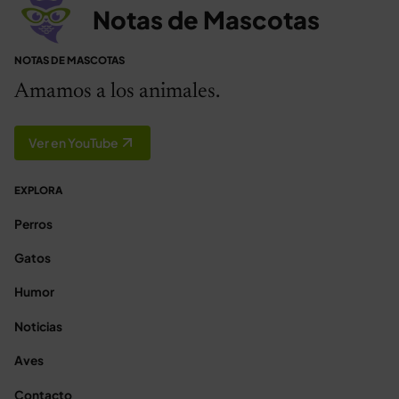
Notas de Mascotas
NOTAS DE MASCOTAS
Amamos a los animales.
Ver en YouTube
EXPLORA
Perros
Gatos
Humor
Noticias
Aves
Contacto