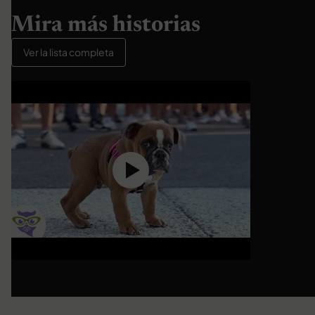
Mira más historias
Ver la lista completa