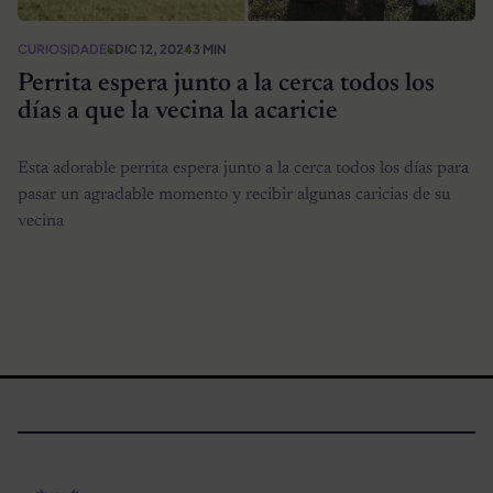
CURIOSIDADES
DIC 12, 2024
3 MIN
Perrita espera junto a la cerca todos los
días a que la vecina la acaricie
Esta adorable perrita espera junto a la cerca todos los días para
pasar un agradable momento y recibir algunas caricias de su
vecina