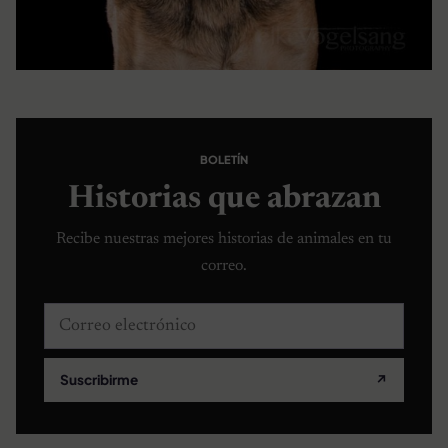
BOLETÍN
Historias que abrazan
Recibe nuestras mejores historias de animales en tu
correo.
Correo electrónico
Suscribirme
↗