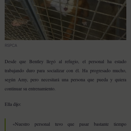
RSPCA
Desde que Bentley llegó al refugio, el personal ha estado
trabajando duro para socializar con él. Ha progresado mucho,
según Amy, pero necesitará una persona que pueda y quiera
continuar su entrenamiento.
Ella dijo:
«Nuestro personal tuvo que pasar bastante tiempo