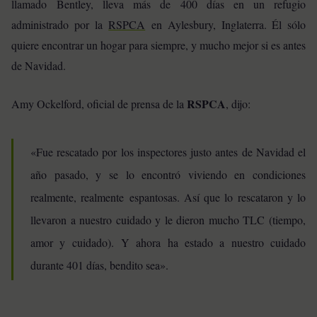
llamado Bentley, lleva más de 400 días en un refugio
administrado por la
RSPCA
en Aylesbury, Inglaterra. Él sólo
quiere encontrar un hogar para siempre, y mucho mejor si es antes
de Navidad.
RSPCA
Amy Ockelford, oficial de prensa de la
, dijo:
«Fue rescatado por los inspectores justo antes de Navidad el
año pasado, y se lo encontró viviendo en condiciones
realmente, realmente espantosas. Así que lo rescataron y lo
llevaron a nuestro cuidado y le dieron mucho TLC (tiempo,
amor y cuidado). Y ahora ha estado a nuestro cuidado
durante 401 días, bendito sea».