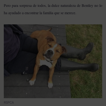
Pero para sorpresa de todos, la dulce naturaleza de Bentley no lo
ha ayudado a encontrar la familia que se merece.
RSPCA