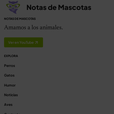
Notas de Mascotas
NOTAS DE MASCOTAS
Amamos a los animales.
Ver en YouTube
EXPLORA
Perros
Gatos
Humor
Noticias
Aves