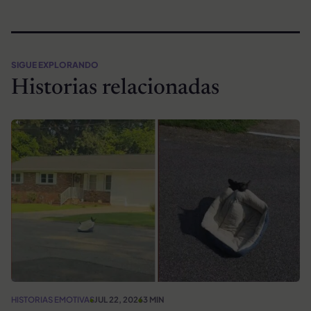
SIGUE EXPLORANDO
Historias relacionadas
HISTORIAS EMOTIVAS
JUL 22, 2026
3 MIN