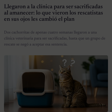
Llegaron a la clínica para ser sacrificadas
al amanecer: lo que vieron los rescatistas
en sus ojos les cambió el plan
Dos cachorritas de apenas cuatro semanas llegaron a una
clínica veterinaria para ser sacrificadas, hasta que un grupo de
rescate se negó a aceptar esa sentencia.