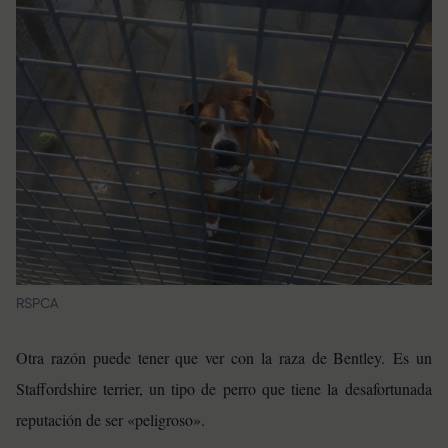
RSPCA
Otra razón puede tener que ver con la raza de Bentley. Es un
Staffordshire terrier, un tipo de perro que tiene la desafortunada
reputación de ser «peligroso».