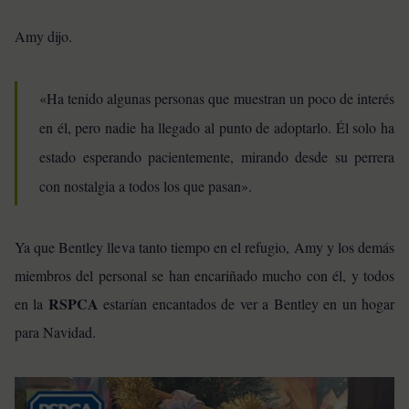
Amy dijo.
«Ha tenido algunas personas que muestran un poco de interés
en él, pero nadie ha llegado al punto de adoptarlo. Él solo ha
estado esperando pacientemente, mirando desde su perrera
con nostalgia a todos los que pasan».
Ya que Bentley lleva tanto tiempo en el refugio, Amy y los demás
miembros del personal se han encariñado mucho con él, y todos
RSPCA
en la
estarían encantados de ver a Bentley en un hogar
para Navidad.