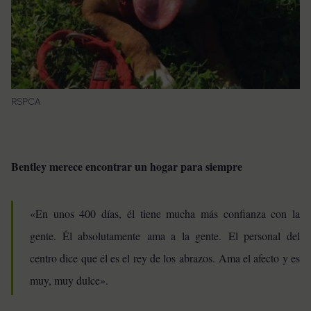
RSPCA
Bentley merece encontrar un hogar para siempre
«En unos 400 días, él tiene mucha más confianza con la
gente. Él absolutamente ama a la gente. El personal del
centro dice que él es el rey de los abrazos. Ama el afecto y es
muy, muy dulce».