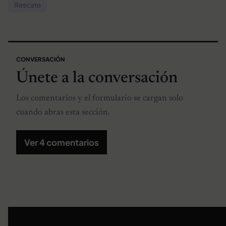
Rescate
CONVERSACIÓN
Únete a la conversación
Los comentarios y el formulario se cargan solo
cuando abras esta sección.
Ver 4 comentarios