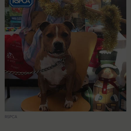
RSPCA