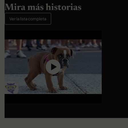
Mira más historias
Ver la lista completa