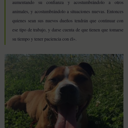
aumentando su confianza y acostumbrándolo a otros
animales, y acostumbrándolo a situaciones nuevas. Entonces
quienes sean sus nuevos dueños tendrán que continuar con
ese tipo de trabajo, y darse cuenta de que tienen que tomarse
su tiempo y tener paciencia con él».