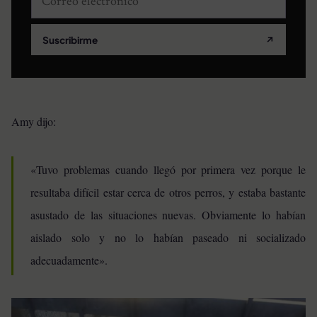
Suscribirme
↗
Amy dijo:
«Tuvo problemas cuando llegó por primera vez porque le
resultaba difícil estar cerca de otros perros, y estaba bastante
asustado de las situaciones nuevas. Obviamente lo habían
aislado solo y no lo habían paseado ni socializado
adecuadamente».