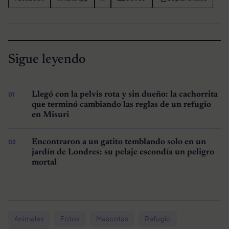
Sigue leyendo
Llegó con la pelvis rota y sin dueño: la cachorrita
que terminó cambiando las reglas de un refugio
en Misuri
Encontraron a un gatito temblando solo en un
jardín de Londres: su pelaje escondía un peligro
mortal
Animales
Fotos
Mascotas
Refugio