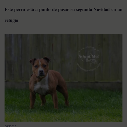
Este perro está a punto de pasar su segunda Navidad en un
refugio
RSPCA