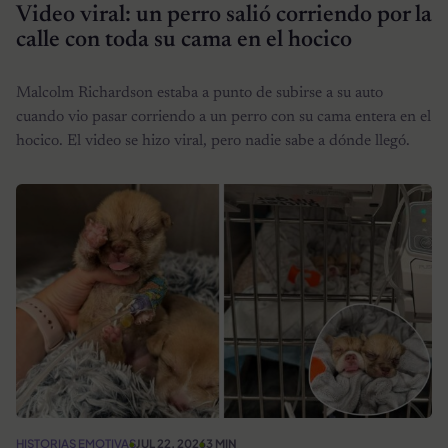
Video viral: un perro salió corriendo por la
calle con toda su cama en el hocico
Malcolm Richardson estaba a punto de subirse a su auto
cuando vio pasar corriendo a un perro con su cama entera en el
hocico. El video se hizo viral, pero nadie sabe a dónde llegó.
HISTORIAS EMOTIVAS
JUL 22, 2026
3 MIN