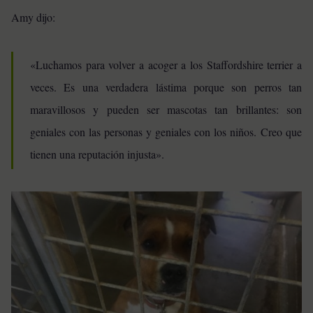
Amy dijo:
«Luchamos para volver a acoger a los Staffordshire terrier a
veces. Es una verdadera lástima porque son perros tan
maravillosos y pueden ser mascotas tan brillantes: son
geniales con las personas y geniales con los niños. Creo que
tienen una reputación injusta».