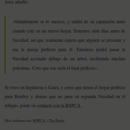
Amy añadió:
«Simplemente se lo merece, y saldrá de su caparazón tanto
cuando esté en un nuevo hogar. Tenemos siete días antes de
Navidad, así que realmente espero que alguien se presente y
sea la pareja perfecta para él. Entonces podrá pasar la
Navidad acostado debajo de un árbol, recibiendo muchas
golosinas. Creo que ese sería el final perfecto».
Si vives en Inglaterra o Gales, y crees que tienes el hogar perfecto
para Bentley y deseas que no pase su segunda Navidad en el
refugio, ponte en
contacto con la RSPCA
.
Más información:
RSPCA
|
The Dodo