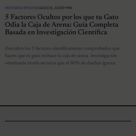
HISTORIAS EMOTIVAS
AGO 8, 2025
9 MIN
5 Factores Ocultos por los que tu Gato
Odia la Caja de Arena: Guía Completa
Basada en Investigación Científica
Descubre los 5 factores científicamente comprobados que
hacen que tu gato rechace la caja de arena. Investigación
veterinaria revela secretos que el 80% de dueños ignora.