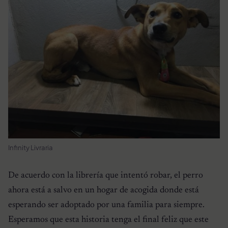
Infinity Livraria
De acuerdo con la librería que intentó robar, el perro
ahora está a salvo en un hogar de acogida donde está
esperando ser adoptado por una familia para siempre.
Esperamos que esta historia tenga el final feliz que este