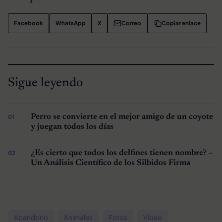
Facebook
WhatsApp
X
Correo
Copiar enlace
Sigue leyendo
Perro se convierte en el mejor amigo de un coyote
y juegan todos los días
¿Es cierto que todos los delfines tienen nombre? –
Un Análisis Científico de los Silbidos Firma
Abandono
Animales
Fotos
Vídeo