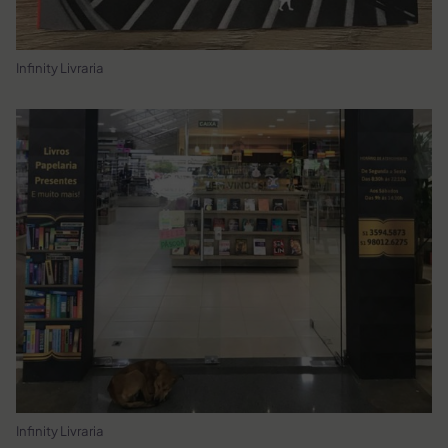
Infinity Livraria
Infinity Livraria