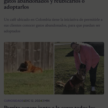
gatos abandonados y reubicarlos o
adoptarlos
Un café ubicado en Colombia tiene la iniciativa de permitirle a
sus clientes conocer gatos abandonados, para que puedan ser
adoptados
CURIOSIDADES
DIC 12, 2024
3 MIN