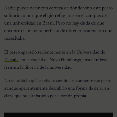
Nadie puede decir con certeza de dónde vino este perro
solitario, o por qué eligió refugiarse en el campus de
una universidad en Brasil. Pero no hay duda de que
encontró la manera perfecta de obtener la atención que
necesitaba.
El perro apareció recientemente en la
Universidad de
Feevale
, en la ciudad de Novo Hamburgo, instalándose
frente a la librería de la universidad.
No se sabía lo qué estaba haciendo exactamente ese perro,
aunque aparentemente descubrió una forma de dejar en
claro que no estaba solo por elección propia.