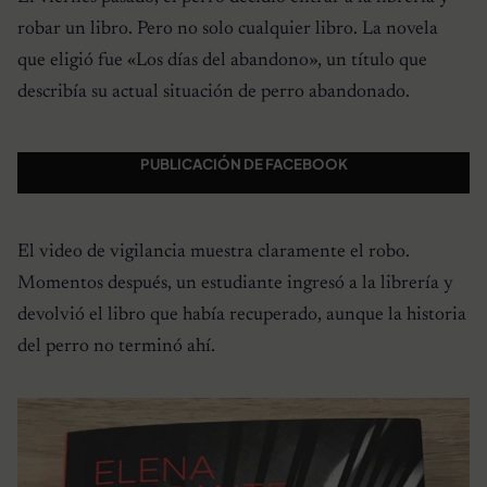
robar un libro. Pero no solo cualquier libro. La novela
que eligió fue «Los días del abandono», un título que
describía su actual situación de perro abandonado.
PUBLICACIÓN DE FACEBOOK
El video de vigilancia muestra claramente el robo.
Momentos después, un estudiante ingresó a la librería y
devolvió el libro que había recuperado, aunque la historia
del perro no terminó ahí.