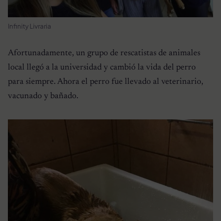
Infinity Livraria
Afortunadamente, un grupo de rescatistas de animales
local llegó a la universidad y cambió la vida del perro
para siempre. Ahora el perro fue llevado al veterinario,
vacunado y bañado.