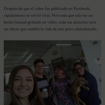
Después de que el video fue publicado en Facebook,
rápidamente se volvió viral. Pero más que solo ser un
hecho inusual grabado en video, toda esa atención tuvo
un efecto que cambió la vida de este perro abandonado.