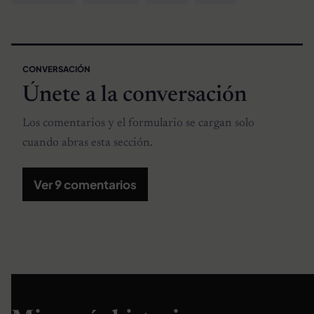
CONVERSACIÓN
Únete a la conversación
Los comentarios y el formulario se cargan solo
cuando abras esta sección.
Ver 9 comentarios