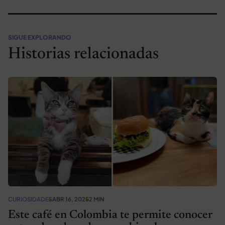
SIGUE EXPLORANDO
Historias relacionadas
CURIOSIDADES
ABR 16, 2025
2 MIN
Este café en Colombia te permite conocer