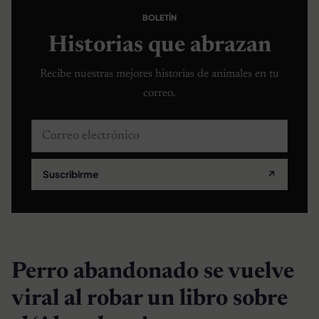
BOLETÍN
Historias que abrazan
Recibe nuestras mejores historias de animales en tu
correo.
Correo electrónico
Suscribirme
↗
Perro abandonado se vuelve
viral al robar un libro sobre