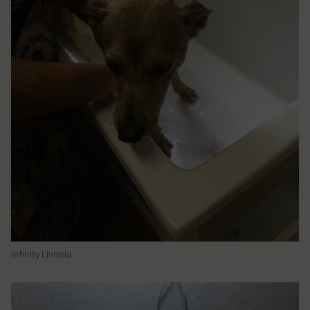
Infinity Livraria