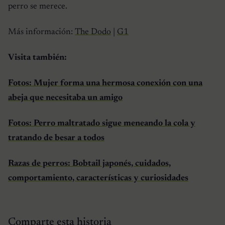
perro se merece.
Más información:
The Dodo
|
G1
Visita también:
Fotos: Mujer forma una hermosa conexión con una
abeja que necesitaba un amigo
Fotos: Perro maltratado sigue meneando la cola y
tratando de besar a todos
Razas de perros: Bobtail japonés, cuidados,
comportamiento, características y curiosidades
Comparte esta historia