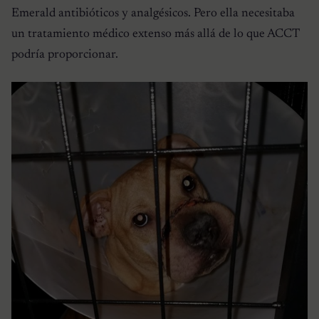
Emerald antibióticos y analgésicos. Pero ella necesitaba
un tratamiento médico extenso más allá de lo que ACCT
podría proporcionar.