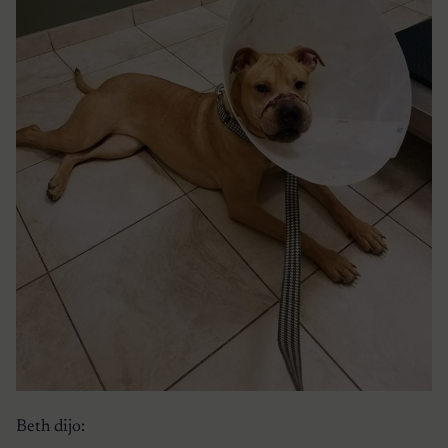
Beth dijo: