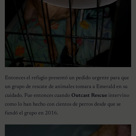
Entonces el refugio presentó un pedido urgente para que
un grupo de rescate de animales tomara a Emerald en su
cuidado. Fue entonces cuando
Outcast Rescue
intervino
como lo han hecho con cientos de perros desde que se
fundó el grupo en 2016.