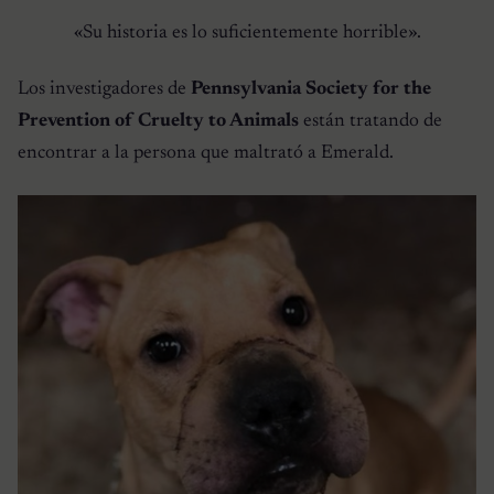
«Su historia es lo suficientemente horrible».
Los investigadores de
Pennsylvania Society for the
Prevention of Cruelty to Animals
están tratando de
encontrar a la persona que maltrató a Emerald.