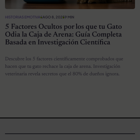
HISTORIAS EMOTIVAS
AGO 8, 2025
9 MIN
5 Factores Ocultos por los que tu Gato
Odia la Caja de Arena: Guía Completa
Basada en Investigación Científica
Descubre los 5 factores científicamente comprobados que
hacen que tu gato rechace la caja de arena. Investigación
veterinaria revela secretos que el 80% de dueños ignora.