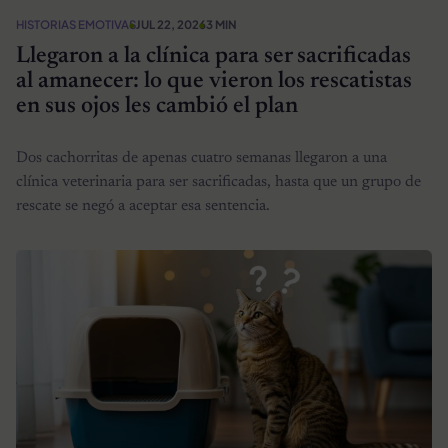
HISTORIAS EMOTIVAS
JUL 22, 2026
3 MIN
Llegaron a la clínica para ser sacrificadas
al amanecer: lo que vieron los rescatistas
en sus ojos les cambió el plan
Dos cachorritas de apenas cuatro semanas llegaron a una
clínica veterinaria para ser sacrificadas, hasta que un grupo de
rescate se negó a aceptar esa sentencia.