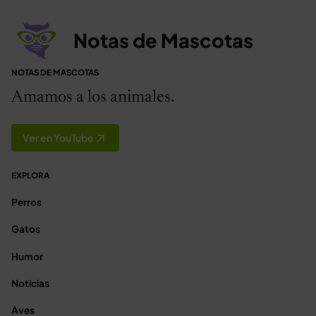
Notas de Mascotas
NOTAS DE MASCOTAS
Amamos a los animales.
Ver en YouTube
EXPLORA
Perros
Gatos
Humor
Noticias
Aves