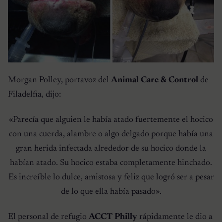
Morgan Polley, portavoz del
Animal Care & Control
de
Filadelfia, dijo:
«Parecía que alguien le había atado fuertemente el hocico
con una cuerda, alambre o algo delgado porque había una
gran herida infectada alrededor de su hocico donde la
habían atado. Su hocico estaba completamente hinchado.
Es increíble lo dulce, amistosa y feliz que logró ser a pesar
de lo que ella había pasado».
El personal de refugio
ACCT Philly
rápidamente le dio a