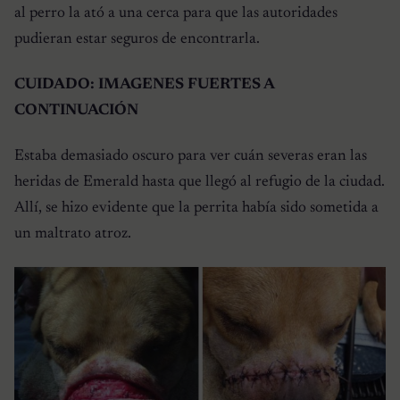
al perro la ató a una cerca para que las autoridades
pudieran estar seguros de encontrarla.
CUIDADO: IMAGENES FUERTES A
CONTINUACIÓN
Estaba demasiado oscuro para ver cuán severas eran las
heridas de Emerald hasta que llegó al refugio de la ciudad.
Allí, se hizo evidente que la perrita había sido sometida a
un maltrato atroz.