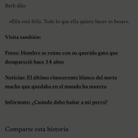
Beth dijo:
«Ella está feliz. Todo lo que ella quiere hacer es besar».
Visita también:
Fotos: Hombre se reúne con su querido gato que
desapareció hace 14 años
Noticias: El último rinoceronte blanco del norte
macho que quedaba en el mundo ha muerto
Infórmate: ¿Cuándo debo bañar a mi perro?
Comparte esta historia