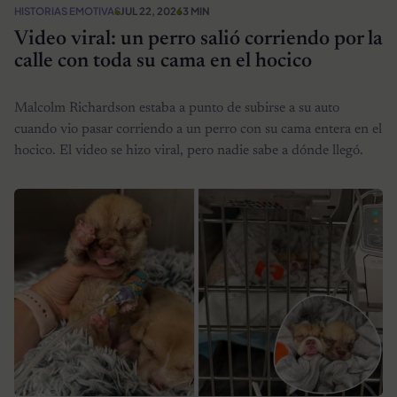
HISTORIAS EMOTIVAS
JUL 22, 2026
3 MIN
Video viral: un perro salió corriendo por la
calle con toda su cama en el hocico
Malcolm Richardson estaba a punto de subirse a su auto
cuando vio pasar corriendo a un perro con su cama entera en el
hocico. El video se hizo viral, pero nadie sabe a dónde llegó.