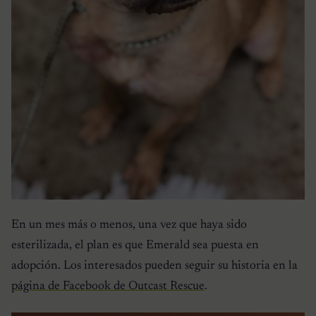
En un mes más o menos, una vez que haya sido
esterilizada, el plan es que Emerald sea puesta en
adopción. Los interesados ​​pueden seguir su historia en la
página de Facebook de Outcast Rescue
.