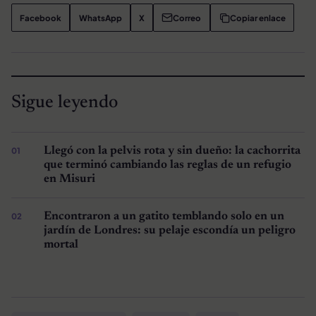
Facebook
WhatsApp
X
Correo
Copiar enlace
Sigue leyendo
Llegó con la pelvis rota y sin dueño: la cachorrita
que terminó cambiando las reglas de un refugio
en Misuri
Encontraron a un gatito temblando solo en un
jardín de Londres: su pelaje escondía un peligro
mortal