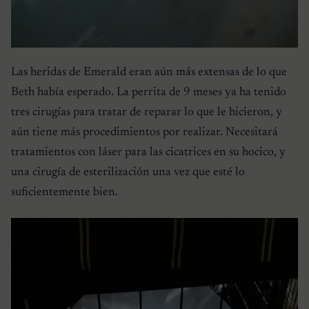
Las heridas de Emerald eran aún más extensas de lo que
Beth había esperado. La perrita de 9 meses ya ha tenido
tres cirugías para tratar de reparar lo que le hicieron, y
aún tiene más procedimientos por realizar. Necesitará
tratamientos con láser para las cicatrices en su hocico, y
una cirugía de esterilización una vez que esté lo
suficientemente bien.