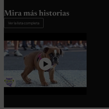
Mira más historias
Ver la lista completa