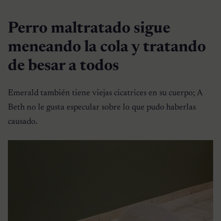
Perro maltratado sigue
meneando la cola y tratando
de besar a todos
Emerald también tiene viejas cicatrices en su cuerpo; A
Beth no le gusta especular sobre lo que pudo haberlas
causado.