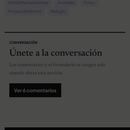
#NoAlMaltratoAnimal
Animales
Fotos
ProtecciónAnimal
Refugio
CONVERSACIÓN
Únete a la conversación
Los comentarios y el formulario se cargan solo
cuando abras esta sección.
Ver 6 comentarios