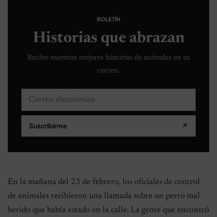
BOLETÍN
Historias que abrazan
Recibe nuestras mejores historias de animales en tu
correo.
Correo electrónico
Suscribirme
↗
En la mañana del 23 de febrero, los oficiales de control
de animales recibieron una llamada sobre un perro mal
herido que había estado en la calle. La gente que encontró