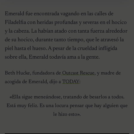
Emerald fue encontrada vagando en las calles de
Filadelfia con heridas profundas y severas en el hocico
y la cabeza. La habían atado con tanta fuerza alrededor
de su hocico, durante tanto tiempo, que le atravesó la
piel hasta el hueso. A pesar de la crueldad infligida
sobre ella, Emerald todavía ama a la gente.
Beth Hucke, fundadora de
Outcast Rescue
, y madre de
acogida de Emerald, dijo a
TODAY
:
«Ella sigue meneándose, tratando de besarlos a todos.
Está muy feliz. Es una locura pensar que hay alguien que
le hizo esto».