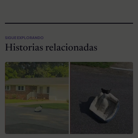
SIGUE EXPLORANDO
Historias relacionadas