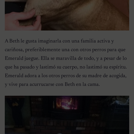
A Beth le gusta imaginarla con una familia activa y
cariñosa, preferiblemente una con otros perros para que
Emerald juegue. Ella se maravilla de todo, y a pesar de lo
que ha pasado y lastimó su cuerpo, no lastimó su espíritu.
Emerald adora a los otros perros de su madre de acogida,
y vive para acurrucarse con Beth en la cama.