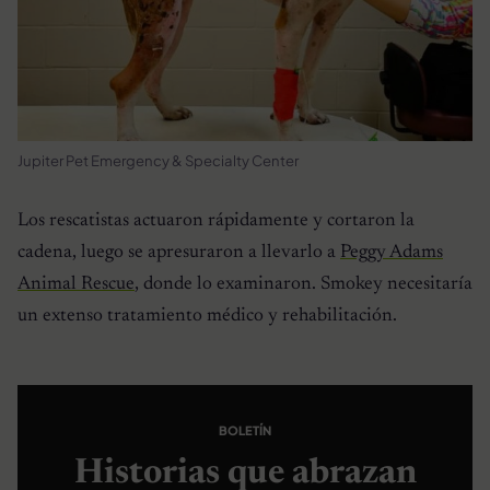
Jupiter Pet Emergency & Specialty Center
Los rescatistas actuaron rápidamente y cortaron la
cadena, luego se apresuraron a llevarlo a
Peggy Adams
Animal Rescue
, donde lo examinaron. Smokey necesitaría
un extenso tratamiento médico y rehabilitación.
BOLETÍN
Historias que abrazan