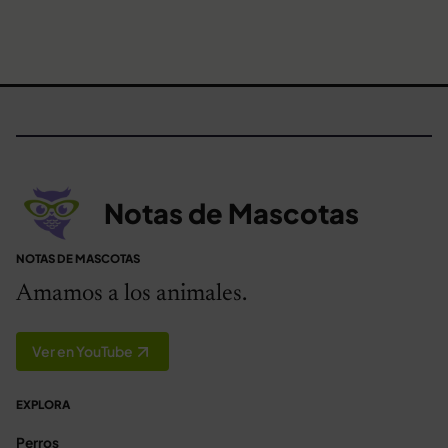
Notas de Mascotas
NOTAS DE MASCOTAS
Amamos a los animales.
Ver en YouTube
EXPLORA
Perros