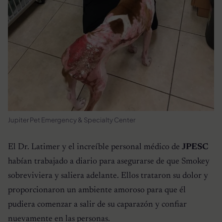
Jupiter Pet Emergency & Specialty Center
El Dr. Latimer y el increíble personal médico de
JPESC
habían trabajado a diario para asegurarse de que Smokey
sobreviviera y saliera adelante. Ellos trataron su dolor y
proporcionaron un ambiente amoroso para que él
pudiera comenzar a salir de su caparazón y confiar
nuevamente en las personas.