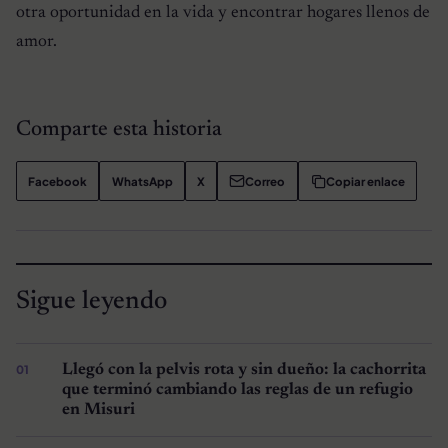
otra oportunidad en la vida y encontrar hogares llenos de
amor.
Comparte esta historia
Facebook
WhatsApp
X
Correo
Copiar enlace
Sigue leyendo
Llegó con la pelvis rota y sin dueño: la cachorrita
que terminó cambiando las reglas de un refugio
en Misuri