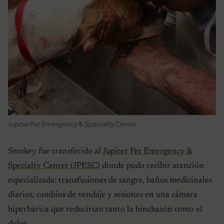
Jupiter Pet Emergency & Specialty Center
Smokey fue transferido al
Jupiter Pet Emergency &
Specialty Center (JPESC)
donde pudo recibir atención
especializada: transfusiones de sangre, baños medicinales
diarios, cambios de vendaje y sesiones en una cámara
hiperbárica que reducirían tanto la hinchazón como el
dolor.