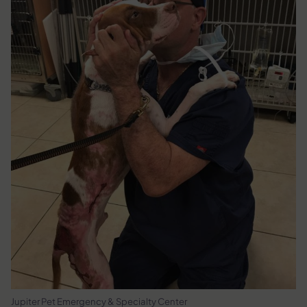
Jupiter Pet Emergency & Specialty Center