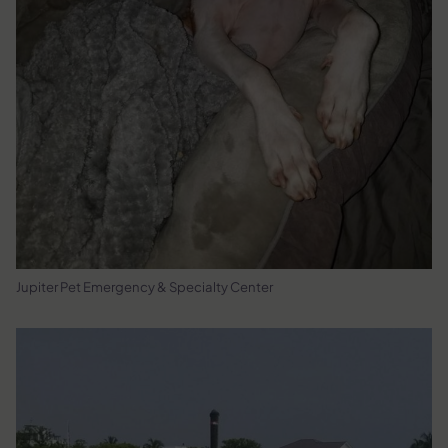
Jupiter Pet Emergency & Specialty Center