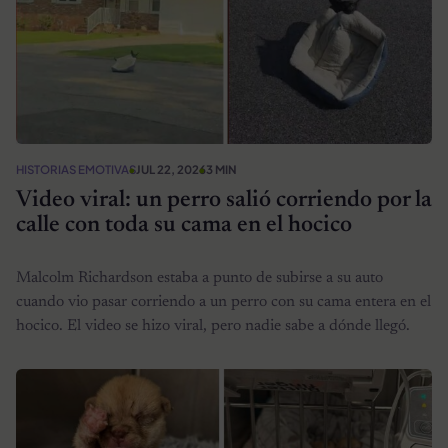
HISTORIAS EMOTIVAS
JUL 22, 2026
3 MIN
Video viral: un perro salió corriendo por la
calle con toda su cama en el hocico
Malcolm Richardson estaba a punto de subirse a su auto
cuando vio pasar corriendo a un perro con su cama entera en el
hocico. El video se hizo viral, pero nadie sabe a dónde llegó.