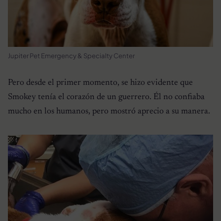
Jupiter Pet Emergency & Specialty Center
Pero desde el primer momento, se hizo evidente que
Smokey tenía el corazón de un guerrero. Él no confiaba
mucho en los humanos, pero mostró aprecio a su manera.