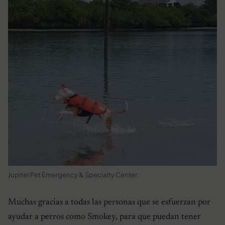
Jupiter Pet Emergency & Specialty Center
Muchas gracias a todas las personas que se esfuerzan por
ayudar a perros como Smokey, para que puedan tener