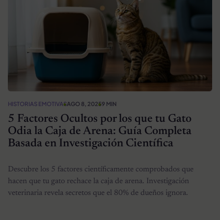
HISTORIAS EMOTIVAS
AGO 8, 2025
9 MIN
5 Factores Ocultos por los que tu Gato
Odia la Caja de Arena: Guía Completa
Basada en Investigación Científica
Descubre los 5 factores científicamente comprobados que
hacen que tu gato rechace la caja de arena. Investigación
veterinaria revela secretos que el 80% de dueños ignora.