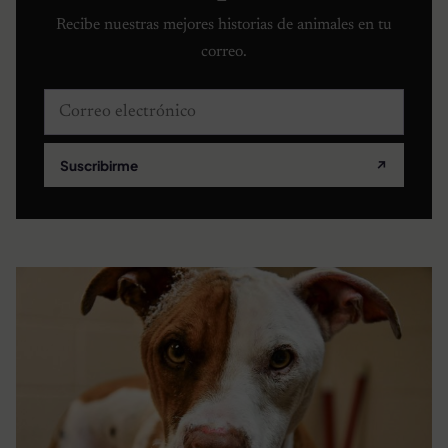
Recibe nuestras mejores historias de animales en tu
correo.
Correo electrónico
Suscribirme
↗