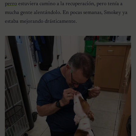
perro
estuviera camino a la recuperación, pero tenía a
mucha gente alentándolo. En pocas semanas, Smokey ya
estaba mejorando drásticamente.