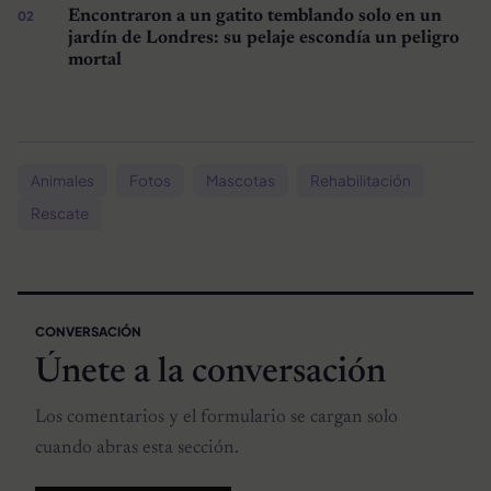
Encontraron a un gatito temblando solo en un
jardín de Londres: su pelaje escondía un peligro
mortal
Animales
Fotos
Mascotas
Rehabilitación
Rescate
CONVERSACIÓN
Únete a la conversación
Los comentarios y el formulario se cargan solo
cuando abras esta sección.