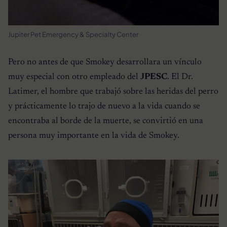
Jupiter Pet Emergency & Specialty Center
Pero no antes de que Smokey desarrollara un vínculo
muy especial con otro empleado del
JPESC
. El Dr.
Latimer, el hombre que trabajó sobre las heridas del perro
y prácticamente lo trajo de nuevo a la vida cuando se
encontraba al borde de la muerte, se convirtió en una
persona muy importante en la vida de Smokey.