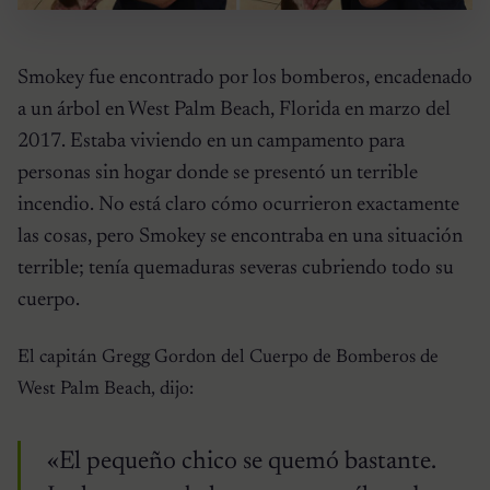
Smokey fue encontrado por los bomberos, encadenado
a un árbol en West Palm Beach, Florida en marzo del
2017. Estaba viviendo en un campamento para
personas sin hogar donde se presentó un terrible
incendio. No está claro cómo ocurrieron exactamente
las cosas, pero Smokey se encontraba en una situación
terrible; tenía quemaduras severas cubriendo todo su
cuerpo.
El capitán Gregg Gordon del Cuerpo de Bomberos de
West Palm Beach, dijo:
«El pequeño chico se quemó bastante.