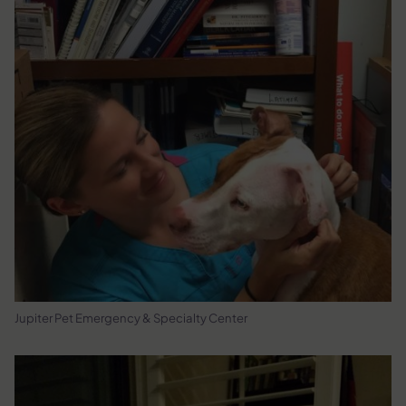
Jupiter Pet Emergency & Specialty Center