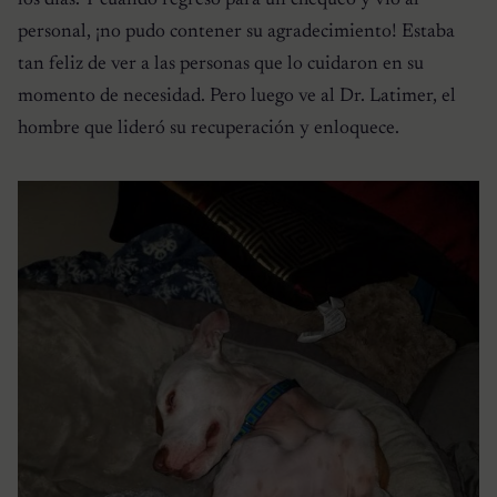
personal, ¡no pudo contener su agradecimiento! Estaba
tan feliz de ver a las personas que lo cuidaron en su
momento de necesidad. Pero luego ve al Dr. Latimer, el
hombre que lideró su recuperación y enloquece.