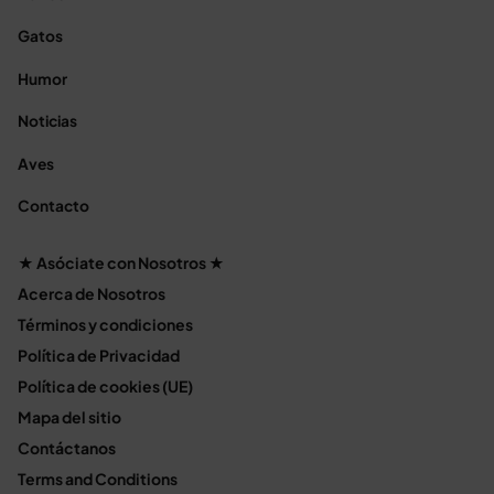
Gatos
Humor
Noticias
Aves
Contacto
★ Asóciate con Nosotros ★
Acerca de Nosotros
Términos y condiciones
Política de Privacidad
Política de cookies (UE)
Mapa del sitio
Contáctanos
Terms and Conditions