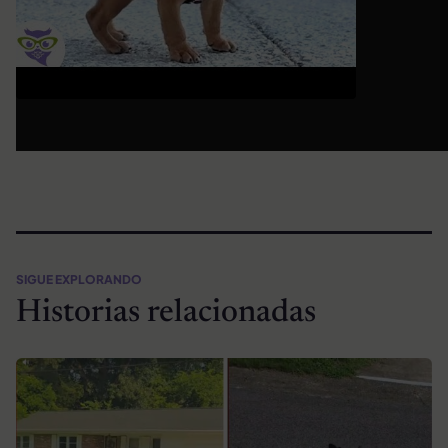
SIGUE EXPLORANDO
Historias relacionadas