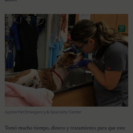
Jupiter Pet Emergency & Specialty Center
Tomó mucho tiempo, dinero y tratamiento para que este