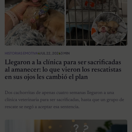
HISTORIAS EMOTIVAS
JUL 22, 2026
3 MIN
Llegaron a la clínica para ser sacrificadas
al amanecer: lo que vieron los rescatistas
en sus ojos les cambió el plan
Dos cachorritas de apenas cuatro semanas llegaron a una
clínica veterinaria para ser sacrificadas, hasta que un grupo de
rescate se negó a aceptar esa sentencia.