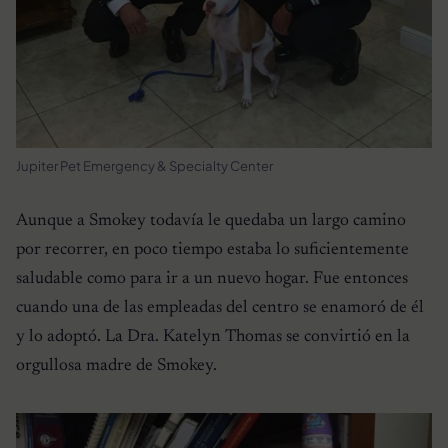
Jupiter Pet Emergency & Specialty Center
Aunque a Smokey todavía le quedaba un largo camino
por recorrer, en poco tiempo estaba lo suficientemente
saludable como para ir a un nuevo hogar. Fue entonces
cuando una de las empleadas del centro se enamoró de él
y lo adoptó. La Dra. Katelyn Thomas se convirtió en la
orgullosa madre de Smokey.