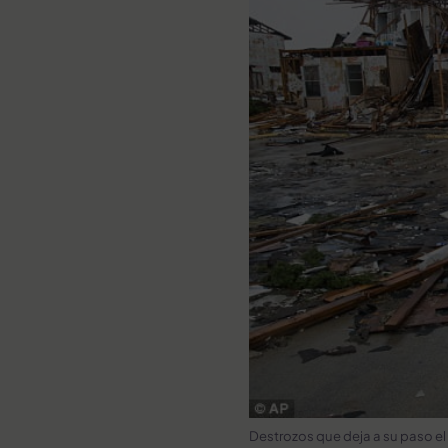
Destrozos que deja a su paso e