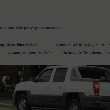
na misión. Sólo pensé que era tan lindo».
Facebook
ompartió en
. La foto rápidamente se volvió viral, y el perro 
ra los texanos este perro es el símbolo de la fuerza de Texas frente al 