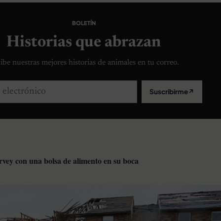
BOLETÍN
Historias que abrazan
ibe nuestras mejores historias de animales en tu correo.
lectrónico
Suscribirme
↗
vey con una bolsa de alimento en su boca