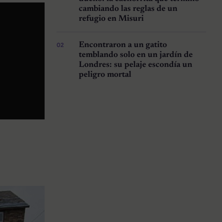
cambiando las reglas de un
refugio en Misuri
Encontraron a un gatito
temblando solo en un jardín de
Londres: su pelaje escondía un
peligro mortal