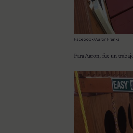
Facebook/Aaron Franks
Para Aaron, fue un trabaj