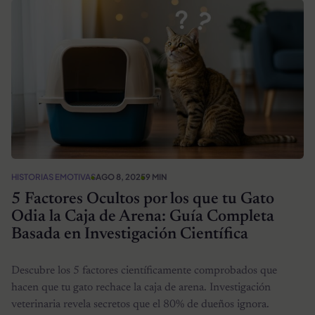
HISTORIAS EMOTIVAS
AGO 8, 2025
9 MIN
5 Factores Ocultos por los que tu Gato
Odia la Caja de Arena: Guía Completa
Basada en Investigación Científica
Descubre los 5 factores científicamente comprobados que
hacen que tu gato rechace la caja de arena. Investigación
veterinaria revela secretos que el 80% de dueños ignora.