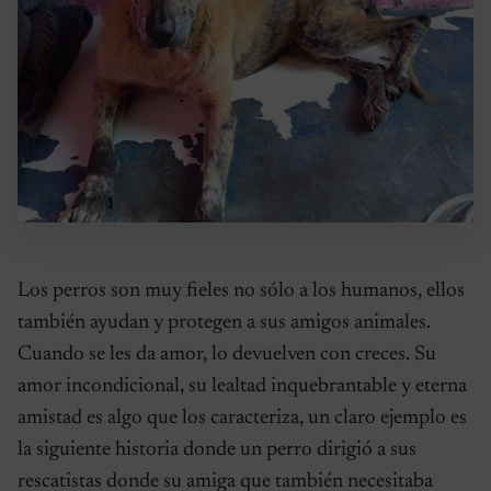
Los perros son muy fieles no sólo a los humanos, ellos
también ayudan y protegen a sus amigos animales.
Cuando se les da amor, lo devuelven con creces. Su
amor incondicional, su lealtad inquebrantable y eterna
amistad es algo que los caracteriza, un claro ejemplo es
la siguiente historia donde un perro dirigió a sus
rescatistas donde su amiga que también necesitaba