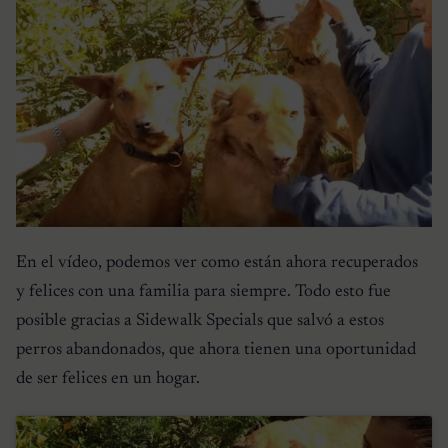
En el vídeo, podemos ver como están ahora recuperados
y felices con una familia para siempre. Todo esto fue
posible gracias a Sidewalk Specials que salvó a estos
perros abandonados, que ahora tienen una oportunidad
de ser felices en un hogar.