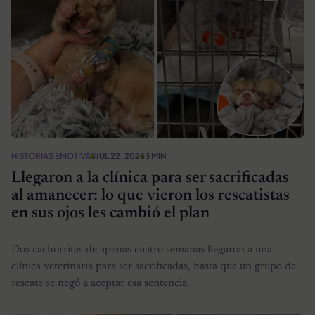
HISTORIAS EMOTIVAS
JUL 22, 2026
3 MIN
Llegaron a la clínica para ser sacrificadas
al amanecer: lo que vieron los rescatistas
en sus ojos les cambió el plan
Dos cachorritas de apenas cuatro semanas llegaron a una
clínica veterinaria para ser sacrificadas, hasta que un grupo de
rescate se negó a aceptar esa sentencia.