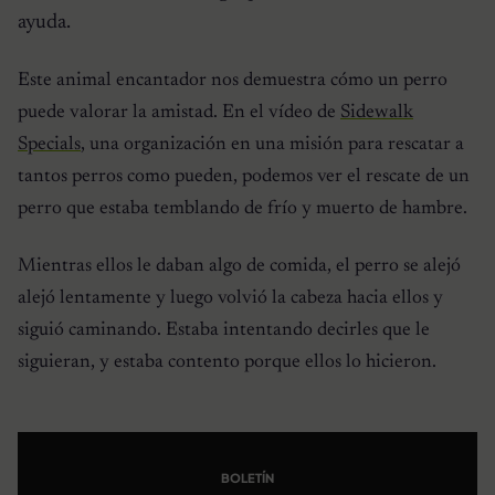
ayuda.
Este animal encantador nos demuestra cómo un perro
puede valorar la amistad. En el vídeo de
Sidewalk
Specials
, una organización en una misión para rescatar a
tantos perros como pueden, podemos ver el rescate de un
perro que estaba temblando de frío y muerto de hambre.
Mientras ellos le daban algo de comida, el perro se alejó
alejó lentamente y luego volvió la cabeza hacia ellos y
siguió caminando. Estaba intentando decirles que le
siguieran, y estaba contento porque ellos lo hicieron.
BOLETÍN