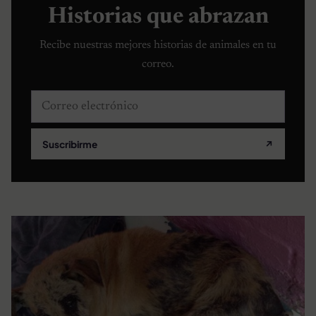
Historias que abrazan
Recibe nuestras mejores historias de animales en tu
correo.
Correo electrónico
Suscribirme
↗