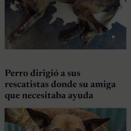
Perro dirigió a sus
rescatistas donde su amiga
que necesitaba ayuda