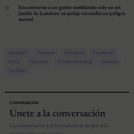
Encontraron a un gatito temblando solo en un
jardín de Londres: su pelaje escondía un peligro
mortal
Adopción
Animales
Animalista
Facebook
Fotos
Mascotas
ProtecciónAnimal
Rescate
YouTube
CONVERSACIÓN
Únete a la conversación
Los comentarios y el formulario se cargan solo