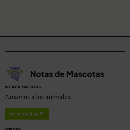
Notas de Mascotas
NOTAS DE MASCOTAS
Amamos a los animales.
Ver en YouTube
EXPLORA