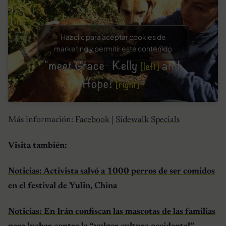
Haz clic para aceptar cookies de
marketing y permitir este contenido
Más información:
Facebook
|
Sidewalk Specials
Visita también:
Noticias: Activista salvó a 1000 perros de ser comidos
en el festival de Yulin, China
Noticias: En Irán confiscan las mascotas de las familias