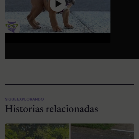
SIGUE EXPLORANDO
Historias relacionadas