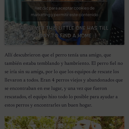
Haz clic para aceptar cookies de
marketing y permitir este contenido
Allí descubrieron que el perro tenía una amigo, que
también estaba temblando y hambriento. El perro fiel no
se iría sin su amiga, por lo que los equipos de rescate los
llevaron a todos. Eran 4 perros viejos y abandonados que
se encontraban en ese lugar, y una vez que fueron
rescatados, el equipo hizo todo lo posible para ayudar a
estos perros y encontrarles un buen hogar.