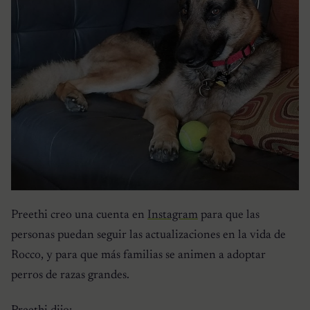
Preethi creo una cuenta en
Instagram
para que las
personas puedan seguir las actualizaciones en la vida de
Rocco, y para que más familias se animen a adoptar
perros de razas grandes.