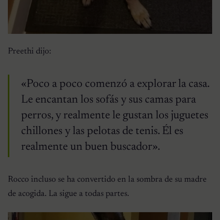
Preethi dijo:
«Poco a poco comenzó a explorar la casa.
Le encantan los sofás y sus camas para
perros, y realmente le gustan los juguetes
chillones y las pelotas de tenis. Él es
realmente un buen buscador».
Rocco incluso se ha convertido en la sombra de su madre
de acogida. La sigue a todas partes.