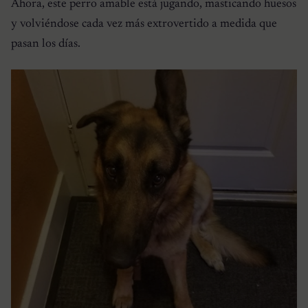
Ahora, este perro amable está jugando, masticando huesos
y volviéndose cada vez más extrovertido a medida que
pasan los días.