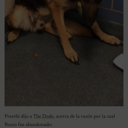
Preethi dijo a
The Dodo
, acerca de la razón por la cual
Rocco fue abandonado: