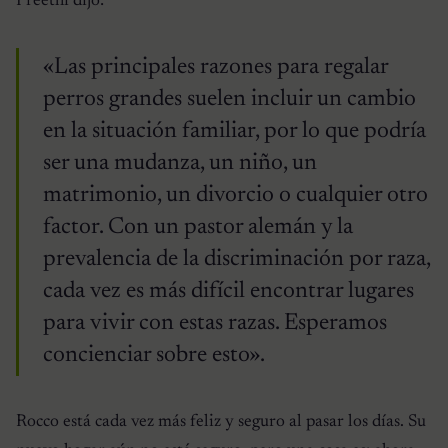
Preethi dijo:
«Las principales razones para regalar
perros grandes suelen incluir un cambio
en la situación familiar, por lo que podría
ser una mudanza, un niño, un
matrimonio, un divorcio o cualquier otro
factor. Con un pastor alemán y la
prevalencia de la discriminación por raza,
cada vez es más difícil encontrar lugares
para vivir con estas razas. Esperamos
concienciar sobre esto».
Rocco está cada vez más feliz y seguro al pasar los días. Su