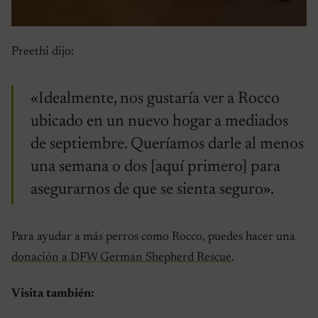
Preethi dijo:
«Idealmente, nos gustaría ver a Rocco
ubicado en un nuevo hogar a mediados
de septiembre. Queríamos darle al menos
una semana o dos [aquí primero] para
asegurarnos de que se sienta seguro».
Para ayudar a más perros como Rocco, puedes hacer una
donación a DFW German Shepherd Rescue
.
Visita también: