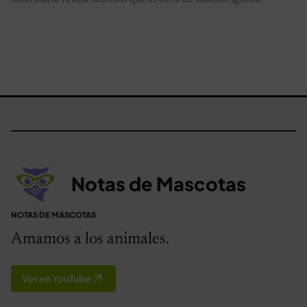
Notas de Mascotas
NOTAS DE MASCOTAS
Amamos a los animales.
Ver en YouTube