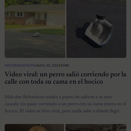
HISTORIAS EMOTIVAS
JUL 22, 2026
3 MIN
Video viral: un perro salió corriendo por la
calle con toda su cama en el hocico
Malcolm Richardson estaba a punto de subirse a su auto
cuando vio pasar corriendo a un perro con su cama entera en el
hocico. El video se hizo viral, pero nadie sabe a dónde llegó.