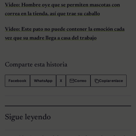
Video: Hombre oye que se permiten mascotas con
correa en la tienda, así que trae su caballo
Video: Este pato no puede contener la emoción cada
vez que su madre llega a casa del trabajo
Comparte esta historia
Facebook
WhatsApp
X
Correo
Copiar enlace
Sigue leyendo