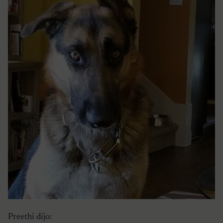
Preethi dijo: