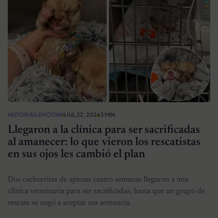
HISTORIAS EMOTIVAS
JUL 22, 2026
3 MIN
Llegaron a la clínica para ser sacrificadas
al amanecer: lo que vieron los rescatistas
en sus ojos les cambió el plan
Dos cachorritas de apenas cuatro semanas llegaron a una
clínica veterinaria para ser sacrificadas, hasta que un grupo de
rescate se negó a aceptar esa sentencia.