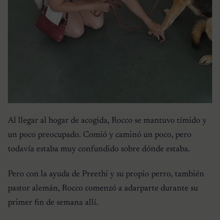
Al llegar al hogar de acogida, Rocco se mantuvo tímido y
un poco preocupado. Comió y caminó un poco, pero
todavía estaba muy confundido sobre dónde estaba.
Pero con la ayuda de Preethi y su propio perro, también
pastor alemán, Rocco comenzó a adarparte durante su
primer fin de semana allí.