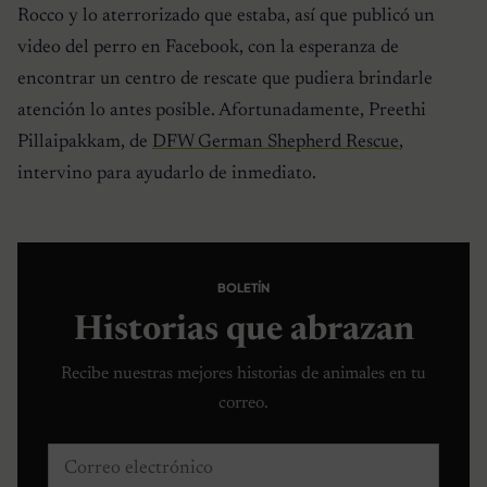
Rocco y lo aterrorizado que estaba, así que publicó un
video del perro en Facebook, con la esperanza de
encontrar un centro de rescate que pudiera brindarle
atención lo antes posible. Afortunadamente, Preethi
Pillaipakkam, de
DFW German Shepherd Rescue
,
intervino para ayudarlo de inmediato.
BOLETÍN
Historias que abrazan
Recibe nuestras mejores historias de animales en tu
correo.
Correo electrónico