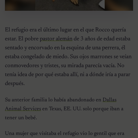
El refugio era el último lugar en el que Rocco quería
estar. El pobre
pastor alemán
de 3 años de edad estaba
sentado y encorvado en la esquina de una perrera, él
estaba congelado de miedo. Sus ojos marrones se veían
conmovedores y tristes, su mirada parecía vacía. No
tenía idea de por qué estaba allí, ni a dónde iría a parar
después.
Su anterior familia lo había abandonado en
Dallas
Animal Services
en Texas, EE. UU. solo porque iban a
tener un bebé.
Una mujer que visitaba el refugio vio lo gentil que era