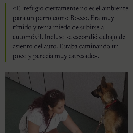
«El refugio ciertamente no es el ambiente
para un perro como Rocco. Era muy
tímido y tenía miedo de subirse al
automóvil. Incluso se escondió debajo del
asiento del auto. Estaba caminando un
poco y parecía muy estresado».