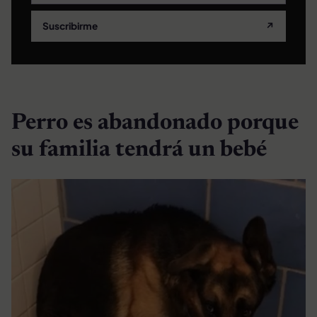
Suscribirme
↗
Perro es abandonado porque
su familia tendrá un bebé