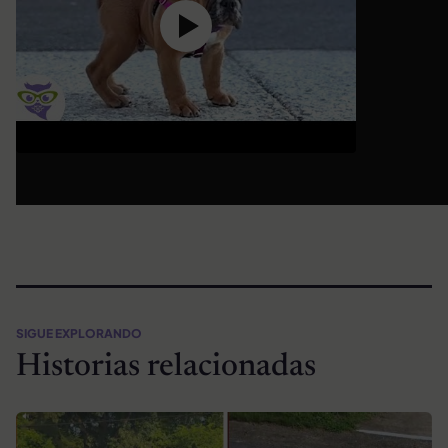
SIGUE EXPLORANDO
Historias relacionadas