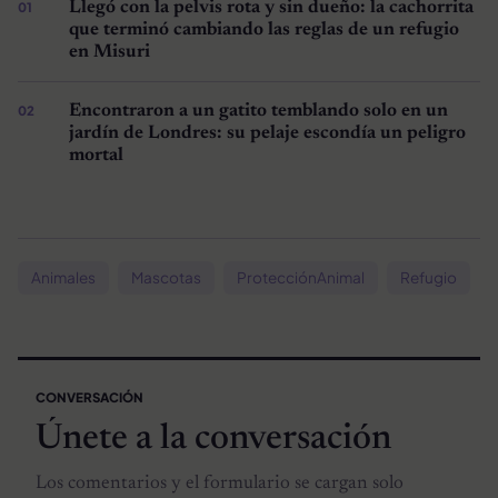
Llegó con la pelvis rota y sin dueño: la cachorrita
que terminó cambiando las reglas de un refugio
en Misuri
Encontraron a un gatito temblando solo en un
jardín de Londres: su pelaje escondía un peligro
mortal
Animales
Mascotas
ProtecciónAnimal
Refugio
CONVERSACIÓN
Únete a la conversación
Los comentarios y el formulario se cargan solo