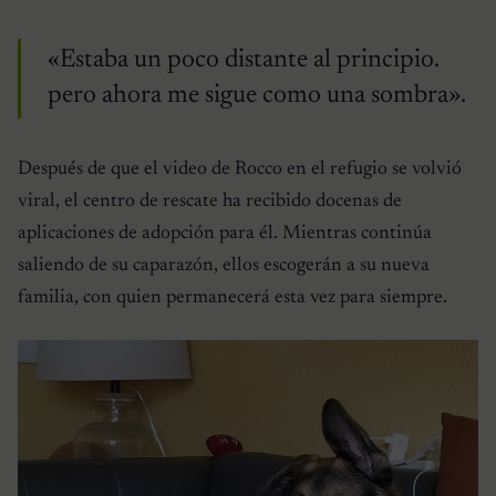
«Estaba un poco distante al principio.
pero ahora me sigue como una sombra».
Después de que el video de Rocco en el refugio se volvió
viral, el centro de rescate ha recibido docenas de
aplicaciones de adopción para él. Mientras continúa
saliendo de su caparazón, ellos escogerán a su nueva
familia, con quien permanecerá esta vez para siempre.