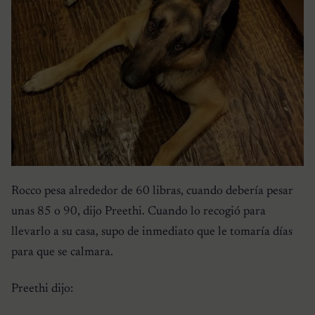
Rocco pesa alrededor de 60 libras, cuando debería pesar
unas 85 o 90, dijo Preethi. Cuando lo recogió para
llevarlo a su casa, supo de inmediato que le tomaría días
para que se calmara.
Preethi dijo: