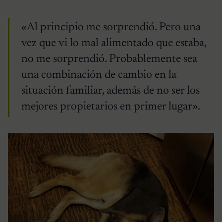
«Al principio me sorprendió. Pero una
vez que vi lo mal alimentado que estaba,
no me sorprendió. Probablemente sea
una combinación de cambio en la
situación familiar, además de no ser los
mejores propietarios en primer lugar».