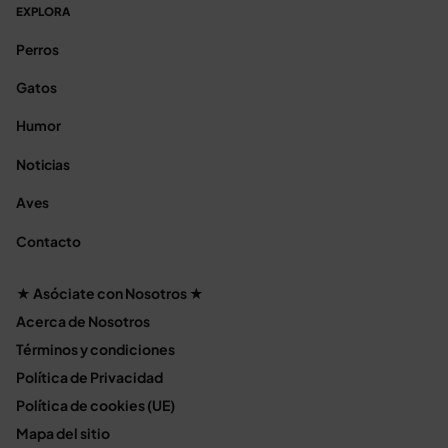
EXPLORA
Perros
Gatos
Humor
Noticias
Aves
Contacto
★ Asóciate con Nosotros ★
Acerca de Nosotros
Términos y condiciones
Política de Privacidad
Política de cookies (UE)
Mapa del sitio