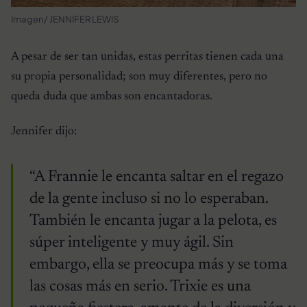
Imagen/ JENNIFER LEWIS
A pesar de ser tan unidas, estas perritas tienen cada una
su propia personalidad; son muy diferentes, pero no
queda duda que ambas son encantadoras.
Jennifer dijo:
“A Frannie le encanta saltar en el regazo
de la gente incluso si no lo esperaban.
También le encanta jugar a la pelota, es
súper inteligente y muy ágil. Sin
embargo, ella se preocupa más y se toma
las cosas más en serio. Trixie es una