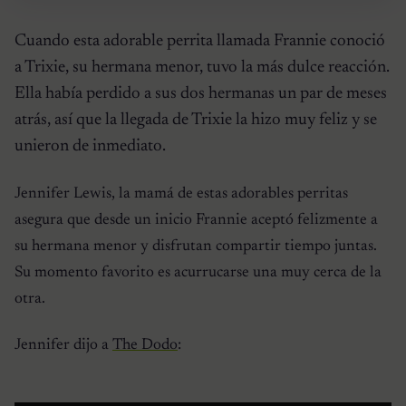
Cuando esta adorable perrita llamada Frannie conoció
a Trixie, su hermana menor, tuvo la más dulce reacción.
Ella había perdido a sus dos hermanas un par de meses
atrás, así que la llegada de Trixie la hizo muy feliz y se
unieron de inmediato.
Jennifer Lewis, la mamá de estas adorables perritas
asegura que desde un inicio Frannie aceptó felizmente a
su hermana menor y disfrutan compartir tiempo juntas.
Su momento favorito es acurrucarse una muy cerca de la
otra.
Jennifer dijo a
The Dodo
: