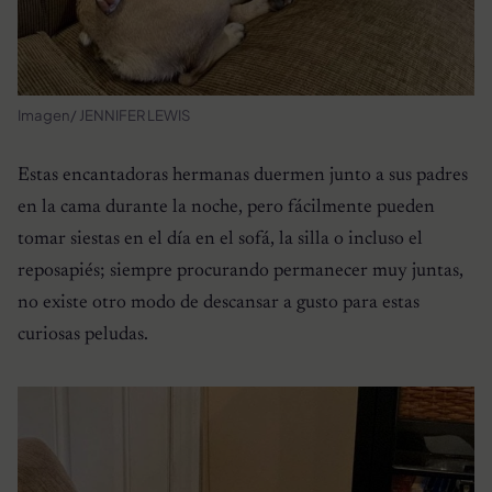
Imagen/ JENNIFER LEWIS
Estas encantadoras hermanas duermen junto a sus padres
en la cama durante la noche, pero fácilmente pueden
tomar siestas en el día en el sofá, la silla o incluso el
reposapiés; siempre procurando permanecer muy juntas,
no existe otro modo de descansar a gusto para estas
curiosas peludas.