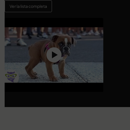
Ver la lista completa