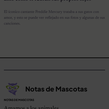
El íconico cantante Freddie Mercury trataba a sus gatos con
amor, y esto se puede ver reflejado en sus fotos y algunas de sus
canciones.
Notas de Mascotas
NOTAS DE MASCOTAS
Amamos a los animales.