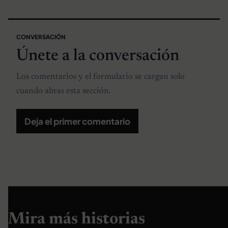
CONVERSACIÓN
Únete a la conversación
Los comentarios y el formulario se cargan solo
cuando abras esta sección.
Deja el primer comentario
Mira más historias