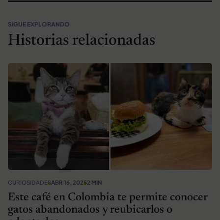
SIGUE EXPLORANDO
Historias relacionadas
CURIOSIDADES
ABR 16, 2025
2 MIN
Este café en Colombia te permite conocer
gatos abandonados y reubicarlos o