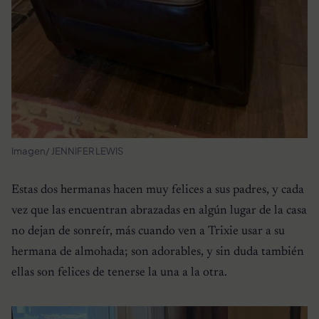
Imagen/ JENNIFER LEWIS
Estas dos hermanas hacen muy felices a sus padres, y cada
vez que las encuentran abrazadas en algún lugar de la casa
no dejan de sonreír, más cuando ven a Trixie usar a su
hermana de almohada; son adorables, y sin duda también
ellas son felices de tenerse la una a la otra.