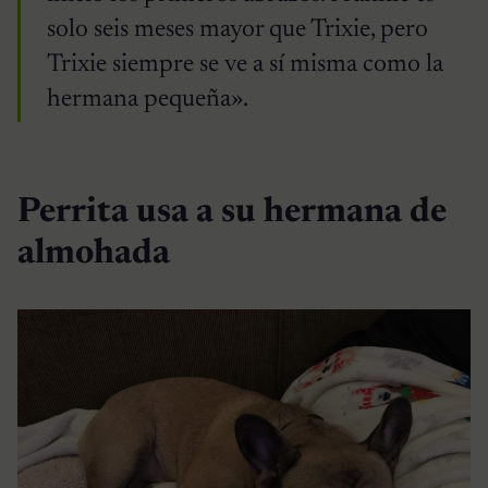
solo seis meses mayor que Trixie, pero
Trixie siempre se ve a sí misma como la
hermana pequeña».
Perrita usa a su hermana de
almohada