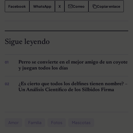
Facebook
WhatsApp
X
Correo
Copiar enlace
Sigue leyendo
Perro se convierte en el mejor amigo de un coyote
y juegan todos los días
¿Es cierto que todos los delfines tienen nombre? –
Un Análisis Científico de los Silbidos Firma
Amor
Familia
Fotos
Mascotas