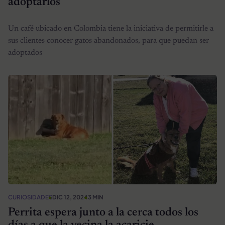
adoptarlos
Un café ubicado en Colombia tiene la iniciativa de permitirle a
sus clientes conocer gatos abandonados, para que puedan ser
adoptados
CURIOSIDADES
DIC 12, 2024
3 MIN
Perrita espera junto a la cerca todos los