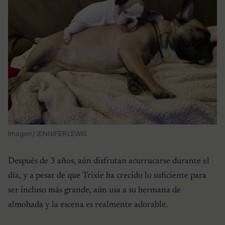
Imagen/ JENNIFER LEWIS
Después de 3 años, aún disfrutan acurrucarse durante el
día, y a pesar de que Trixie ha crecido lo suficiente para
ser incluso más grande, aún usa a su hermana de
almohada y la escena es realmente adorable.