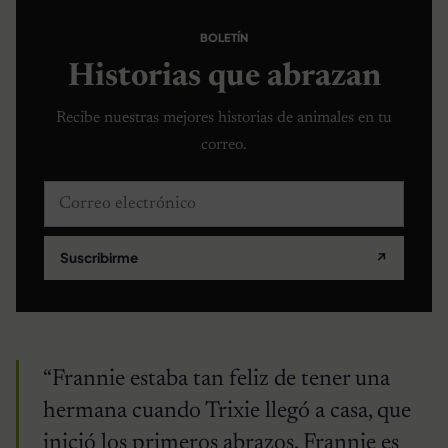
BOLETÍN
Historias que abrazan
Recibe nuestras mejores historias de animales en tu
correo.
Correo electrónico
Suscribirme
↗
“Frannie estaba tan feliz de tener una
hermana cuando Trixie llegó a casa, que
inició los primeros abrazos. Frannie es