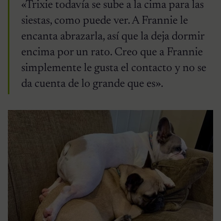
«Trixie todavía se sube a la cima para las
siestas, como puede ver. A Frannie le
encanta abrazarla, así que la deja dormir
encima por un rato. Creo que a Frannie
simplemente le gusta el contacto y no se
da cuenta de lo grande que es».