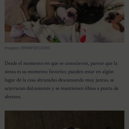
Imagen/ JENNIFER LEWIS
Desde el momento en que se conocieron, parece que la
siesta es su momento favorito; pueden estar en algún
lugar de la casa abrazadas descansando muy juntas, se
acurrucan dulcemente y se mantienen tibias a punta de
abrazos.