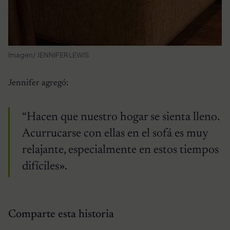
Imagen/ JENNIFER LEWIS
Jennifer agregó:
“Hacen que nuestro hogar se sienta lleno.
Acurrucarse con ellas en el sofá es muy
relajante, especialmente en estos tiempos
difíciles».
Comparte esta historia