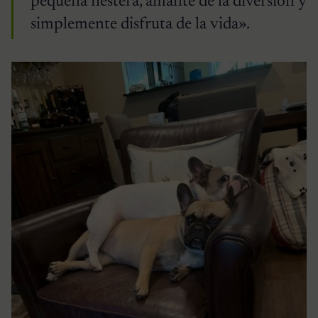
pequeña fiestera, amante de la diversión y
simplemente disfruta de la vida».