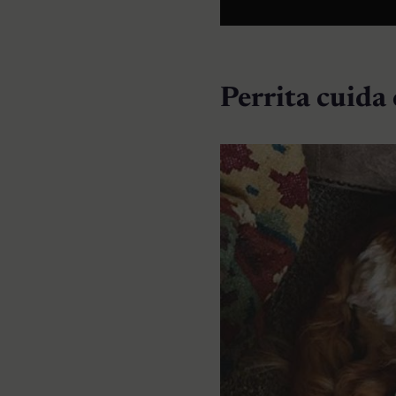
Perrita cuida