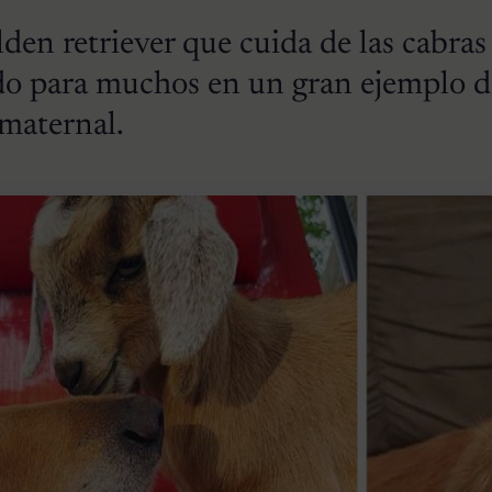
den retriever que cuida de las cabras
ido para muchos en un gran ejemplo d
maternal.