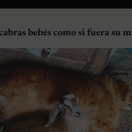
 cabras bebés como si fuera su 