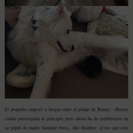
El pequeño empezó a hurgar entre el pelaje de Bunny. «Bunny
estaba preocupada al principio, pero ahora ha de establecerse en
su papel de madre bastante bien», dijo Heather.
«Creo que esto