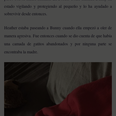
estado vigilando y protegiendo al pequeño y lo ha ayudado a
sobrevivir desde entonces.
Heather estaba paseando a Bunny cuando ella empezó a oler de
manera agresiva. Fue entonces cuando se dio cuenta de que había
una camada de gatitos abandonados y por ninguna parte se
encontraba la madre.