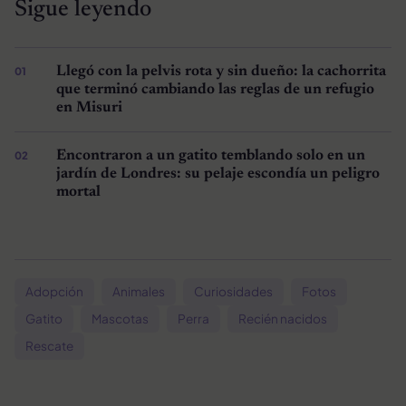
Sigue leyendo
Llegó con la pelvis rota y sin dueño: la cachorrita
que terminó cambiando las reglas de un refugio
en Misuri
Encontraron a un gatito temblando solo en un
jardín de Londres: su pelaje escondía un peligro
mortal
Adopción
Animales
Curiosidades
Fotos
Gatito
Mascotas
Perra
Recién nacidos
Rescate