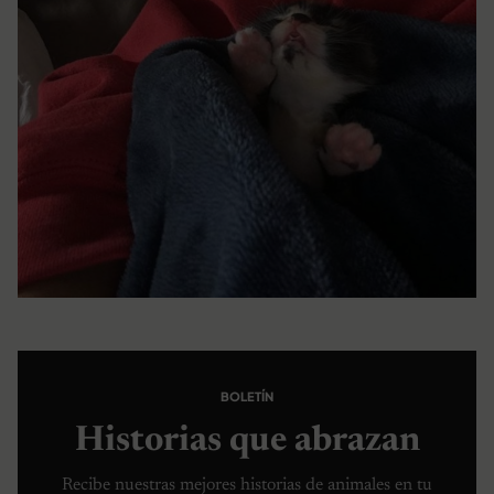
BOLETÍN
Historias que abrazan
Recibe nuestras mejores historias de animales en tu