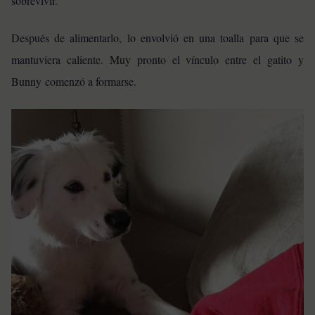
sobrevivir.
Después de alimentarlo, lo envolvió en una toalla para que se
mantuviera caliente. Muy pronto el vínculo entre el gatito y
Bunny comenzó a formarse.