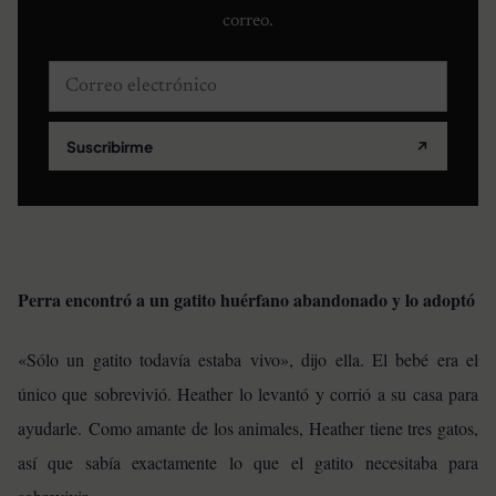
correo.
Correo electrónico
Suscribirme
↗
Perra encontró a un gatito huérfano abandonado y lo adoptó
«Sólo un gatito todavía estaba vivo», dijo ella. El bebé era el
único que sobrevivió. Heather lo levantó y corrió a su casa para
ayudarle.
Como amante de los animales, Heather tiene tres gatos,
así que sabía exactamente lo que el gatito necesitaba para