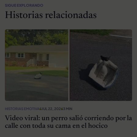
SIGUE EXPLORANDO
Historias relacionadas
HISTORIAS EMOTIVAS
JUL 22, 2026
3 MIN
Video viral: un perro salió corriendo por la
calle con toda su cama en el hocico