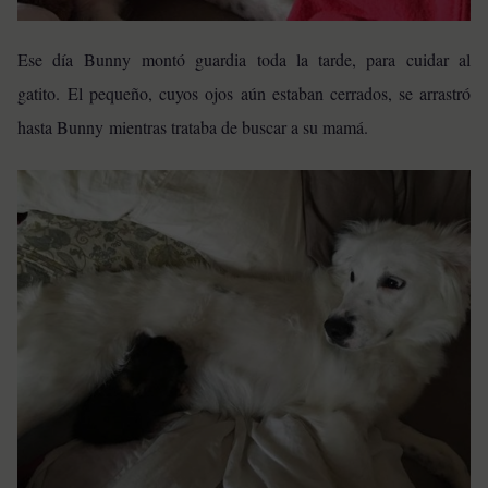
Ese día Bunny montó guardia toda la tarde, para cuidar al
gatito. El pequeño, cuyos ojos aún estaban cerrados, se arrastró
hasta Bunny mientras trataba de buscar a su mamá.