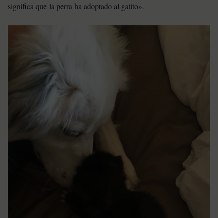
significa que la perra ha adoptado al gatito».