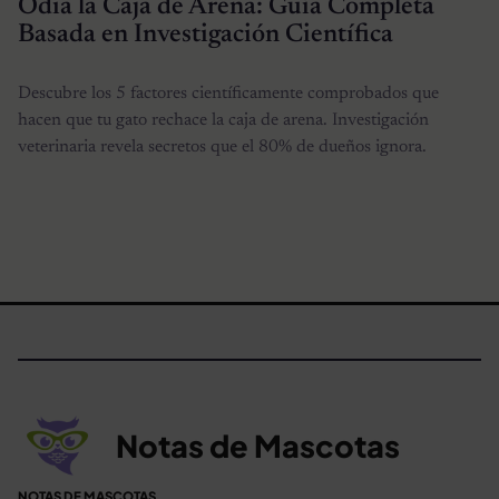
Odia la Caja de Arena: Guía Completa
Basada en Investigación Científica
Descubre los 5 factores científicamente comprobados que
hacen que tu gato rechace la caja de arena. Investigación
veterinaria revela secretos que el 80% de dueños ignora.
Notas de Mascotas
NOTAS DE MASCOTAS