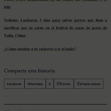
feliz
Noticias: Lucharon 3 días para salvar perros que iban a
sacrificar por su carne en el festival de carne de perro de
Yulin, China
¿Cómo enseñar a tu cachorro a ir al baño?
Comparte esta historia
Facebook
WhatsApp
X
Correo
Copiar enlace