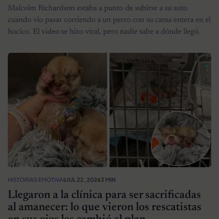
Malcolm Richardson estaba a punto de subirse a su auto
cuando vio pasar corriendo a un perro con su cama entera en el
hocico. El video se hizo viral, pero nadie sabe a dónde llegó.
HISTORIAS EMOTIVAS
JUL 22, 2026
3 MIN
Llegaron a la clínica para ser sacrificadas
al amanecer: lo que vieron los rescatistas