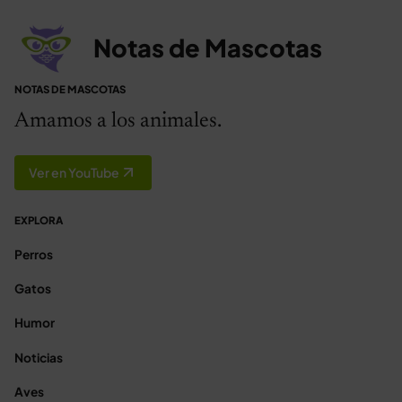
Notas de Mascotas
NOTAS DE MASCOTAS
Amamos a los animales.
Ver en YouTube
EXPLORA
Perros
Gatos
Humor
Noticias
Aves