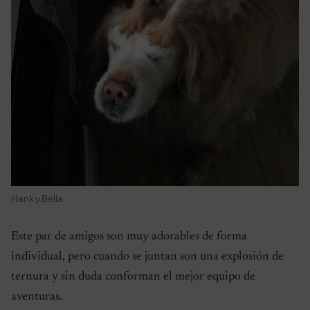
Hank y Bella
Este par de amigos son muy adorables de forma
individual, pero cuando se juntan son una explosión de
ternura y sin duda conforman el mejor equipo de
aventuras.