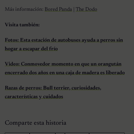
Más información:
Bored Panda
|
The Dodo
Visita también:
Fotos: Esta estación de autobuses ayuda a perros sin
hogar a escapar del frío
Video: Conmovedor momento en que un orangután
encerrado dos años en una caja de madera es liberado
Razas de perros: Bull terrier, curiosidades,
características y cuidados
Comparte esta historia