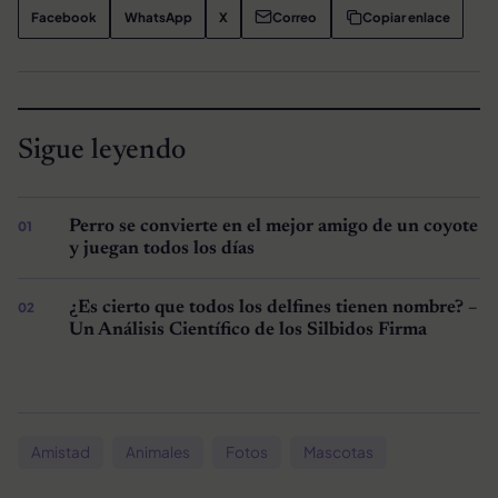
Facebook
WhatsApp
X
Correo
Copiar enlace
Sigue leyendo
Perro se convierte en el mejor amigo de un coyote
y juegan todos los días
¿Es cierto que todos los delfines tienen nombre? –
Un Análisis Científico de los Silbidos Firma
Amistad
Animales
Fotos
Mascotas