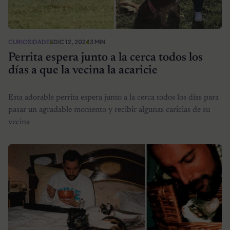
CURIOSIDADES
DIC 12, 2024
3 MIN
Perrita espera junto a la cerca todos los
días a que la vecina la acaricie
Esta adorable perrita espera junto a la cerca todos los días para
pasar un agradable momento y recibir algunas caricias de su
vecina