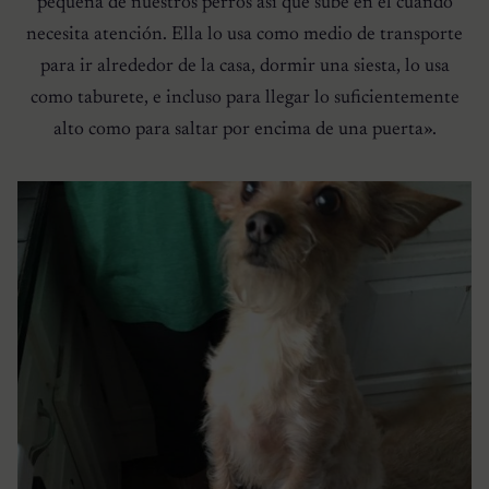
pequeña de nuestros perros así que sube en él cuando
necesita atención. Ella lo usa como medio de transporte
para ir alrededor de la casa, dormir una siesta, lo usa
como taburete, e incluso para llegar lo suficientemente
alto como para saltar por encima de una puerta».