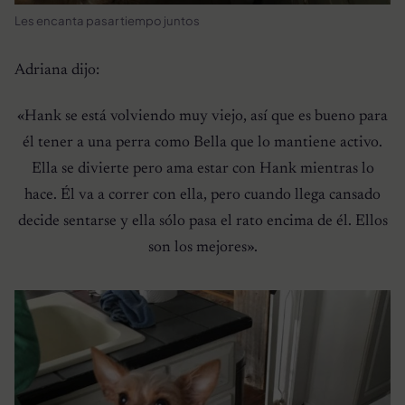
Les encanta pasar tiempo juntos
Adriana dijo:
«Hank se está volviendo muy viejo, así que es bueno para
él tener a una perra como Bella que lo mantiene activo.
Ella se divierte pero ama estar con Hank mientras lo
hace. Él va a correr con ella, pero cuando llega cansado
decide sentarse y ella sólo pasa el rato encima de él. Ellos
son los mejores».