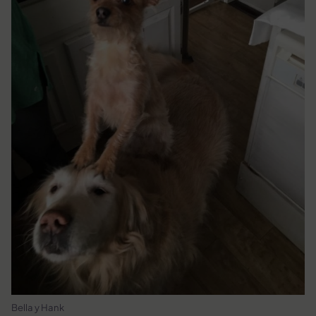
Bella y Hank