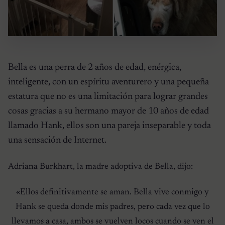
Bella es una perra de 2 años de edad, enérgica,
inteligente, con un espíritu aventurero y una pequeña
estatura que no es una limitación para lograr grandes
cosas gracias a su hermano mayor de 10 años de edad
llamado Hank, ellos son una pareja inseparable y toda
una sensación de Internet.
Adriana Burkhart, la madre adoptiva de Bella, dijo:
«Ellos definitivamente se aman. Bella vive conmigo y
Hank se queda donde mis padres, pero cada vez que lo
llevamos a casa, ambos se vuelven locos cuando se ven el