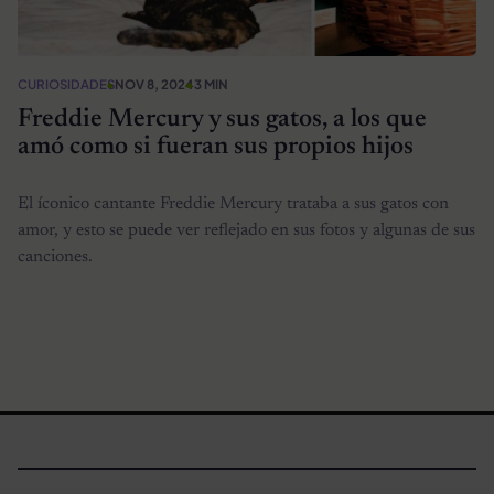
CURIOSIDADES
NOV 8, 2024
3 MIN
Freddie Mercury y sus gatos, a los que
amó como si fueran sus propios hijos
El íconico cantante Freddie Mercury trataba a sus gatos con
amor, y esto se puede ver reflejado en sus fotos y algunas de sus
canciones.