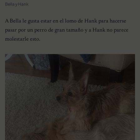
Bella y Hank
A Bella le gusta estar en el lomo de Hank para hacerse
pasar por un perro de gran tamaño y a Hank no parece
molestarle esto.