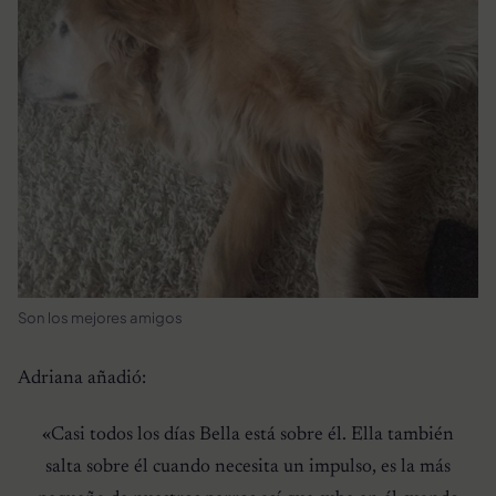
Son los mejores amigos
Adriana añadió:
«Casi todos los días Bella está sobre él. Ella también
salta sobre él cuando necesita un impulso, es la más