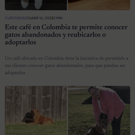
CURIOSIDADES
ABR 16, 2025
2 MIN
Este café en Colombia te permite conocer
gatos abandonados y reubicarlos o
adoptarlos
Un café ubicado en Colombia tiene la iniciativa de permitirle a
sus clientes conocer gatos abandonados, para que puedan ser
adoptados