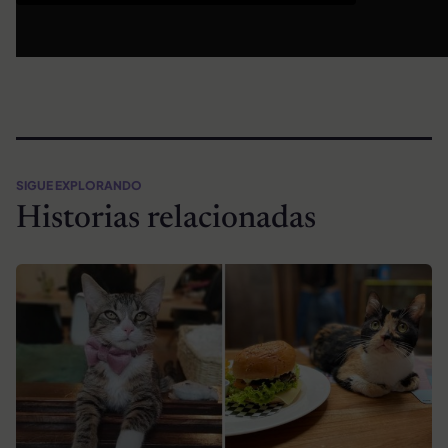
SIGUE EXPLORANDO
Historias relacionadas