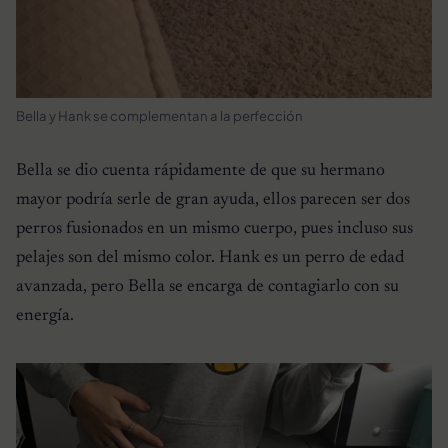
Bella y Hank se complementan a la perfección
Bella se dio cuenta rápidamente de que su hermano
mayor podría serle de gran ayuda, ellos parecen ser dos
perros fusionados en un mismo cuerpo, pues incluso sus
pelajes son del mismo color. Hank es un perro de edad
avanzada, pero Bella se encarga de contagiarlo con su
energía.