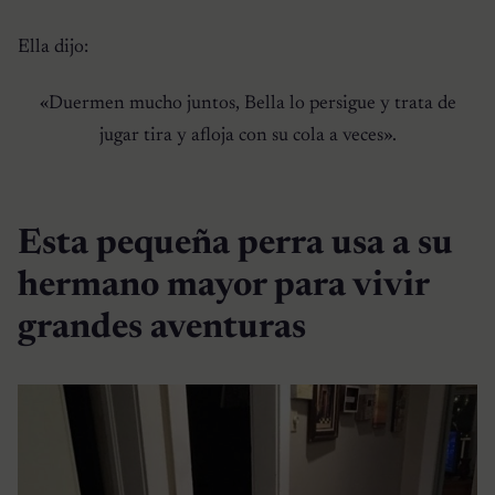
Ella dijo:
«Duermen mucho juntos, Bella lo persigue y trata de
jugar tira y afloja con su cola a veces».
Esta pequeña perra usa a su
hermano mayor para vivir
grandes aventuras