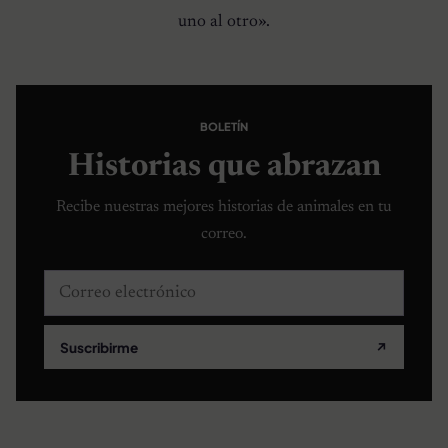
uno al otro».
BOLETÍN
Historias que abrazan
Recibe nuestras mejores historias de animales en tu
correo.
Correo electrónico
Suscribirme
↗