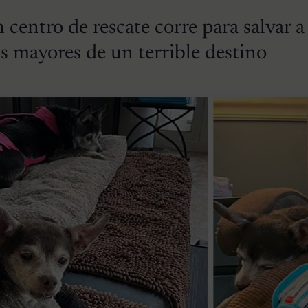
 centro de rescate corre para salvar 
jos mayores de un terrible destino