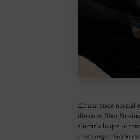
En una tarde normal 
directora Sher Polvina
alteraría lo que se con
a esta organización c