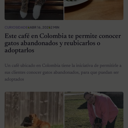
CURIOSIDADES
ABR 16, 2025
2 MIN
Este café en Colombia te permite conocer
gatos abandonados y reubicarlos o
adoptarlos
Un café ubicado en Colombia tiene la iniciativa de permitirle a
sus clientes conocer gatos abandonados, para que puedan ser
adoptados