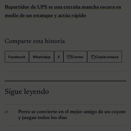
Repartidor de UPS ve una extraña mancha oscura en
medio de un estanque y actúa rápido
Comparte esta historia
Facebook
WhatsApp
X
Correo
Copiar enlace
Sigue leyendo
Perro se convierte en el mejor amigo de un coyote
y juegan todos los días