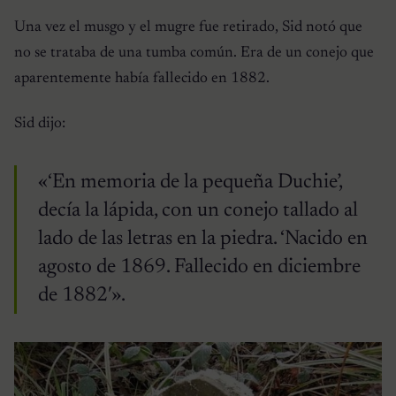
Una vez el musgo y el mugre fue retirado, Sid notó que
no se trataba de una tumba común. Era de un conejo que
aparentemente había fallecido en 1882.
Sid dijo:
«‘En memoria de la pequeña Duchie’,
decía la lápida, con un conejo tallado al
lado de las letras en la piedra. ‘Nacido en
agosto de 1869. Fallecido en diciembre
de 1882′».