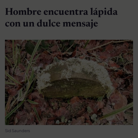
Hombre encuentra lápida
con un dulce mensaje
Sid Saunders