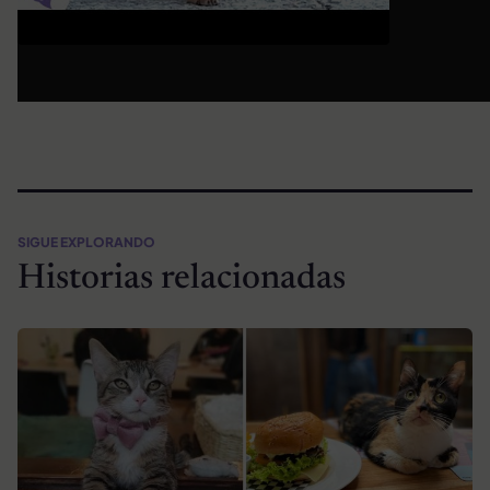
SIGUE EXPLORANDO
Historias relacionadas