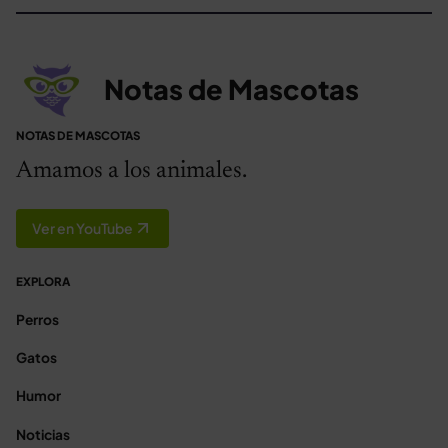
Notas de Mascotas
NOTAS DE MASCOTAS
Amamos a los animales.
Ver en YouTube
EXPLORA
Perros
Gatos
Humor
Noticias