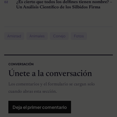
¿Es cierto que todos los delfines tienen nombre? –
Un Análisis Científico de los Silbidos Firma
Amistad
Animales
Conejo
Fotos
CONVERSACIÓN
Únete a la conversación
Los comentarios y el formulario se cargan solo
cuando abras esta sección.
Deja el primer comentario