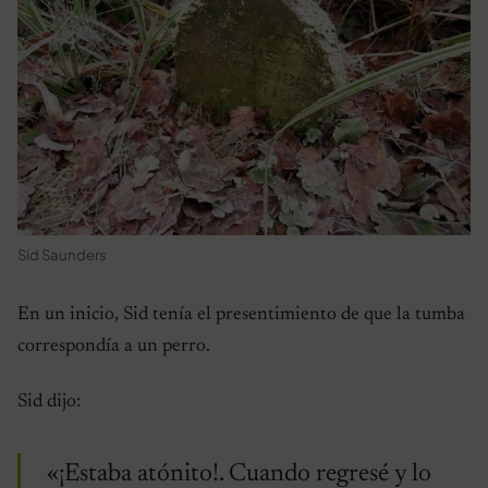
Sid Saunders
En un inicio, Sid tenía el presentimiento de que la tumba
correspondía a un perro.
Sid dijo:
«¡Estaba atónito!. Cuando regresé y lo