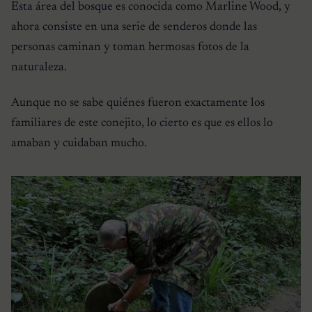
Esta área del bosque es conocida como Marline Wood, y
ahora consiste en una serie de senderos donde las
personas caminan y toman hermosas fotos de la
naturaleza.
Aunque no se sabe quiénes fueron exactamente los
familiares de este conejito, lo cierto es que es ellos lo
amaban y cuidaban mucho.