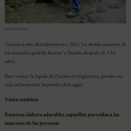
Sid Saunders
Gracias a este descubrimiento, Sid y los demás amantes de
los animales podrán honrar a Duchie después de 130
años.
Para visitar la lápida de Duchie en Inglaterra, puedes ver
más información haciendo click
aquí
.
Visita también:
Empresa elabora adorables zapatillas parecidas a las
mascotas de las personas