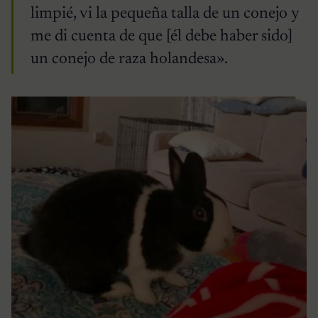
limpié, vi la pequeña talla de un conejo y
me di cuenta de que [él debe haber sido]
un conejo de raza holandesa».