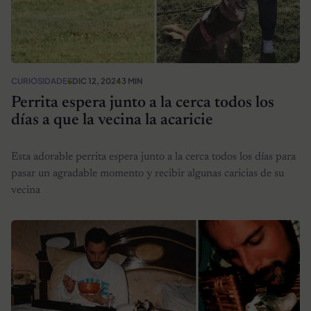
CURIOSIDADES
DIC 12, 2024
3 MIN
Perrita espera junto a la cerca todos los
días a que la vecina la acaricie
Esta adorable perrita espera junto a la cerca todos los días para
pasar un agradable momento y recibir algunas caricias de su
vecina