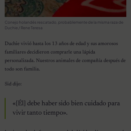
Conejo holandés rescatado, probablemente de la misma raza de
Duchie / Rene Teresa
Duchie vivió hasta los 13 años de edad y sus amorosos
familiares decidieron comprarle una lápida
personalizada. Nuestros animales de compañía después de
todo son familia.
Sid dijo:
«[Él] debe haber sido bien cuidado para
vivir tanto tiempo».