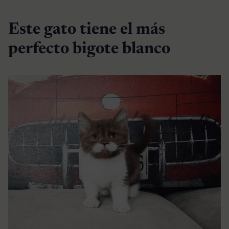
Este gato tiene el más
perfecto bigote blanco