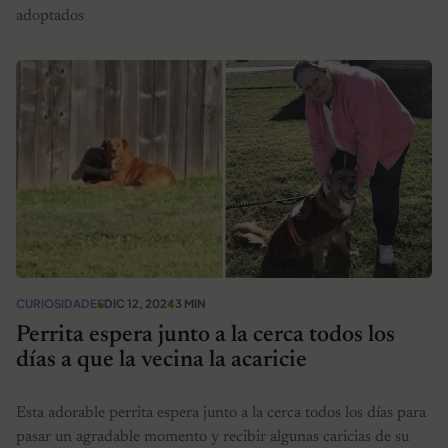
adoptados
CURIOSIDADES
DIC 12, 2024
3 MIN
Perrita espera junto a la cerca todos los
días a que la vecina la acaricie
Esta adorable perrita espera junto a la cerca todos los días para
pasar un agradable momento y recibir algunas caricias de su