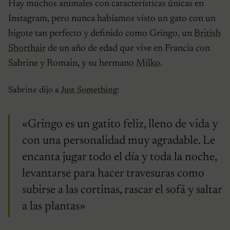
Hay muchos animales con características únicas en
Instagram, pero nunca habíamos visto un gato con un
bigote tan perfecto y definido como Gringo, un
British
Shorthair
de un año de edad que vive en Francia con
Sabrine y Romain, y su hermano
Milko
.
Sabrine dijo a
Just Something
:
«Gringo es un gatito feliz, lleno de vida y
con una personalidad muy agradable. Le
encanta jugar todo el día y toda la noche,
levantarse para hacer travesuras como
subirse a las cortinas, rascar el sofá y saltar
a las plantas»