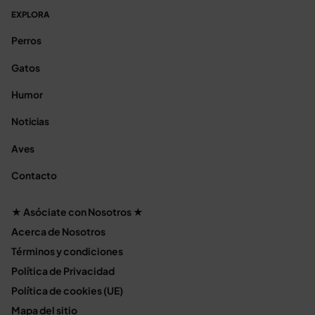
EXPLORA
Perros
Gatos
Humor
Noticias
Aves
Contacto
★ Asóciate con Nosotros ★
Acerca de Nosotros
Términos y condiciones
Política de Privacidad
Política de cookies (UE)
Mapa del sitio