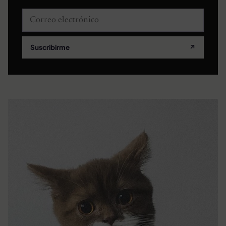
Correo electrónico
Suscribirme
↗