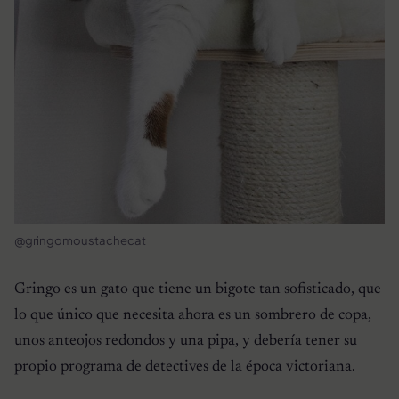
@gringomoustachecat
Gringo es un gato que tiene un bigote tan sofisticado, que
lo que único que necesita ahora es un sombrero de copa,
unos anteojos redondos y una pipa, y debería tener su
propio programa de detectives de la época victoriana.