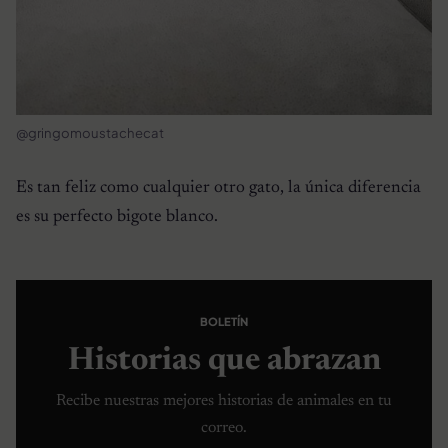
@gringomoustachecat
Es tan feliz como cualquier otro gato, la única diferencia
es su perfecto bigote blanco.
BOLETÍN
Historias que abrazan
Recibe nuestras mejores historias de animales en tu
correo.