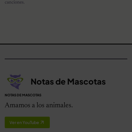
canciones.
Notas de Mascotas
NOTAS DE MASCOTAS
Amamos a los animales.
Ver en YouTube