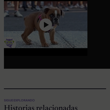
SIGUE EXPLORANDO
Historias relacionadas