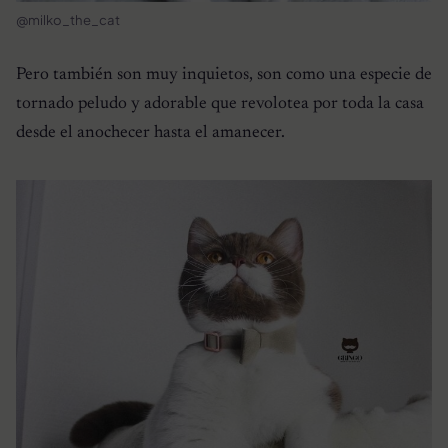
@milko_the_cat
Pero también son muy inquietos, son como una especie de
tornado peludo y adorable que revolotea por toda la casa
desde el anochecer hasta el amanecer.