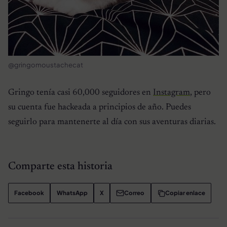
@gringomoustachecat
Gringo tenía casi 60,000 seguidores en
Instagram
, pero
su cuenta fue hackeada a principios de año. Puedes
seguirlo para mantenerte al día con sus aventuras diarias.
Comparte esta historia
Facebook
WhatsApp
X
Correo
Copiar enlace