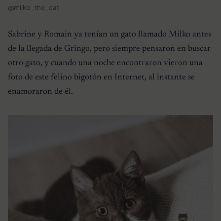
@milko_the_cat
Sabrine y Romain ya tenían un gato llamado Milko antes
de la llegada de Gringo, pero siempre pensaron en buscar
otro gato, y cuando una noche encontraron vieron una
foto de este felino bigotón en Internet, al instante se
enamoraron de él.