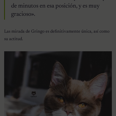
de minutos en esa posición, y es muy
gracioso».
Las mirada de Gringo es definitivamente única, así como
su actitud.