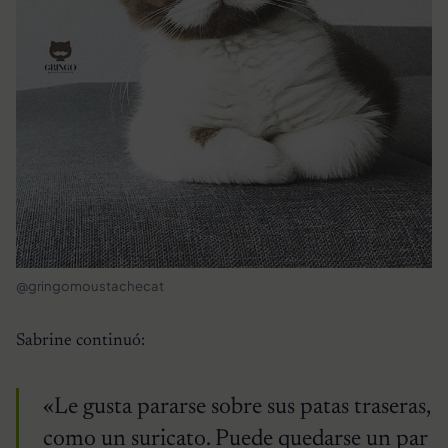
@gringomoustachecat
Sabrine continuó:
«Le gusta pararse sobre sus patas traseras,
como un suricato. Puede quedarse un par