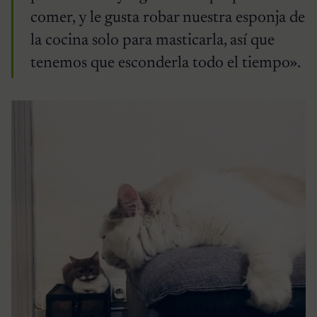
comer, y le gusta robar nuestra esponja de
la cocina solo para masticarla, así que
tenemos que esconderla todo el tiempo».