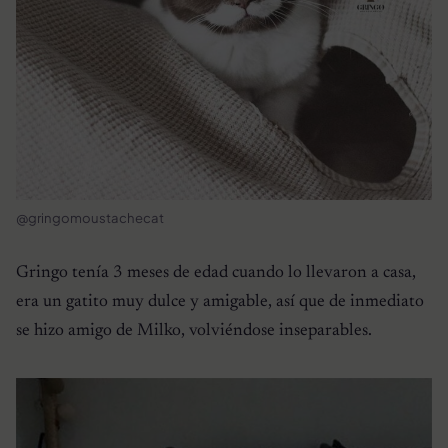
@gringomoustachecat
Gringo tenía 3 meses de edad cuando lo llevaron a casa,
era un gatito muy dulce y amigable, así que de inmediato
se hizo amigo de Milko, volviéndose inseparables.