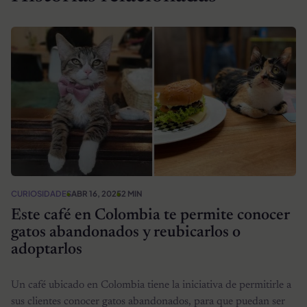
CURIOSIDADES
ABR 16, 2025
2 MIN
Este café en Colombia te permite conocer
gatos abandonados y reubicarlos o
adoptarlos
Un café ubicado en Colombia tiene la iniciativa de permitirle a
sus clientes conocer gatos abandonados, para que puedan ser