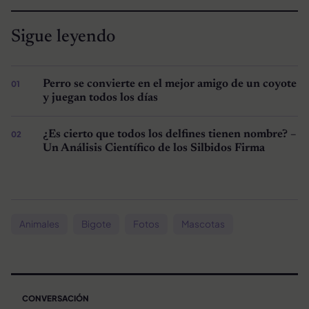
Sigue leyendo
Perro se convierte en el mejor amigo de un coyote
y juegan todos los días
¿Es cierto que todos los delfines tienen nombre? –
Un Análisis Científico de los Silbidos Firma
Animales
Bigote
Fotos
Mascotas
CONVERSACIÓN