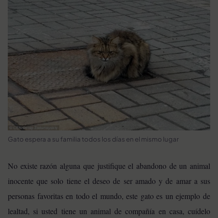
Gato espera a su familia todos los días en el mismo lugar
No existe razón alguna que justifique el abandono de un animal
inocente que solo tiene el deseo de ser amado y de amar a sus
personas favoritas en todo el mundo, este gato es un ejemplo de
lealtad, si usted tiene un animal de compañía en casa, cuídelo