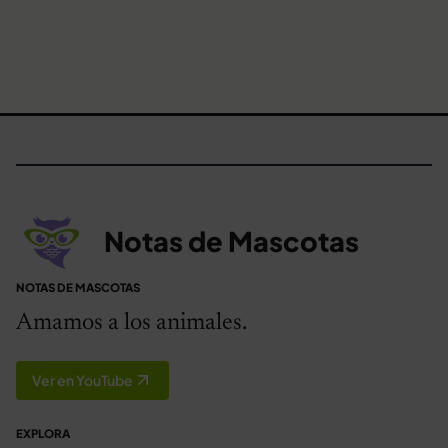
Notas de Mascotas
NOTAS DE MASCOTAS
Amamos a los animales.
Ver en YouTube
EXPLORA