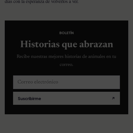
días con la esperanza de volverlos a ver.
BOLETÍN
Historias que abrazan
Recibe nuestras mejores historias de animales en tu
correo.
Correo electrónico
Suscribirme
↗