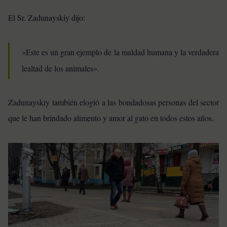
El Sr. Zadunayskiy dijo:
«Este es un gran ejemplo de la maldad humana y la verdadera
lealtad de los animales».
Zadunayskiy también elogió a las bondadosas personas del sector
que le han brindado alimento y amor al gato en todos estos años.