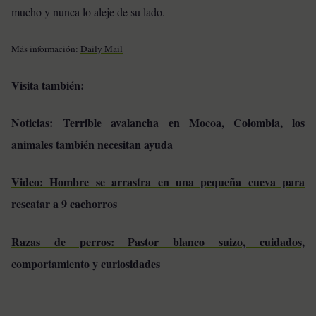
mucho y nunca lo aleje de su lado.
Más información:
Daily Mail
Visita también:
Noticias: Terrible avalancha en Mocoa, Colombia, los
animales también necesitan ayuda
Video: Hombre se arrastra en una pequeña cueva para
rescatar a 9 cachorros
Razas de perros: Pastor blanco suizo, cuidados,
comportamiento y curiosidades