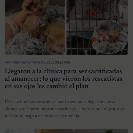
HISTORIAS EMOTIVAS
JUL 22, 2026
3 MIN
Llegaron a la clínica para ser sacrificadas
al amanecer: lo que vieron los rescatistas
en sus ojos les cambió el plan
Dos cachorritas de apenas cuatro semanas llegaron a una
clínica veterinaria para ser sacrificadas, hasta que un grupo de
rescate se negó a aceptar esa sentencia.