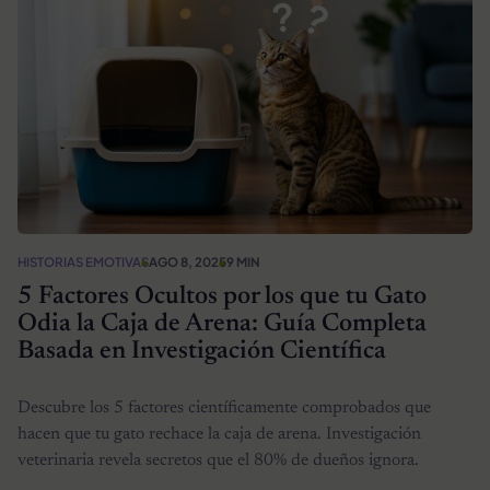
HISTORIAS EMOTIVAS
AGO 8, 2025
9 MIN
5 Factores Ocultos por los que tu Gato
Odia la Caja de Arena: Guía Completa
Basada en Investigación Científica
Descubre los 5 factores científicamente comprobados que
hacen que tu gato rechace la caja de arena. Investigación
veterinaria revela secretos que el 80% de dueños ignora.