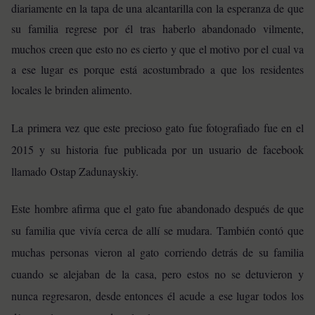
diariamente en la tapa de una alcantarilla con la esperanza de que
su familia regrese por él tras haberlo abandonado vilmente,
muchos creen que esto no es cierto y que el motivo por el cual va
a ese lugar es porque está acostumbrado a que los residentes
locales le brinden alimento.
La primera vez que este precioso gato fue fotografiado fue en el
2015 y su historia fue publicada por un usuario de facebook
llamado Ostap Zadunayskiy.
Este hombre afirma que el gato fue abandonado después de que
su familia que vivía cerca de allí se mudara. También contó que
muchas personas vieron al gato corriendo detrás de su familia
cuando se alejaban de la casa, pero estos no se detuvieron y
nunca regresaron, desde entonces él acude a ese lugar todos los