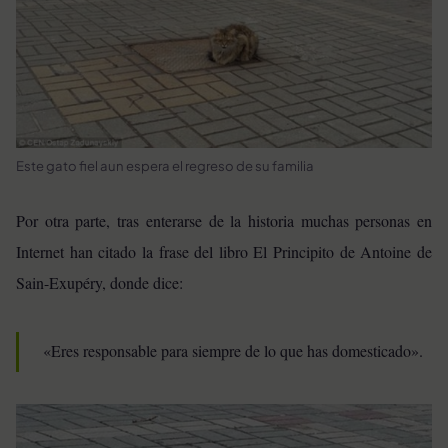
Este gato fiel aun espera el regreso de su familia
Por otra parte, tras enterarse de la historia muchas personas en
Internet han citado la frase del libro El Principito de Antoine de
Sain-Exupéry, donde dice:
«Eres responsable para siempre de lo que has domesticado».