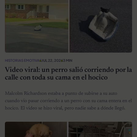
HISTORIAS EMOTIVAS
JUL 22, 2026
3 MIN
Video viral: un perro salió corriendo por la
calle con toda su cama en el hocico
Malcolm Richardson estaba a punto de subirse a su auto
cuando vio pasar corriendo a un perro con su cama entera en el
hocico. El video se hizo viral, pero nadie sabe a dónde llegó.