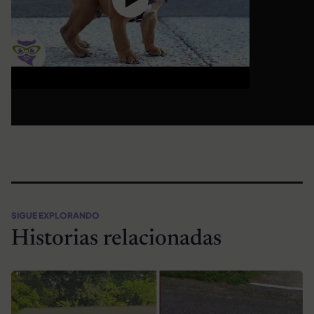
SIGUE EXPLORANDO
Historias relacionadas