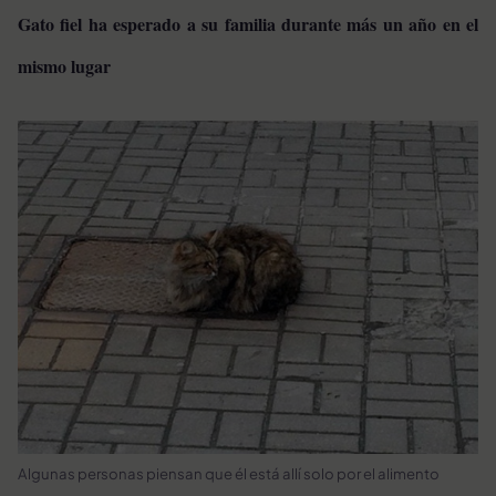
Gato fiel ha esperado a su familia durante más un año en el
mismo lugar
Algunas personas piensan que él está allí solo por el alimento