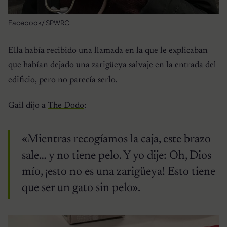
Facebook/ SPWRC
Ella había recibido una llamada en la que le explicaban
que habían dejado una zarigüeya salvaje en la entrada del
edificio, pero no parecía serlo.
Gail dijo a
The Dodo
:
«Mientras recogíamos la caja, este brazo
sale… y no tiene pelo. Y yo dije: Oh, Dios
mío, ¡esto no es una zarigüeya! Esto tiene
que ser un gato sin pelo».