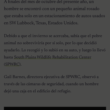
A finales del mes de octubre del presente año, un
hombre se encontró con un pequeño animal rosado
que estaba solo en un estacionamiento de autos usados
en SW Lubbock, Texas, Estados Unidos.
Debido a que el invierno se acercaba, sabía que el pobre
animal no sobreviviría por sí solo, por lo que decidió
ayudarlo. Lo recogió y lo subió en su auto, y luego lo llevó
hasta
South Plains Wildlife Rehabilitation Center
(SPWRC)
.
Gail Barnes, directora ejecutiva de SPWRC, observó a
través de las cámaras de seguridad, cuando un hombre
dejó una caja en el edificio del refugio.