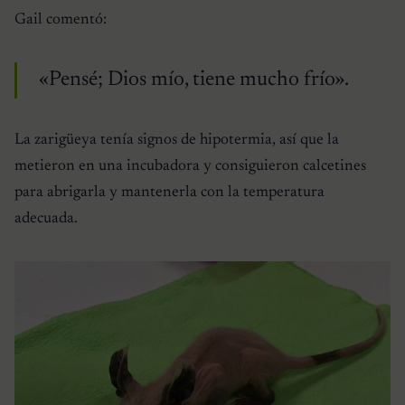
Gail comentó:
«Pensé; Dios mío, tiene mucho frío».
La zarigüeya tenía signos de hipotermia, así que la
metieron en una incubadora y consiguieron calcetines
para abrigarla y mantenerla con la temperatura
adecuada.