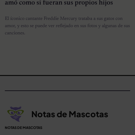
amó como si fueran sus propios hijos
El íconico cantante Freddie Mercury trataba a sus gatos con
amor, y esto se puede ver reflejado en sus fotos y algunas de sus
canciones.
Notas de Mascotas
NOTAS DE MASCOTAS