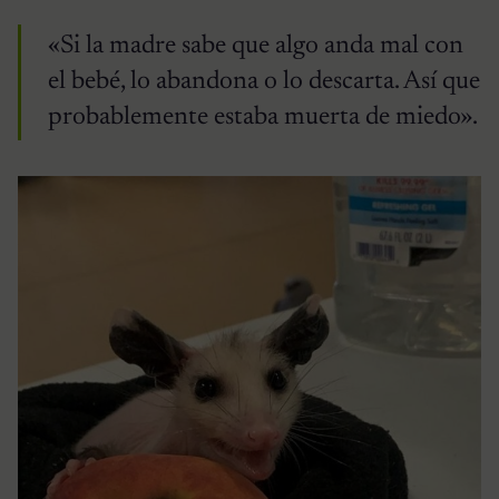
«Si la madre sabe que algo anda mal con
el bebé, lo abandona o lo descarta. Así que
probablemente estaba muerta de miedo».