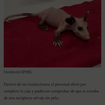
Facebook/ SPWRC
Dentro de las instalaciones, el personal abrió por
completo la caja y pudieron comprobar de que se trataba
de una zarigüeya salvaje sin pelo.