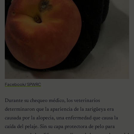
Facebook/ SPWRC
Durante su chequeo médico, los veterinarios
determinaron que la apariencia de la zarigüeya era
causada por la alopecia, una enfermedad que causa la
caída del pelaje. Sin su capa protectora de pelo para