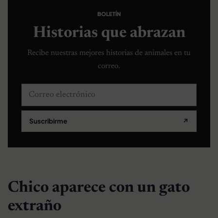
BOLETÍN
Historias que abrazan
Recibe nuestras mejores historias de animales en tu
correo.
Correo electrónico
Suscribirme
↗
Chico aparece con un gato
extraño