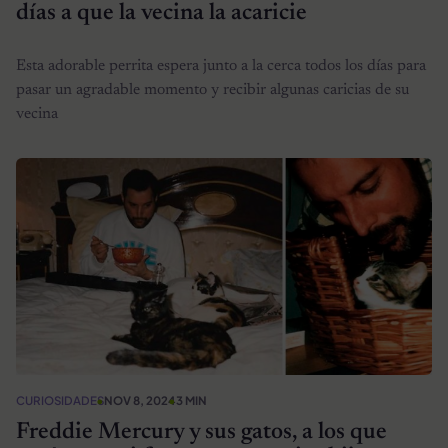
días a que la vecina la acaricie
Esta adorable perrita espera junto a la cerca todos los días para
pasar un agradable momento y recibir algunas caricias de su
vecina
CURIOSIDADES
NOV 8, 2024
3 MIN
Freddie Mercury y sus gatos, a los que