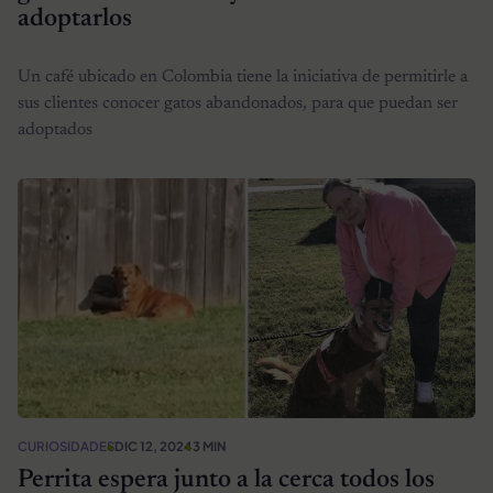
adoptarlos
Un café ubicado en Colombia tiene la iniciativa de permitirle a
sus clientes conocer gatos abandonados, para que puedan ser
adoptados
CURIOSIDADES
DIC 12, 2024
3 MIN
Perrita espera junto a la cerca todos los