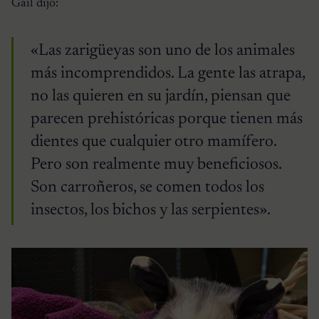
Gail dijo:
«Las zarigüeyas son uno de los animales
más incomprendidos. La gente las atrapa,
no las quieren en su jardín, piensan que
parecen prehistóricas porque tienen más
dientes que cualquier otro mamífero.
Pero son realmente muy beneficiosos.
Son carroñeros, se comen todos los
insectos, los bichos y las serpientes».