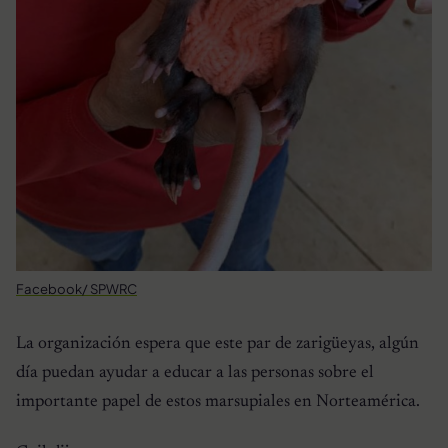
Facebook/ SPWRC
La organización espera que este par de zarigüeyas, algún
día puedan ayudar a educar a las personas sobre el
importante papel de estos marsupiales en Norteamérica.