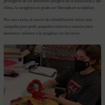
protegerse de los diferentes peligros de la naturaleza y del
clima, la zarigüeya no podía ser liberada en su hábitat.
Por esta razón, el centro de rehabilitación inició una
campaña para pedir pequeños suéteres y mantas para
mantener caliente a la zarigüeya en invierno.