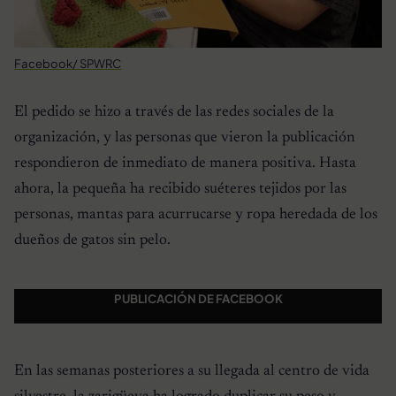
Facebook/ SPWRC
El pedido se hizo a través de las redes sociales de la
organización, y las personas que vieron la publicación
respondieron de inmediato de manera positiva. Hasta
ahora, la pequeña ha recibido suéteres tejidos por las
personas, mantas para acurrucarse y ropa heredada de los
dueños de gatos sin pelo.
PUBLICACIÓN DE FACEBOOK
En las semanas posteriores a su llegada al centro de vida