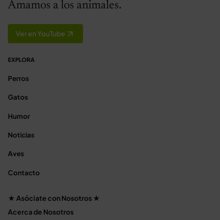
Amamos a los animales.
Ver en YouTube
EXPLORA
Perros
Gatos
Humor
Noticias
Aves
Contacto
★ Asóciate con Nosotros ★
Acerca de Nosotros