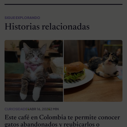
SIGUE EXPLORANDO
Historias relacionadas
CURIOSIDADES
ABR 16, 2025
2 MIN
Este café en Colombia te permite conocer
gatos abandonados y reubicarlos o