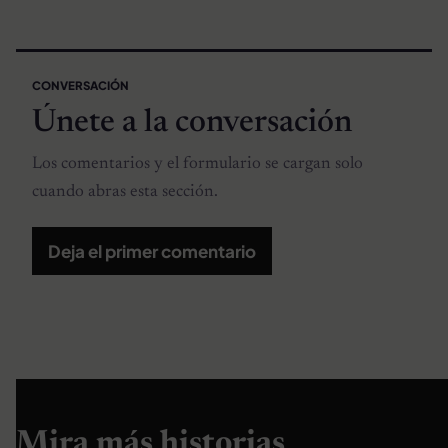
CONVERSACIÓN
Únete a la conversación
Los comentarios y el formulario se cargan solo
cuando abras esta sección.
Deja el primer comentario
Mira más historias