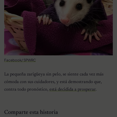
Facebook/ SPWRC
La pequeña zarigüeya sin pelo, se siente cada vez más
cómoda con sus cuidadores, y está demostrando que,
contra todo pronóstico,
está decidida a prosperar
.
Comparte esta historia