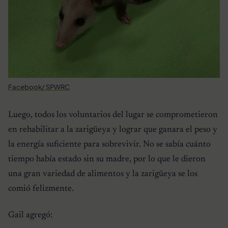
Facebook/ SPWRC
Luego, todos los voluntarios del lugar se comprometieron
en rehabilitar a la zarigüeya y lograr que ganara el peso y
la energía suficiente para sobrevivir. No se sabía cuánto
tiempo había estado sin su madre, por lo que le dieron
una gran variedad de alimentos y la zarigüeya se los
comió felizmente.
Gail agregó: