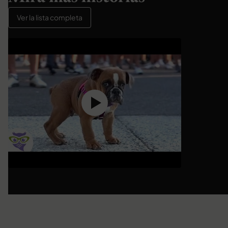
Ver la lista completa