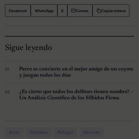
Facebook
WhatsApp
X
Correo
Copiar enlace
Sigue leyendo
Perro se convierte en el mejor amigo de un coyote
y juegan todos los días
¿Es cierto que todos los delfines tienen nombre? –
Un Análisis Científico de los Silbidos Firma
Amor
Animales
Refugio
Rescate