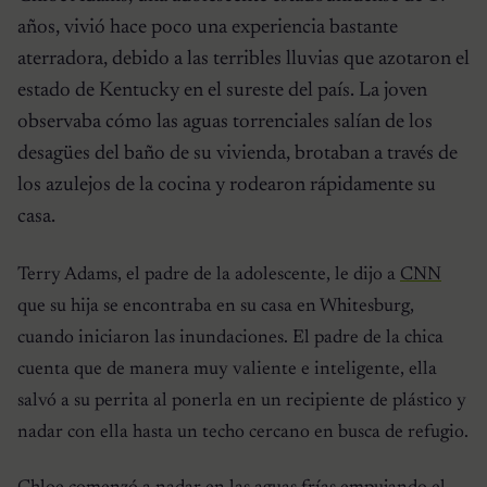
años, vivió hace poco una experiencia bastante
aterradora, debido a las terribles lluvias que azotaron el
estado de Kentucky en el sureste del país. La joven
observaba cómo las aguas torrenciales salían de los
desagües del baño de su vivienda, brotaban a través de
los azulejos de la cocina y rodearon rápidamente su
casa.
Terry Adams, el padre de la adolescente, le dijo a
CNN
que su hija se encontraba en su casa en Whitesburg,
cuando iniciaron las inundaciones. El padre de la chica
cuenta que de manera muy valiente e inteligente, ella
salvó a su perrita al ponerla en un recipiente de plástico y
nadar con ella hasta un techo cercano en busca de refugio.