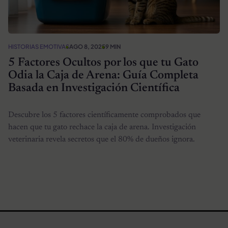
HISTORIAS EMOTIVAS
AGO 8, 2025
9 MIN
5 Factores Ocultos por los que tu Gato
Odia la Caja de Arena: Guía Completa
Basada en Investigación Científica
Descubre los 5 factores científicamente comprobados que
hacen que tu gato rechace la caja de arena. Investigación
veterinaria revela secretos que el 80% de dueños ignora.