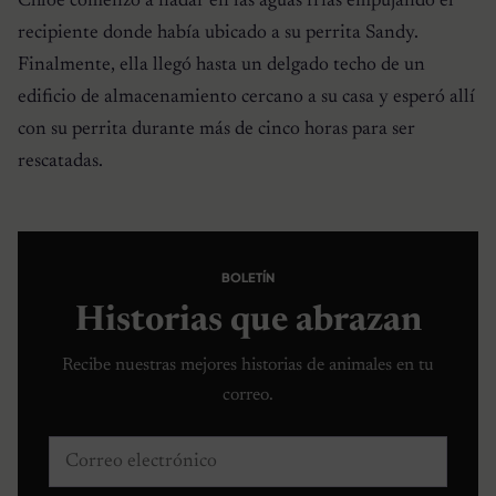
Chloe comenzó a nadar en las aguas frías empujando el
recipiente donde había ubicado a su perrita Sandy.
Finalmente, ella llegó hasta un delgado techo de un
edificio de almacenamiento cercano a su casa y esperó allí
con su perrita durante más de cinco horas para ser
rescatadas.
BOLETÍN
Historias que abrazan
Recibe nuestras mejores historias de animales en tu
correo.
Correo electrónico