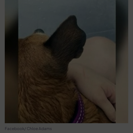
Facebook/ Chloe Adams