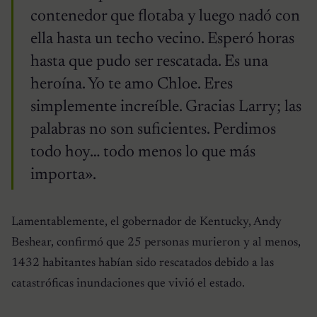
contenedor que flotaba y luego nadó con
ella hasta un techo vecino. Esperó horas
hasta que pudo ser rescatada. Es una
heroína. Yo te amo Chloe. Eres
simplemente increíble. Gracias Larry; las
palabras no son suficientes. Perdimos
todo hoy… todo menos lo que más
importa».
Lamentablemente, el gobernador de Kentucky, Andy
Beshear, confirmó que 25 personas murieron y al menos,
1432 habitantes habían sido rescatados debido a las
catastróficas inundaciones que vivió el estado.