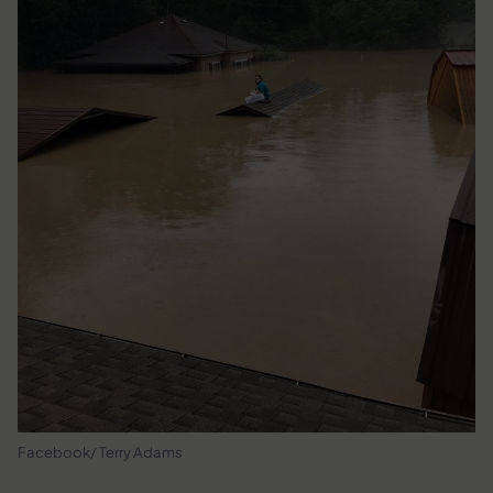
Facebook/ Terry Adams