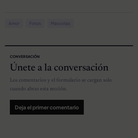
Amor
Fotos
Mascotas
CONVERSACIÓN
Únete a la conversación
Los comentarios y el formulario se cargan solo
cuando abras esta sección.
Deja el primer comentario