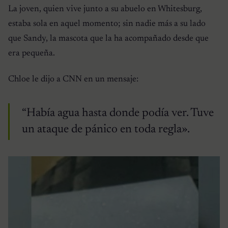
La joven, quien vive junto a su abuelo en Whitesburg,
estaba sola en aquel momento; sin nadie más a su lado
que Sandy, la mascota que la ha acompañado desde que
era pequeña.
Chloe le dijo a CNN en un mensaje:
“Había agua hasta donde podía ver. Tuve
un ataque de pánico en toda regla».