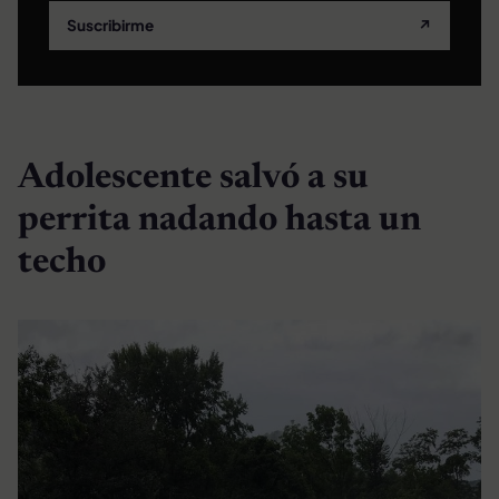
Suscribirme
↗
Adolescente salvó a su
perrita nadando hasta un
techo