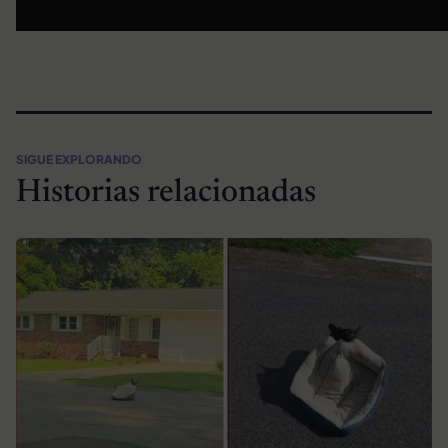
SIGUE EXPLORANDO
Historias relacionadas