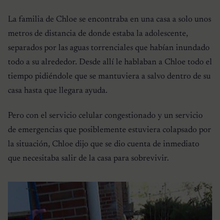
La familia de Chloe se encontraba en una casa a solo unos
metros de distancia de donde estaba la adolescente,
separados por las aguas torrenciales que habían inundado
todo a su alrededor. Desde allí le hablaban a Chloe todo el
tiempo pidiéndole que se mantuviera a salvo dentro de su
casa hasta que llegara ayuda.
Pero con el servicio celular congestionado y un servicio
de emergencias que posiblemente estuviera colapsado por
la situación, Chloe dijo que se dio cuenta de inmediato
que necesitaba salir de la casa para sobrevivir.