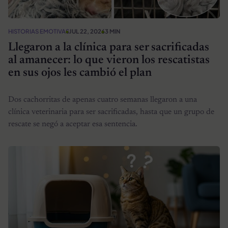
HISTORIAS EMOTIVAS
JUL 22, 2026
3 MIN
Llegaron a la clínica para ser sacrificadas
al amanecer: lo que vieron los rescatistas
en sus ojos les cambió el plan
Dos cachorritas de apenas cuatro semanas llegaron a una
clínica veterinaria para ser sacrificadas, hasta que un grupo de
rescate se negó a aceptar esa sentencia.