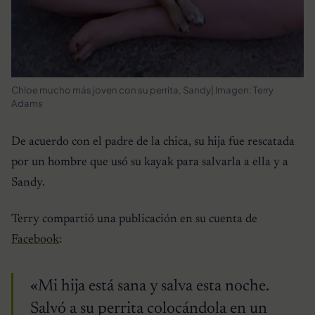
Chloe mucho más joven con su perrita, Sandy|
Imagen: Terry
Adams
De acuerdo con el padre de la chica, su hija fue rescatada
por un hombre que usó su kayak para salvarla a ella y a
Sandy.
Terry compartió una publicación en su cuenta de
Facebook
:
«Mi hija está sana y salva esta noche.
Salvó a su perrita colocándola en un