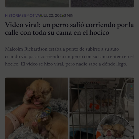
HISTORIAS EMOTIVAS
JUL 22, 2026
3 MIN
Video viral: un perro salió corriendo por la
calle con toda su cama en el hocico
Malcolm Richardson estaba a punto de subirse a su auto
cuando vio pasar corriendo a un perro con su cama entera en el
hocico. El video se hizo viral, pero nadie sabe a dónde llegó.