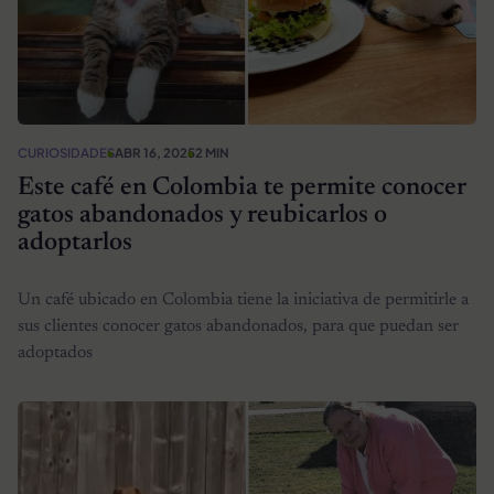
CURIOSIDADES
ABR 16, 2025
2 MIN
Este café en Colombia te permite conocer
gatos abandonados y reubicarlos o
adoptarlos
Un café ubicado en Colombia tiene la iniciativa de permitirle a
sus clientes conocer gatos abandonados, para que puedan ser
adoptados