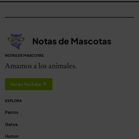
Notas de Mascotas
NOTAS DE MASCOTAS
Amamos a los animales.
Ver en YouTube
EXPLORA
Perros
Gatos
Humor