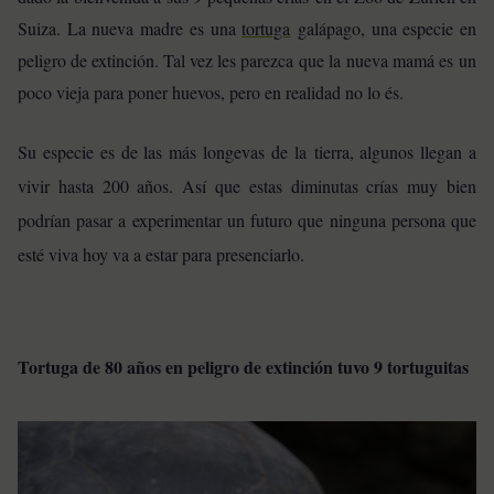
Suiza. La nueva madre es una
tortuga
galápago, una especie en
peligro de extinción. Tal vez les parezca que la nueva mamá es un
poco vieja para poner huevos, pero en realidad no lo és.
Su especie es de las más longevas de la tierra, algunos llegan a
vivir hasta 200 años. Así que estas diminutas crías muy bien
podrían pasar a experimentar un futuro que ninguna persona que
esté viva hoy va a estar para presenciarlo.
Tortuga de 80 años en peligro de extinción tuvo 9 tortuguitas