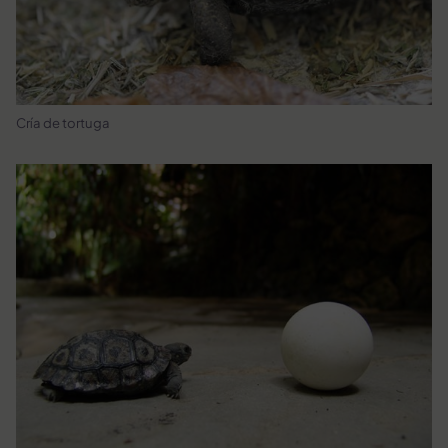
Cría de tortuga