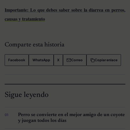
Importante: Lo que debes saber sobre la diarrea en perros,
causas y tratamiento
Comparte esta historia
Facebook
WhatsApp
X
Correo
Copiar enlace
Sigue leyendo
Perro se convierte en el mejor amigo de un coyote
y juegan todos los días