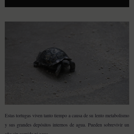
Estas tortugas viven tanto tiempo a causa de su lento metabolismo
y sus grandes depósitos internos de agua. Pueden sobrevivir un
año sin comida ni agua.