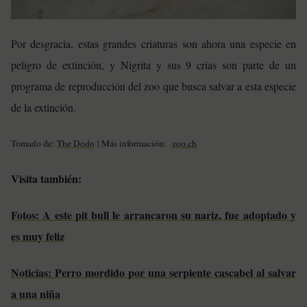
Por desgracia, estas grandes criaturas son ahora una especie en
peligro de extinción, y Nigrita y sus 9 crías son parte de un
programa de reproducción del zoo que busca salvar a esta especie
de la extinción.
Tomado de:
The Dodo
| Más información:
zoo.ch
Visita también:
Fotos: A este pit bull le arrancaron su nariz, fue adoptado y
es muy feliz
Noticias: Perro mordido por una serpiente cascabel al salvar
a una niña