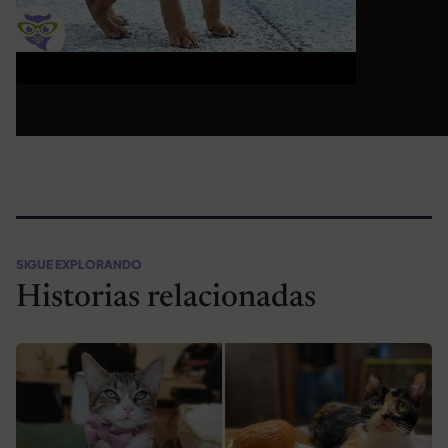
SIGUE EXPLORANDO
Historias relacionadas