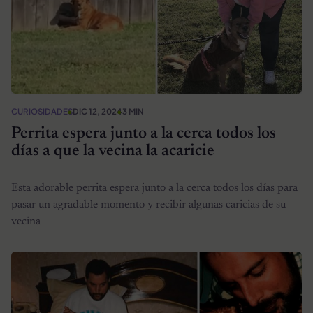
CURIOSIDADES
DIC 12, 2024
3 MIN
Perrita espera junto a la cerca todos los
días a que la vecina la acaricie
Esta adorable perrita espera junto a la cerca todos los días para
pasar un agradable momento y recibir algunas caricias de su
vecina