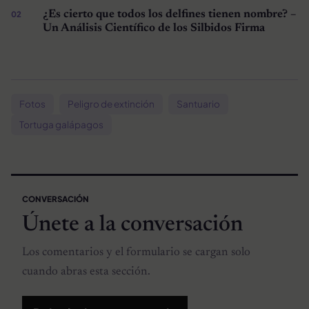
¿Es cierto que todos los delfines tienen nombre? –
Un Análisis Científico de los Silbidos Firma
Fotos
Peligro de extinción
Santuario
Tortuga galápagos
CONVERSACIÓN
Únete a la conversación
Los comentarios y el formulario se cargan solo
cuando abras esta sección.