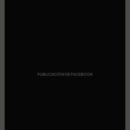
PUBLICACIÓN DE FACEBOOK