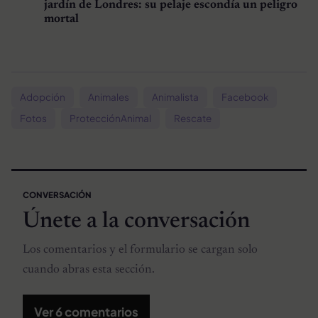
jardín de Londres: su pelaje escondía un peligro
mortal
Adopción
Animales
Animalista
Facebook
Fotos
ProtecciónAnimal
Rescate
CONVERSACIÓN
Únete a la conversación
Los comentarios y el formulario se cargan solo
cuando abras esta sección.
Ver 6 comentarios