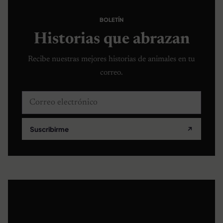
BOLETÍN
Historias que abrazan
Recibe nuestras mejores historias de animales en tu
correo.
Correo electrónico
Suscribirme
↗