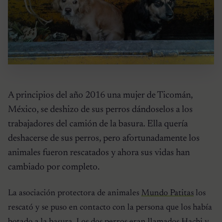
A principios del año 2016 una mujer de Ticomán,
México, se deshizo de sus perros dándoselos a los
trabajadores del camión de la basura. Ella quería
deshacerse de sus perros, pero afortunadamente los
animales fueron rescatados y ahora sus vidas han
cambiado por completo.
La asociación protectora de animales
Mundo Patitas
los
rescató y se puso en contacto con la persona que los había