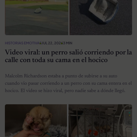
HISTORIAS EMOTIVAS
JUL 22, 2026
3 MIN
Video viral: un perro salió corriendo por la
calle con toda su cama en el hocico
Malcolm Richardson estaba a punto de subirse a su auto
cuando vio pasar corriendo a un perro con su cama entera en el
hocico. El video se hizo viral, pero nadie sabe a dónde llegó.