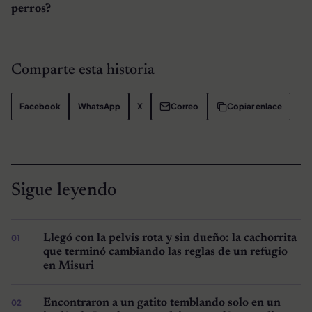
perros?
Comparte esta historia
Facebook
WhatsApp
X
Correo
Copiar enlace
Sigue leyendo
Llegó con la pelvis rota y sin dueño: la cachorrita
que terminó cambiando las reglas de un refugio
en Misuri
Encontraron a un gatito temblando solo en un