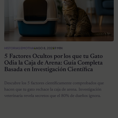
HISTORIAS EMOTIVAS
AGO 8, 2025
9 MIN
5 Factores Ocultos por los que tu Gato
Odia la Caja de Arena: Guía Completa
Basada en Investigación Científica
Descubre los 5 factores científicamente comprobados que
hacen que tu gato rechace la caja de arena. Investigación
veterinaria revela secretos que el 80% de dueños ignora.