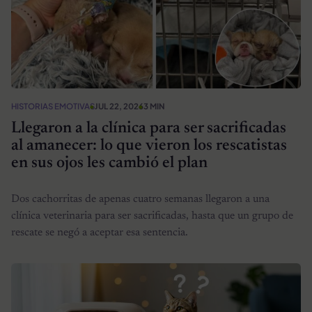
HISTORIAS EMOTIVAS
JUL 22, 2026
3 MIN
Llegaron a la clínica para ser sacrificadas
al amanecer: lo que vieron los rescatistas
en sus ojos les cambió el plan
Dos cachorritas de apenas cuatro semanas llegaron a una
clínica veterinaria para ser sacrificadas, hasta que un grupo de
rescate se negó a aceptar esa sentencia.