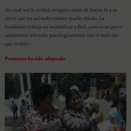
Sea cual sea la verdad, ninguno actuó de buena fe y es
obvio que los animales tenían mucho miedo. La
fundación trabaja en sociabilizar a Bob, pues es un perro
sumamente afectado psicologicamente con el maltrato
que recibió.
Prometeo ha sido adoptado