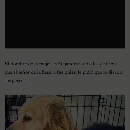
El nombre de la mujer es Alejandra Gonzales y afirma
que el señor de la basura fue quien le pidió que le diera a
sus perros.