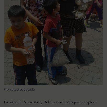
Prometeo adoptado
La vida de Prometeo y Bob ha cambiado por completo,