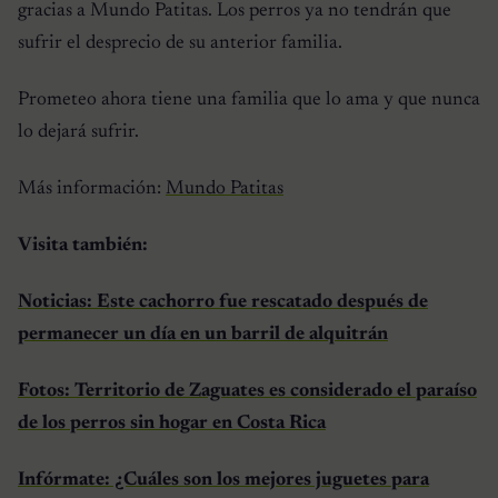
gracias a Mundo Patitas. Los perros ya no tendrán que
sufrir el desprecio de su anterior familia.
Prometeo ahora tiene una familia que lo ama y que nunca
lo dejará sufrir.
Más información:
Mundo Patitas
Visita también:
Noticias: Este cachorro fue rescatado después de
permanecer un día en un barril de alquitrán
Fotos: Territorio de Zaguates es considerado el paraíso
de los perros sin hogar en Costa Rica
Infórmate: ¿Cuáles son los mejores juguetes para