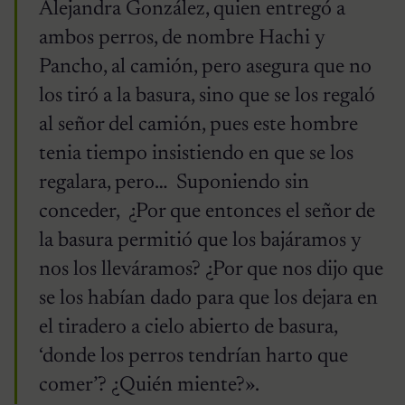
Alejandra González, quien entregó a
ambos perros, de nombre Hachi y
Pancho, al camión, pero asegura que no
los tiró a la basura, sino que se los regaló
al señor del camión, pues este hombre
tenia tiempo insistiendo en que se los
regalara, pero… Suponiendo sin
conceder, ¿Por que entonces el señor de
la basura permitió que los bajáramos y
nos los lleváramos? ¿Por que nos dijo que
se los habían dado para que los dejara en
el tiradero a cielo abierto de basura,
‘donde los perros tendrían harto que
comer’? ¿Quién miente?».