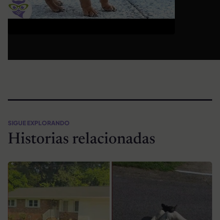
SIGUE EXPLORANDO
Historias relacionadas