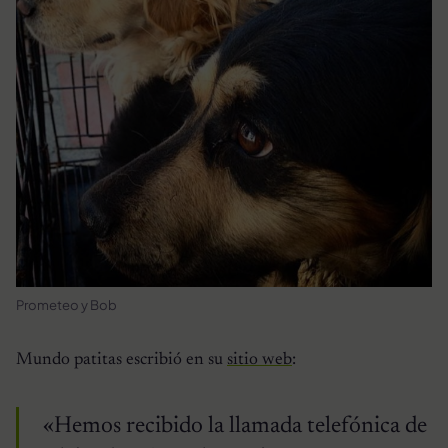
Prometeo y Bob
Mundo patitas escribió en su
sitio web
:
«Hemos recibido la llamada telefónica de