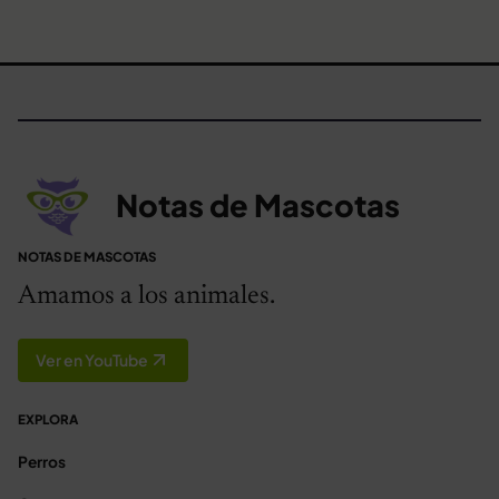
Notas de Mascotas
NOTAS DE MASCOTAS
Amamos a los animales.
Ver en YouTube
EXPLORA
Perros