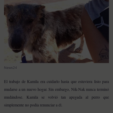
News24
El trabajo de Kamila era cuidarlo hasta que estuviera listo para
mudarse a un nuevo hogar. Sin embargo, Nik-Nak nunca terminó
mudándose. Kamila se volvió tan apegada al perro que
simplemente no podía renunciar a él.