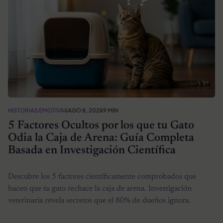
HISTORIAS EMOTIVAS
AGO 8, 2025
9 MIN
5 Factores Ocultos por los que tu Gato
Odia la Caja de Arena: Guía Completa
Basada en Investigación Científica
Descubre los 5 factores científicamente comprobados que
hacen que tu gato rechace la caja de arena. Investigación
veterinaria revela secretos que el 80% de dueños ignora.