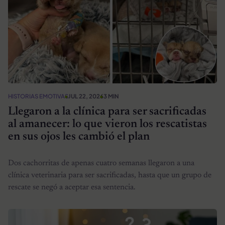
HISTORIAS EMOTIVAS
JUL 22, 2026
3 MIN
Llegaron a la clínica para ser sacrificadas
al amanecer: lo que vieron los rescatistas
en sus ojos les cambió el plan
Dos cachorritas de apenas cuatro semanas llegaron a una
clínica veterinaria para ser sacrificadas, hasta que un grupo de
rescate se negó a aceptar esa sentencia.