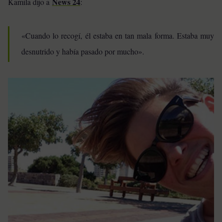
News 24
Kamila dijo a
:
«Cuando lo recogí, él estaba en tan mala forma. Estaba muy
desnutrido y había pasado por mucho».