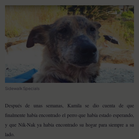
Sidewalk Specials
Después de unas semanas, Kamila se dio cuenta de que
finalmente había encontrado el perro que había estado esperando,
y que Nik-Nak ya había encontrado su hogar para siempre a su
lado.