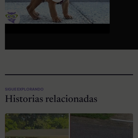
SIGUE EXPLORANDO
Historias relacionadas