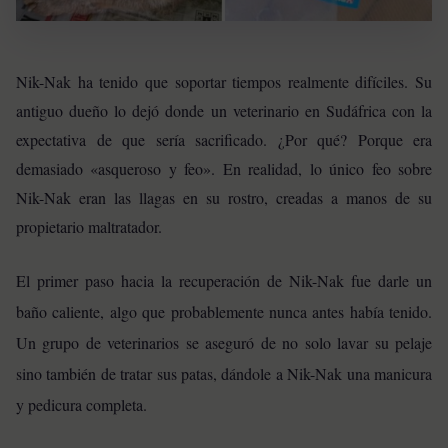
Nik-Nak ha tenido que soportar tiempos realmente difíciles. Su
antiguo dueño lo dejó donde un veterinario en Sudáfrica con la
expectativa de que sería sacrificado. ¿Por qué? Porque era
demasiado «asqueroso y feo». En realidad, lo único feo sobre
Nik-Nak eran las llagas en su rostro, creadas a manos de su
propietario maltratador.
El primer paso hacia la recuperación de Nik-Nak fue darle un
baño caliente, algo que probablemente nunca antes había tenido.
Un grupo de veterinarios se aseguró de no solo lavar su pelaje
sino también de tratar sus patas, dándole a Nik-Nak una manicura
y pedicura completa.