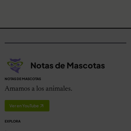
Notas de Mascotas
NOTAS DE MASCOTAS
Amamos a los animales.
Ver en YouTube
EXPLORA