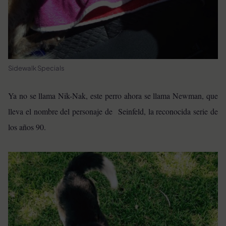
Sidewalk Specials
Ya no se llama Nik-Nak, este perro ahora se llama Newman, que
lleva el nombre del personaje de Seinfeld, la reconocida serie de
los años 90.