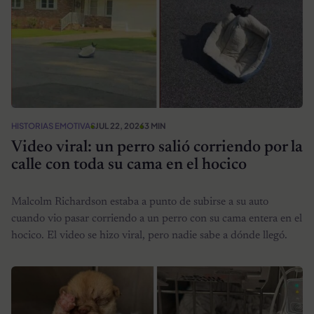
HISTORIAS EMOTIVAS
JUL 22, 2026
3 MIN
Video viral: un perro salió corriendo por la
calle con toda su cama en el hocico
Malcolm Richardson estaba a punto de subirse a su auto
cuando vio pasar corriendo a un perro con su cama entera en el
hocico. El video se hizo viral, pero nadie sabe a dónde llegó.