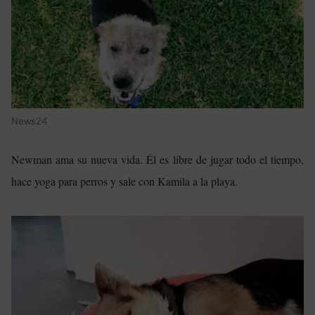
News24
Newman ama su nueva vida. Él es libre de jugar todo el tiempo,
hace yoga para perros y sale con Kamila a la playa.