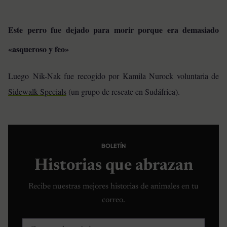
Este perro fue dejado para morir porque era demasiado
«asqueroso y feo»
Luego Nik-Nak fue recogido por Kamila Nurock voluntaria de
Sidewalk Specials
(un grupo de rescate en Sudáfrica).
BOLETÍN
Historias que abrazan
Recibe nuestras mejores historias de animales en tu
correo.
Correo electrónico