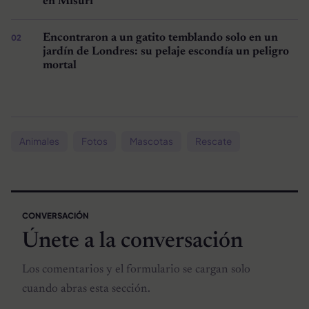
en Misuri
Encontraron a un gatito temblando solo en un
jardín de Londres: su pelaje escondía un peligro
mortal
Animales
Fotos
Mascotas
Rescate
CONVERSACIÓN
Únete a la conversación
Los comentarios y el formulario se cargan solo
cuando abras esta sección.