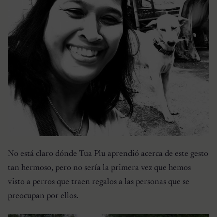
No está claro dónde Tua Plu aprendió acerca de este gesto
tan hermoso, pero no sería la primera vez que hemos
visto a perros que traen regalos a las personas que se
preocupan por ellos.