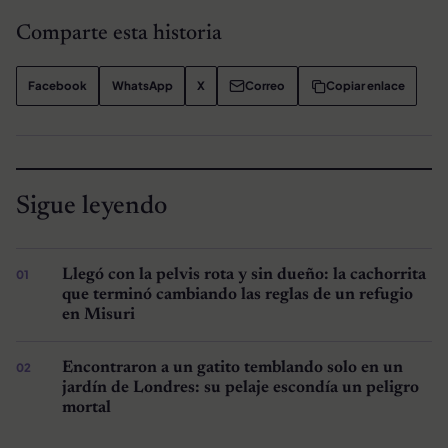
Comparte esta historia
Facebook
WhatsApp
X
Correo
Copiar enlace
Sigue leyendo
Llegó con la pelvis rota y sin dueño: la cachorrita
que terminó cambiando las reglas de un refugio
en Misuri
Encontraron a un gatito temblando solo en un
jardín de Londres: su pelaje escondía un peligro
mortal