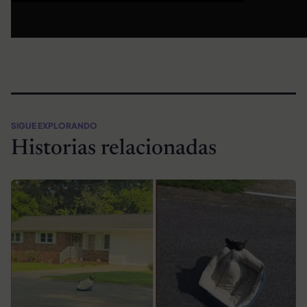
SIGUE EXPLORANDO
Historias relacionadas