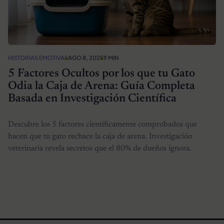
HISTORIAS EMOTIVAS
AGO 8, 2025
9 MIN
5 Factores Ocultos por los que tu Gato
Odia la Caja de Arena: Guía Completa
Basada en Investigación Científica
Descubre los 5 factores científicamente comprobados que
hacen que tu gato rechace la caja de arena. Investigación
veterinaria revela secretos que el 80% de dueños ignora.