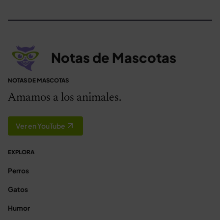
Notas de Mascotas
NOTAS DE MASCOTAS
Amamos a los animales.
Ver en YouTube
EXPLORA
Perros
Gatos
Humor