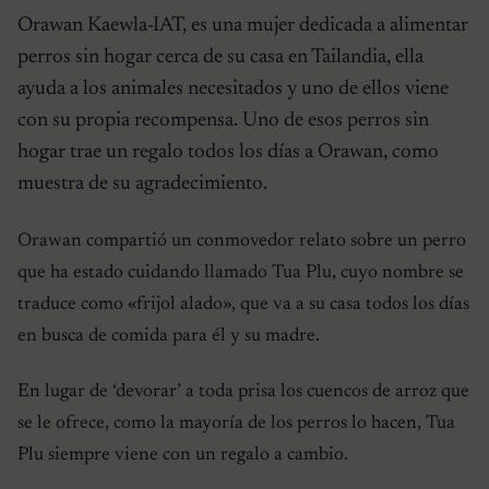
Orawan Kaewla-IAT, es una mujer dedicada a alimentar
perros sin hogar cerca de su casa en Tailandia, ella
ayuda a los animales necesitados y uno de ellos viene
con su propia recompensa. Uno de esos perros sin
hogar trae un regalo todos los días a Orawan, como
muestra de su agradecimiento.
Orawan compartió un conmovedor relato sobre un perro
que ha estado cuidando llamado Tua Plu, cuyo nombre se
traduce como «frijol alado», que va a su casa todos los días
en busca de comida para él y su madre.
En lugar de ‘devorar’ a toda prisa los cuencos de arroz que
se le ofrece, como la mayoría de los perros lo hacen, Tua
Plu siempre viene con un regalo a cambio.