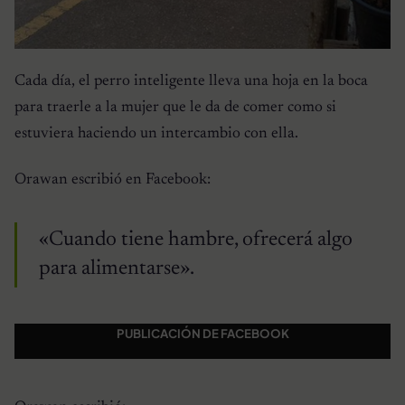
Cada día, el perro inteligente lleva una hoja en la boca
para traerle a la mujer que le da de comer como si
estuviera haciendo un intercambio con ella.
Orawan escribió en Facebook:
«Cuando tiene hambre, ofrecerá algo
para alimentarse».
PUBLICACIÓN DE FACEBOOK