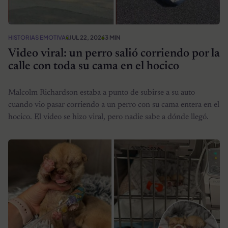
HISTORIAS EMOTIVAS
JUL 22, 2026
3 MIN
Video viral: un perro salió corriendo por la
calle con toda su cama en el hocico
Malcolm Richardson estaba a punto de subirse a su auto
cuando vio pasar corriendo a un perro con su cama entera en el
hocico. El video se hizo viral, pero nadie sabe a dónde llegó.