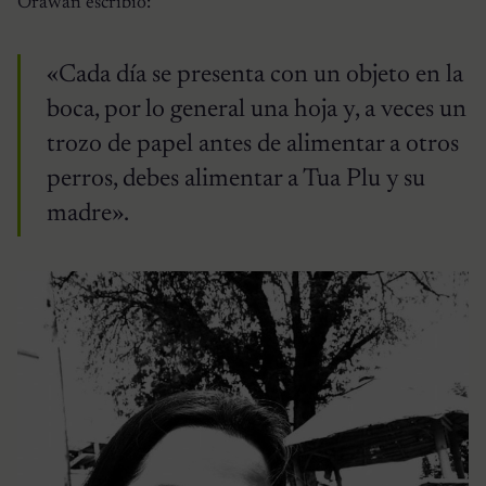
Orawan escribió:
«Cada día se presenta con un objeto en la
boca, por lo general una hoja y, a veces un
trozo de papel antes de alimentar a otros
perros, debes alimentar a Tua Plu y su
madre».