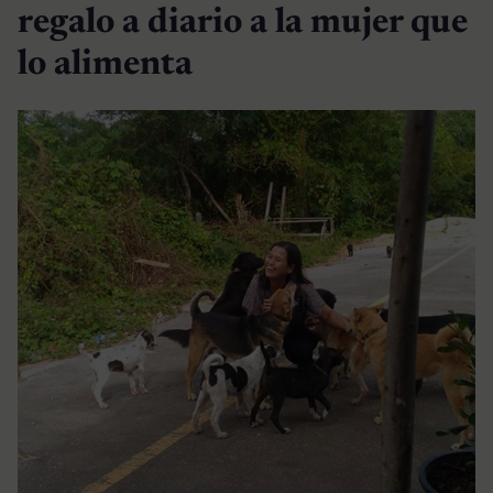
regalo a diario a la mujer que
lo alimenta