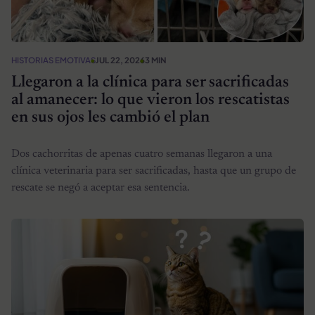
HISTORIAS EMOTIVAS
JUL 22, 2026
3 MIN
Llegaron a la clínica para ser sacrificadas
al amanecer: lo que vieron los rescatistas
en sus ojos les cambió el plan
Dos cachorritas de apenas cuatro semanas llegaron a una
clínica veterinaria para ser sacrificadas, hasta que un grupo de
rescate se negó a aceptar esa sentencia.