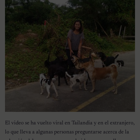
El video se ha vuelto viral en Tailandia y en el extranjero,
lo que lleva a algunas personas preguntarse acerca de la