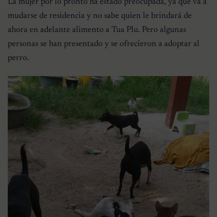
La mujer por lo pronto ha estado preocupada, ya que va a
mudarse de residencia y no sabe quien le brindará de
ahora en adelante alimento a Tua Plu. Pero algunas
personas se han presentado y se ofrecieron a adoptar al
perro.