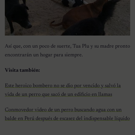
Así que, con un poco de suerte, Tua Plu y su madre pronto
encontrarán un hogar para siempre.
Visita también:
Este heroico bombero no se dio por vencido y salvó la
vida de un perro que sacó de un edificio en llamas
Conmovedor video de un perro buscando agua con un
balde en Perú después de escasez del indispensable líquido