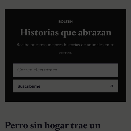
BOLETÍN
Historias que abrazan
Recibe nuestras mejores historias de animales en tu
correo.
Correo electrónico
Suscribirme
↗
Perro sin hogar trae un