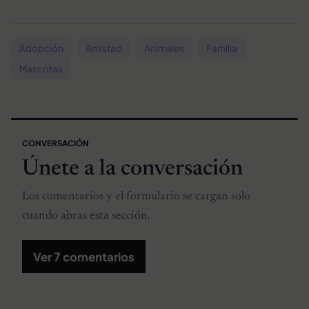
Adopción
Amistad
Animales
Familia
Mascotas
CONVERSACIÓN
Únete a la conversación
Los comentarios y el formulario se cargan solo
cuando abras esta sección.
Ver 7 comentarios