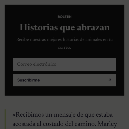
BOLETÍN
Historias que abrazan
Recibe nuestras mejores historias de animales en tu
correo.
Correo electrónico
Suscribirme
↗
«Recibimos un mensaje de que estaba
acostada al costado del camino. Marley