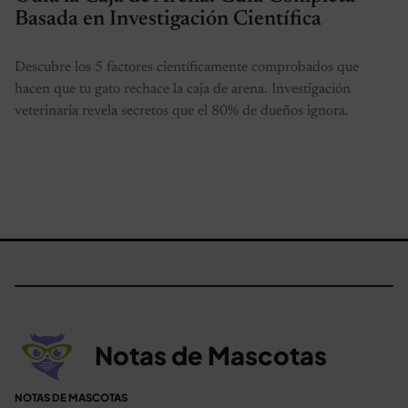
Basada en Investigación Científica
Descubre los 5 factores científicamente comprobados que
hacen que tu gato rechace la caja de arena. Investigación
veterinaria revela secretos que el 80% de dueños ignora.
Notas de Mascotas
NOTAS DE MASCOTAS