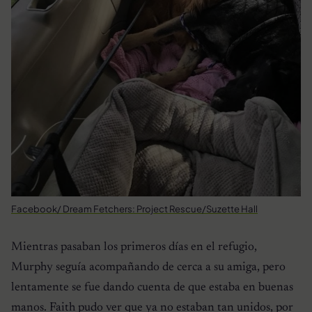
Facebook/ Dream Fetchers: Project Rescue/Suzette Hall
Mientras pasaban los primeros días en el refugio,
Murphy seguía acompañando de cerca a su amiga, pero
lentamente se fue dando cuenta de que estaba en buenas
manos. Faith pudo ver que ya no estaban tan unidos, por