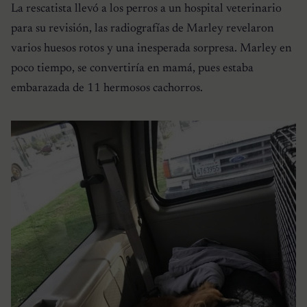
La rescatista llevó a los perros a un hospital veterinario
para su revisión, las radiografías de Marley revelaron
varios huesos rotos y una inesperada sorpresa. Marley en
poco tiempo, se convertiría en mamá, pues estaba
embarazada de 11 hermosos cachorros.