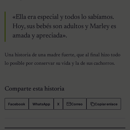
«Ella era especial y todos lo sabíamos.
Hoy, sus bebés son adultos y Marley es
amada y apreciada».
Una historia de una madre fuerte, que al final hizo todo
lo posible por conservar su vida y la de sus cachorros.
Comparte esta historia
Facebook
WhatsApp
X
Correo
Copiar enlace