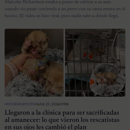
Malcolm Richardson estaba a punto de subirse a su auto
cuando vio pasar corriendo a un perro con su cama entera en el
hocico. El video se hizo viral, pero nadie sabe a dónde llegó.
HISTORIAS EMOTIVAS
JUL 22, 2026
3 MIN
Llegaron a la clínica para ser sacrificadas
al amanecer: lo que vieron los rescatistas
en sus ojos les cambió el plan