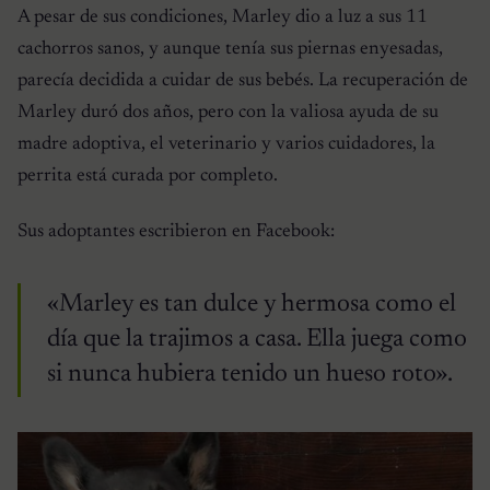
A pesar de sus condiciones, Marley dio a luz a sus 11
cachorros sanos, y aunque tenía sus piernas enyesadas,
parecía decidida a cuidar de sus bebés. La recuperación de
Marley duró dos años, pero con la valiosa ayuda de su
madre adoptiva, el veterinario y varios cuidadores, la
perrita está curada por completo.
Sus adoptantes escribieron en Facebook:
«Marley es tan dulce y hermosa como el
día que la trajimos a casa. Ella juega como
si nunca hubiera tenido un hueso roto».