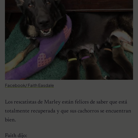
Facebook/ Faith Easdale
Los rescatistas de Marley están felices de saber que está
totalmente recuperada y que sus cachorros se encuentran
bien.
Faith dijo: