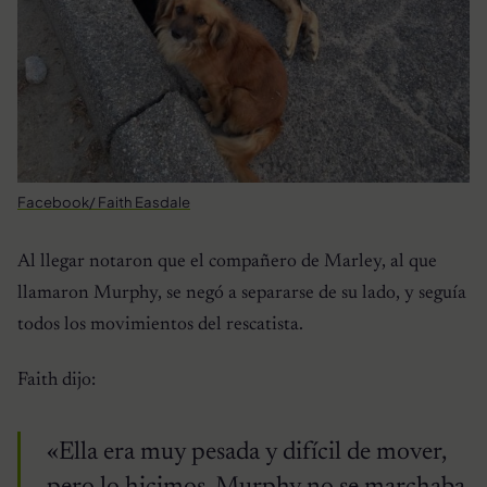
Facebook/ Faith Easdale
Al llegar notaron que el compañero de Marley, al que
llamaron Murphy, se negó a separarse de su lado, y seguía
todos los movimientos del rescatista.
Faith dijo:
«Ella era muy pesada y difícil de mover,