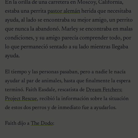
En la orilla de una carretera en Moscoy, California,
estaba una perrita
pastor alemán
herida que necesitaba
ayuda, al lado se encontraba su mejor amigo, un perrito
que nunca la abandonó. Marley se encontraba en malas
condiciones, y su amigo parecía comprender todo, por
lo que permaneció sentado a su lado mientras llegaba
ayuda.
El tiempo y las personas pasaban, pero a nadie le nacía
ayudar al par de animales, hasta que finalmente la espera
terminó. Faith Easdale, rescatista de
Dream Fetchers:
Project Rescue
, recibió la información sobre la situación
de estos dos perros y de inmediato fue a ayudarlos.
Faith dijo a
The Dodo
: