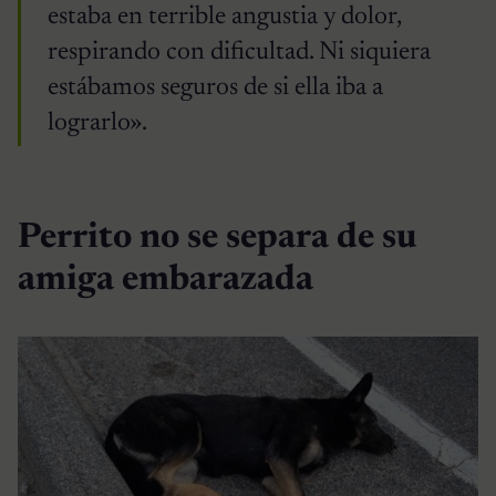
estaba en terrible angustia y dolor,
respirando con dificultad. Ni siquiera
estábamos seguros de si ella iba a
lograrlo».
Perrito no se separa de su
amiga embarazada