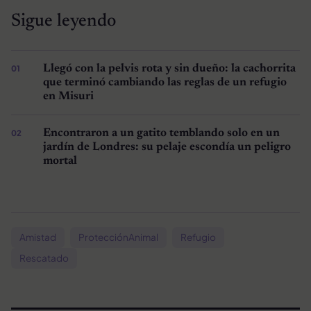
Sigue leyendo
Llegó con la pelvis rota y sin dueño: la cachorrita
que terminó cambiando las reglas de un refugio
en Misuri
Encontraron a un gatito temblando solo en un
jardín de Londres: su pelaje escondía un peligro
mortal
Amistad
ProtecciónAnimal
Refugio
Rescatado