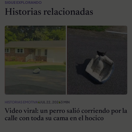
SIGUE EXPLORANDO
Historias relacionadas
HISTORIAS EMOTIVAS
JUL 22, 2026
3 MIN
Video viral: un perro salió corriendo por la
calle con toda su cama en el hocico