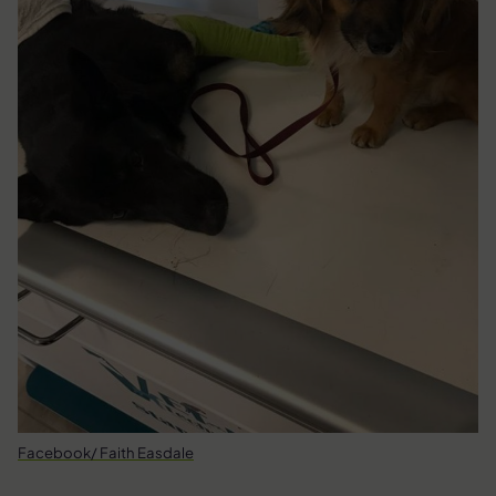
Facebook/ Faith Easdale