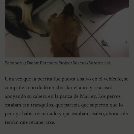
Facebook/ Dream Fetchers: Project Rescue/Suzette Hall
Una vez que la perrita fue puesta a salvo en el vehículo, su
compañero no dudó en abordar el auto y se acostó
apoyando su cabeza en la panza de Marley. Los perros
estaban tan tranquilos, que parecía que supieran que lo
peor ya había terminado y que estaban a salvo, ahora solo
tenían que recuperarse.