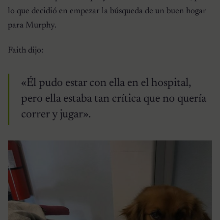
lo que decidió en empezar la búsqueda de un buen hogar
para Murphy.
Faith dijo:
«Él pudo estar con ella en el hospital,
pero ella estaba tan crítica que no quería
correr y jugar».